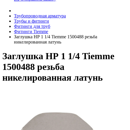
Трубопроводная арматура
Трубы и фитинги
Фитинги для труб
Фитинги Tiemme
Заглушка НР 1 1/4 Tiemme 1500488 резьба
никелированная латунь
Заглушка НР 1 1/4 Tiemme
1500488 резьба
никелированная латунь