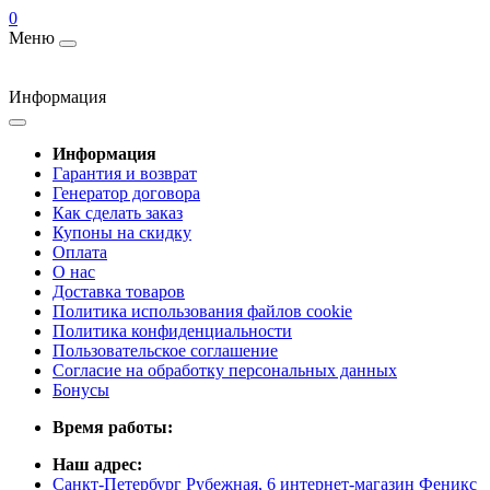
0
Меню
Информация
Информация
Гарантия и возврат
Генератор договора
Как сделать заказ
Купоны на скидку
Оплата
О нас
Доставка товаров
Политика использования файлов cookie
Политика конфиденциальности
Пользовательское соглашение
Согласие на обработку персональных данных
Бонусы
Время работы:
Наш адрес:
Санкт-Петербург Рубежная, 6 интернет-магазин Феникс