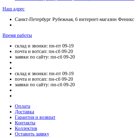
Наш адрес
Санкт-Петербург Рубежная, 6 интернет-магазин Феникс
Время работы
склад и звонки: пн-пт 09-19
почта и вотсап: пн-сб 09-20
заявки по сайту: пн-сб 09-20
склад и звонки: пн-пт 09-19
почта и вотсап: пн-сб 09-20
заявки по сайту: пн-сб 09-20
Оплата
Доставка
Гарантия и возврат
Контакты
Коллектив
Оставить заявку