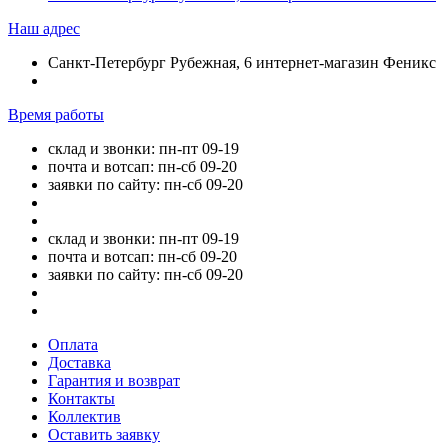
Наш адрес
Санкт-Петербург Рубежная, 6 интернет-магазин Феникс
Время работы
склад и звонки: пн-пт 09-19
почта и вотсап: пн-сб 09-20
заявки по сайту: пн-сб 09-20
склад и звонки: пн-пт 09-19
почта и вотсап: пн-сб 09-20
заявки по сайту: пн-сб 09-20
Оплата
Доставка
Гарантия и возврат
Контакты
Коллектив
Оставить заявку