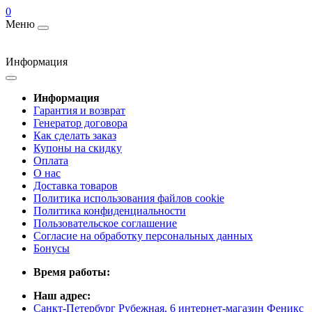
0
Меню
Информация
Информация
Гарантия и возврат
Генератор договора
Как сделать заказ
Купоны на скидку
Оплата
О нас
Доставка товаров
Политика использования файлов cookie
Политика конфиденциальности
Пользовательское соглашение
Согласие на обработку персональных данных
Бонусы
Время работы:
Наш адрес:
Санкт-Петербург Рубежная, 6 интернет-магазин Феникс