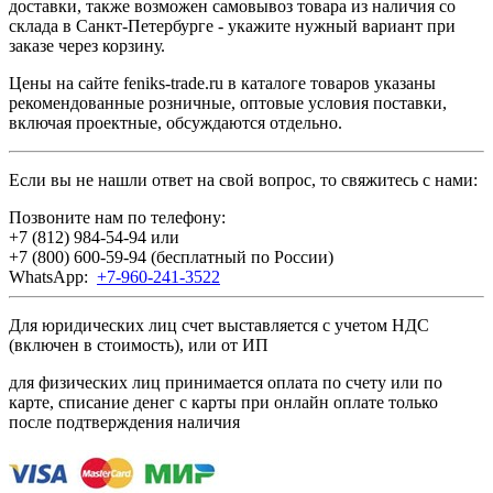
доставки, также возможен самовывоз товара из наличия со
склада в Санкт-Петербурге - укажите нужный вариант при
заказе через корзину.
Цены на сайте feniks-trade.ru в каталоге товаров указаны
рекомендованные розничные, оптовые условия поставки,
включая проектные, обсуждаются отдельно.
Если вы не нашли ответ на свой вопрос, то свяжитесь с нами:
Позвоните нам по телефону:
+7 (812) 984-54-94
или
+7 (800) 600-59-94
(бесплатный по России)
WhatsApp:
+7-960-241-3522
Для юридических лиц счет выставляется с учетом НДС
(включен в стоимость), или от ИП
для физических лиц принимается оплата по счету или по
карте, списание денег с карты при онлайн оплате только
после подтверждения наличия