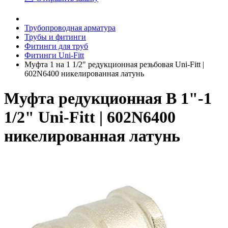
Трубопроводная арматура
Трубы и фитинги
Фитинги для труб
Фитинги Uni-Fitt
Муфта 1 на 1 1/2" редукционная резьбовая Uni-Fitt |
602N6400 никелированная латунь
Муфта редукционная В 1"-1
1/2" Uni-Fitt | 602N6400
никелированная латунь