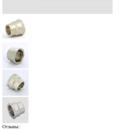
Отзывы: