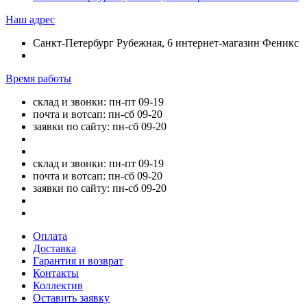
Наш адрес
Санкт-Петербург Рубежная, 6 интернет-магазин Феникс
Время работы
склад и звонки: пн-пт 09-19
почта и вотсап: пн-сб 09-20
заявки по сайту: пн-сб 09-20
склад и звонки: пн-пт 09-19
почта и вотсап: пн-сб 09-20
заявки по сайту: пн-сб 09-20
Оплата
Доставка
Гарантия и возврат
Контакты
Коллектив
Оставить заявку