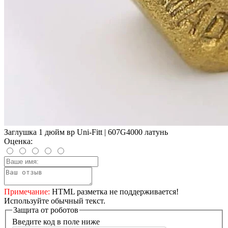
Заглушка 1 дюйм вр Uni-Fitt | 607G4000 латунь
Оценка:
Примечание:
HTML разметка не поддерживается!
Используйте обычный текст.
Защита от роботов
Введите код в поле ниже