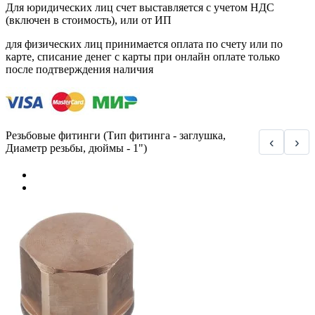
Для юридических лиц счет выставляется с учетом НДС
(включен в стоимость), или от ИП
для физических лиц принимается оплата по счету или по
карте, списание денег с карты при онлайн оплате только
после подтверждения наличия
Резьбовые фитинги (Тип фитинга - заглушка,
‹
›
Диаметр резьбы, дюймы - 1")