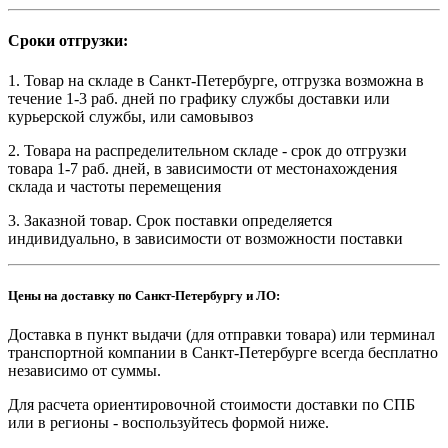
Сроки отгрузки:
1. Товар на складе в Санкт-Петербурге, отгрузка возможна в
течение 1-3 раб. дней по графику службы доставки или
курьерской службы, или самовывоз
2. Товара на распределительном складе - срок до отгрузки
товара 1-7 раб. дней, в зависимости от местонахождения
склада и частоты перемещения
3. Заказной товар. Срок поставки определяется
индивидуально, в зависимости от возможности поставки
Цены на доставку по Санкт-Петербургу и ЛО:
Доставка в пункт выдачи (для отправки товара) или терминал
транспортной компании в Санкт-Петербурге всегда бесплатно
независимо от суммы.
Для расчета ориентировочной стоимости доставки по СПБ
или в регионы - воспользуйтесь формой ниже.