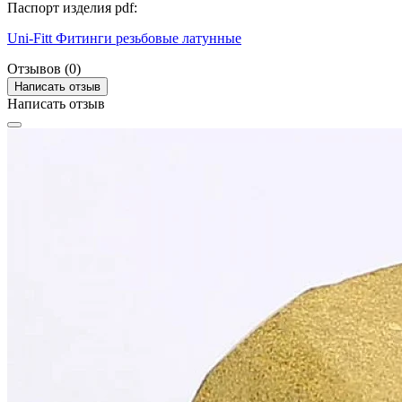
Паспорт изделия pdf:
Uni-Fitt Фитинги резьбовые латунные
Отзывов (0)
Написать отзыв
Написать отзыв