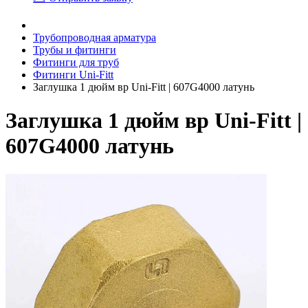
Трубопроводная арматура
Трубы и фитинги
Фитинги для труб
Фитинги Uni-Fitt
Заглушка 1 дюйм вр Uni-Fitt | 607G4000 латунь
Заглушка 1 дюйм вр Uni-Fitt |
607G4000 латунь