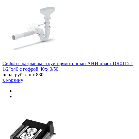
Сифон с разрывом струи прямоточный АНИ пласт DR0115 1
1/2"x40 с гофрой 40x40/50
цена, руб за шт
830
в корзину