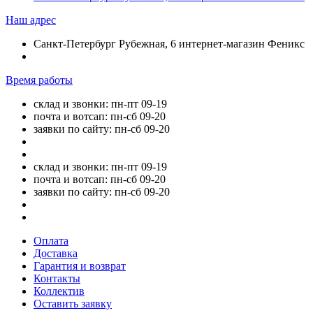
Наш адрес
Санкт-Петербург Рубежная, 6 интернет-магазин Феникс
Время работы
склад и звонки: пн-пт 09-19
почта и вотсап: пн-сб 09-20
заявки по сайту: пн-сб 09-20
склад и звонки: пн-пт 09-19
почта и вотсап: пн-сб 09-20
заявки по сайту: пн-сб 09-20
Оплата
Доставка
Гарантия и возврат
Контакты
Коллектив
Оставить заявку