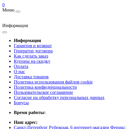
0
Меню
Информация
Информация
Гарантия и возврат
Генератор договора
Как сделать заказ
Купоны на скидку
Оплата
О нас
Доставка товаров
Политика использования файлов cookie
Политика конфиденциальности
Пользовательское соглашение
Согласие на обработку персональных данных
Бонусы
Время работы:
Наш адрес:
Санкт-Петербург Рубежная, 6 интернет-магазин Феникс