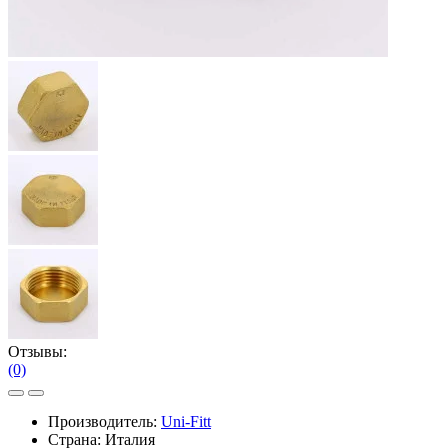
Отзывы:
(0)
Производитель:
Uni-Fitt
Страна: Италия