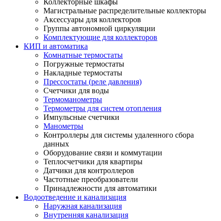
Коллекторные шкафы
Магистральные распределительные коллекторы
Аксессуары для коллекторов
Группы автономной циркуляции
Комплектующие для коллекторов
КИП и автоматика
Комнатные термостаты
Погружные термостаты
Накладные термостаты
Прессостаты (реле давления)
Счетчики для воды
Термоманометры
Термометры для систем отопления
Импульсные счетчики
Манометры
Контроллеры для системы удаленного сбора
данных
Оборудование связи и коммутации
Теплосчетчики для квартиры
Датчики для контроллеров
Частотные преобразователи
Принадлежности для автоматики
Водоотведение и канализация
Наружная канализация
Внутренняя канализация