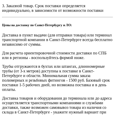
3. Заказной товар. Срок поставки определяется
индивидуально, в зависимости от возможности поставки
Цены на доставку по Санкт-Петербургу и ЛО:
Доставка в пункт выдачи (для отправки товара) или терминал
транспортной компании в Санкт-Петербурге всегда бесплатно
независимо от суммы.
Для расчета ориентировочной стоимости доставки по СПБ
или в регионы - воспользуйтесь формой ниже.
Трубы отгружаются в бухтах или штангах, длинномерные
трубы (от 3-х метров) доступны к поставке в Санкт-
Петербурге и области. Минимальная сумма заказа
полимерных и резьбовых фитингов - 1500 руб. Базовый срок
поставки 1-5 рабочих дней, но возможна поставка и в день
оплаты.
Доставка товаров и оборудования до терминала или до адреса
осуществляется транспортными компаниями и службами
доставки, также возможен самовывоз товара из наличия со
склада в Санкт-Петербурге - укажите нужный вариант при