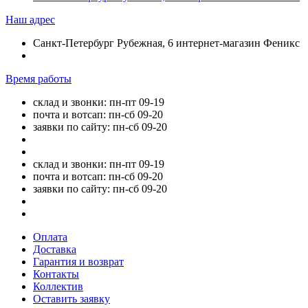
Наш адрес
Санкт-Петербург Рубежная, 6 интернет-магазин Феникс
Время работы
склад и звонки: пн-пт 09-19
почта и вотсап: пн-сб 09-20
заявки по сайту: пн-сб 09-20
склад и звонки: пн-пт 09-19
почта и вотсап: пн-сб 09-20
заявки по сайту: пн-сб 09-20
Оплата
Доставка
Гарантия и возврат
Контакты
Коллектив
Оставить заявку