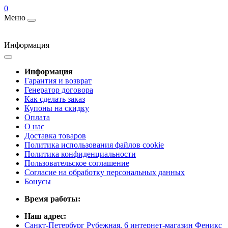
0
Меню
Информация
Информация
Гарантия и возврат
Генератор договора
Как сделать заказ
Купоны на скидку
Оплата
О нас
Доставка товаров
Политика использования файлов cookie
Политика конфиденциальности
Пользовательское соглашение
Согласие на обработку персональных данных
Бонусы
Время работы:
Наш адрес:
Санкт-Петербург Рубежная, 6 интернет-магазин Феникс