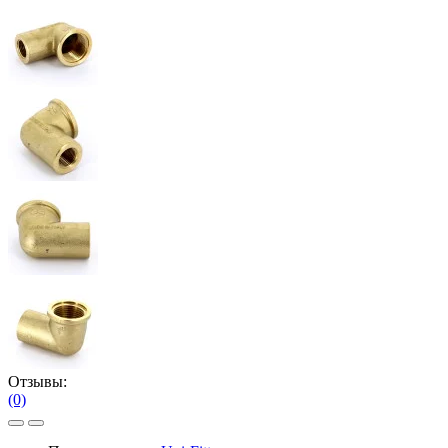
Отзывы:
(0)