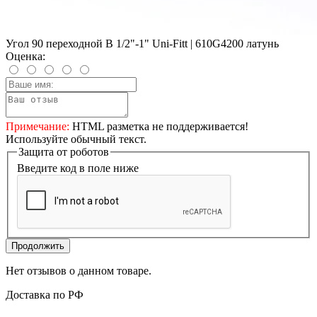
Угол 90 переходной В 1/2"-1" Uni-Fitt | 610G4200 латунь
Оценка:
Примечание:
HTML разметка не поддерживается!
Используйте обычный текст.
Защита от роботов
Введите код в поле ниже
Продолжить
Нет отзывов о данном товаре.
Доставка по РФ