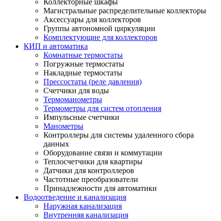
Коллекторные шкафы
Магистральные распределительные коллекторы
Аксессуары для коллекторов
Группы автономной циркуляции
Комплектующие для коллекторов
КИП и автоматика
Комнатные термостаты
Погружные термостаты
Накладные термостаты
Прессостаты (реле давления)
Счетчики для воды
Термоманометры
Термометры для систем отопления
Импульсные счетчики
Манометры
Контроллеры для системы удаленного сбора
данных
Оборудование связи и коммутации
Теплосчетчики для квартиры
Датчики для контроллеров
Частотные преобразователи
Принадлежности для автоматики
Водоотведение и канализация
Наружная канализация
Внутренняя канализация