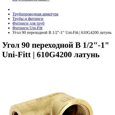
Трубопроводная арматура
Трубы и фитинги
Фитинги для труб
Фитинги Uni-Fitt
Угол 90 переходной В 1/2"-1" Uni-Fitt | 610G4200 латунь
Угол 90 переходной В 1/2"-1"
Uni-Fitt | 610G4200 латунь