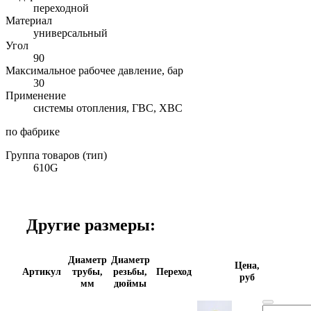
переходной
Материал
универсальный
Угол
90
Максимальное рабочее давление, бар
30
Применение
системы отопления, ГВС, ХВС
по фабрике
Группа товаров (тип)
610G
Другие размеры:
Диаметр
Диаметр
Цена,
Артикул
трубы,
резьбы,
Переход
руб
мм
дюймы