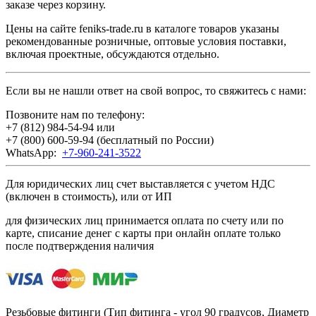
заказе через корзину.
Цены на сайте feniks-trade.ru в каталоге товаров указаны
рекомендованные розничные, оптовые условия поставки,
включая проектные, обсуждаются отдельно.
Если вы не нашли ответ на свой вопрос, то свяжитесь с нами:
Позвоните нам по телефону:
+7 (812) 984-54-94
или
+7 (800) 600-59-94
(бесплатный по России)
WhatsApp:
+7-960-241-3522
Для юридических лиц счет выставляется с учетом НДС
(включен в стоимость), или от ИП
для физических лиц принимается оплата по счету или по
карте, списание денег с карты при онлайн оплате только
после подтверждения наличия
Резьбовые фитинги (Тип фитинга - угол 90 градусов, Диаметр