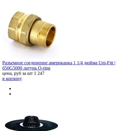
Разъемное соединение американка 1 1/4 дюйма Uni-Fitt |
650G5000 латунь O-ring
цена, руб за шт
1 247
в корзину