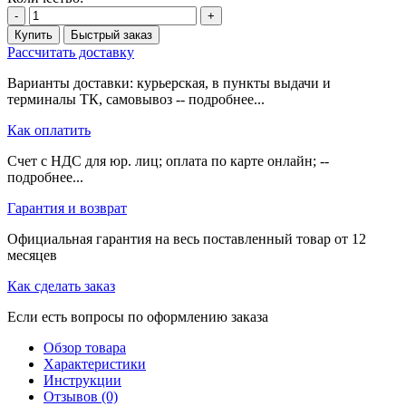
-
+
Купить
Быстрый заказ
Рассчитать доставку
Варианты доставки: курьерская, в пункты выдачи и
терминалы ТК, самовывоз -- подробнее...
Как оплатить
Счет с НДС для юр. лиц; оплата по карте онлайн; --
подробнее...
Гарантия и возврат
Официальная гарантия на весь поставленный товар от 12
месяцев
Как сделать заказ
Если есть вопросы по оформлению заказа
Обзор товара
Характеристики
Инструкции
Отзывов (0)