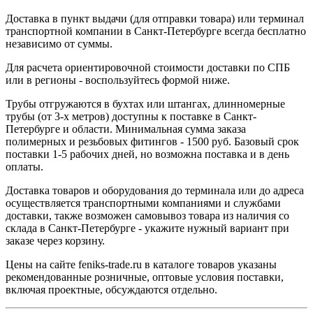
Доставка в пункт выдачи (для отправки товара) или терминал
транспортной компании в Санкт-Петербурге всегда бесплатно
независимо от суммы.
Для расчета ориентировочной стоимости доставки по СПБ
или в регионы - воспользуйтесь формой ниже.
Трубы отгружаются в бухтах или штангах, длинномерные
трубы (от 3-х метров) доступны к поставке в Санкт-
Петербурге и области. Минимальная сумма заказа
полимерных и резьбовых фитингов - 1500 руб. Базовый срок
поставки 1-5 рабочих дней, но возможна поставка и в день
оплаты.
Доставка товаров и оборудования до терминала или до адреса
осуществляется транспортными компаниями и службами
доставки, также возможен самовывоз товара из наличия со
склада в Санкт-Петербурге - укажите нужный вариант при
заказе через корзину.
Цены на сайте feniks-trade.ru в каталоге товаров указаны
рекомендованные розничные, оптовые условия поставки,
включая проектные, обсуждаются отдельно.