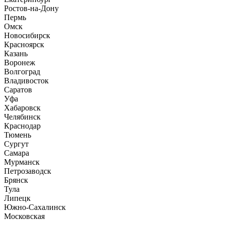
Ростов-на-Дону
Пермь
Омск
Новосибирск
Красноярск
Казань
Воронеж
Волгоград
Владивосток
Саратов
Уфа
Хабаровск
Челябинск
Краснодар
Тюмень
Сургут
Самара
Мурманск
Петрозаводск
Брянск
Тула
Липецк
Южно-Сахалинск
Московская