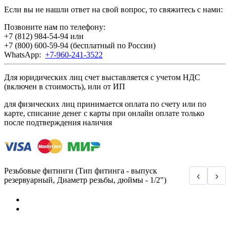
Если вы не нашли ответ на свой вопрос, то свяжитесь с нами:
Позвоните нам по телефону:
+7 (812) 984-54-94
или
+7 (800) 600-59-94
(бесплатный по России)
WhatsApp:
+7-960-241-3522
Для юридических лиц счет выставляется с учетом НДС
(включен в стоимость), или от ИП
для физических лиц принимается оплата по счету или по
карте, списание денег с карты при онлайн оплате только
после подтверждения наличия
Резьбовые фитинги (Тип фитинга - выпуск
‹
›
резервуарный, Диаметр резьбы, дюймы - 1/2")