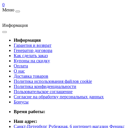
0
Меню
Информация
Информация
Гарантия и возврат
Генератор договора
Как сделать заказ
Купоны на скидку
Оплата
О нас
Доставка товаров
Политика использования файлов cookie
Политика конфиденциальности
Пользовательское соглашение
Согласие на обработку персональных данных
Бонусы
Время работы:
Наш адрес:
Санкт-Петербург Рубежная, 6 интернет-магазин Феникс