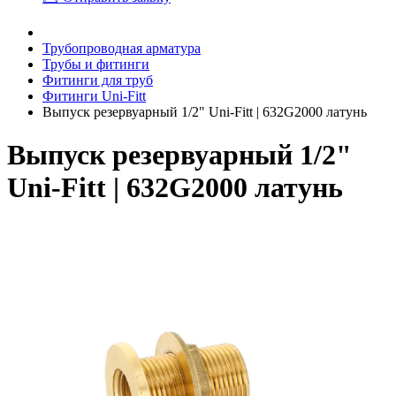
Трубопроводная арматура
Трубы и фитинги
Фитинги для труб
Фитинги Uni-Fitt
Выпуск резервуарный 1/2" Uni-Fitt | 632G2000 латунь
Выпуск резервуарный 1/2"
Uni-Fitt | 632G2000 латунь