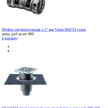
Муфта соединительная 1-2" мм Viega 694753 сталь
цена, руб за шт
909
в корзину