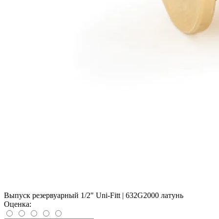
Выпуск резервуарный 1/2" Uni-Fitt | 632G2000 латунь
Оценка: