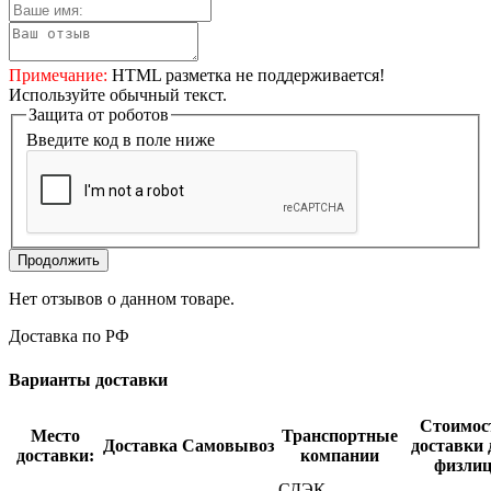
Примечание:
HTML разметка не поддерживается!
Используйте обычный текст.
Защита от роботов
Введите код в поле ниже
Продолжить
Нет отзывов о данном товаре.
Доставка по РФ
Варианты доставки
Стоимос
Место
Транспортные
Доставка
Самовывоз
доставки 
доставки:
компании
физли
СДЭК