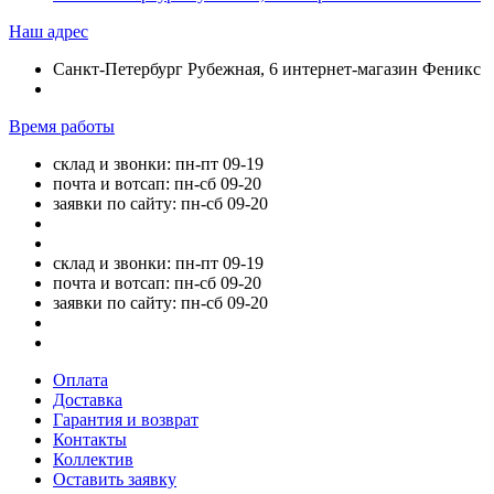
Наш адрес
Санкт-Петербург Рубежная, 6 интернет-магазин Феникс
Время работы
склад и звонки: пн-пт 09-19
почта и вотсап: пн-сб 09-20
заявки по сайту: пн-сб 09-20
склад и звонки: пн-пт 09-19
почта и вотсап: пн-сб 09-20
заявки по сайту: пн-сб 09-20
Оплата
Доставка
Гарантия и возврат
Контакты
Коллектив
Оставить заявку