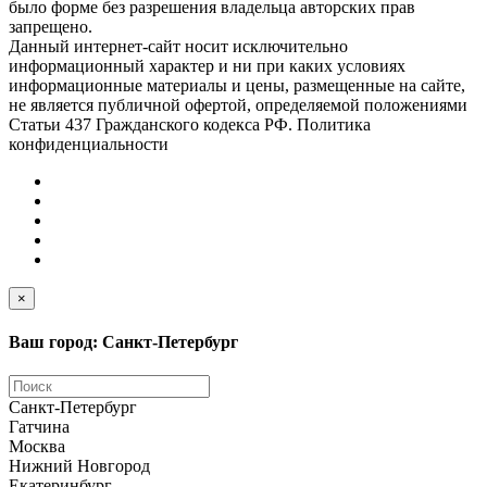
было форме без разрешения владельца авторских прав
запрещено.
Данный интернет-сайт носит исключительно
информационный характер и ни при каких условиях
информационные материалы и цены, размещенные на сайте,
не является публичной офертой, определяемой положениями
Статьи 437 Гражданского кодекса РФ. Политика
конфиденциальности
×
Ваш город: Санкт-Петербург
Санкт-Петербург
Гатчина
Москва
Нижний Новгород
Екатеринбург