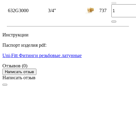
632G3000
3/4"
737
Инструкции
Паспорт изделия pdf:
Uni-Fitt Фитинги резьбовые латунные
Отзывов (0)
Написать отзыв
Написать отзыв