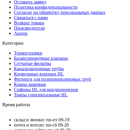
Оставить заявку
Политика конфиденциальности
Согласие на обработку персональных данных
Связаться с нами
Возврат товара
Производители
Акции
Категории
Термоголовки
Балансировочные клапаны
Сетчатые фильтры
Канализационные трубы
Кровельные воронки HL
Фитинги для полипропиленовых труб
Краны шаровые
Сифоны HL для кондиционеров
Трапы горизонтальные HL
Время работы
склад и звонки: пн-пт 09-19
почта и вотсап: пн-сб 09-20