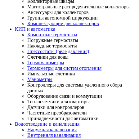
Коллекторные шкафы
Магистральные распределительные коллекторы
Аксессуары для коллекторов
Группы автономной циркуляции
Комплектующие для коллекторов
КИП и автоматика
Комнатные термостаты
Погружные термостаты
Накладные термостаты
Прессостаты (реле давления)
Счетчики для воды
Термоманометры
Термометры для систем отопления
Импульсные счетчики
Манометры
Контроллеры для системы удаленного сбора
данных
Оборудование связи и коммутации
Теплосчетчики для квартиры
Датчики для контроллеров
Частотные преобразователи
Принадлежности для автоматики
Водоотведение и канализация
Наружная канализация
Внутренняя канализация