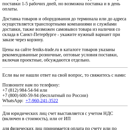
поставки 1-5 рабочих дней, но возможна поставка и в день
оплаты.
Доставка товаров и оборудования до терминала или до адреса
осуществляется транспортными компаниями и службами
доставки, также возможен самовывоз товара из наличия со
склада в Санкт-Петербурге - укажите нужный вариант при
заказе через корзину.
Цены на сайте feniks-trade.ru в каталоге товаров указаны
рекомендованные розничные, оптовые условия поставки,
включая проектные, обсуждаются отдельно.
Если вы не нашли ответ на свой вопрос, то свяжитесь с нами:
Позвоните нам по телефону:
+7 (812) 984-54-94
или
+7 (800) 600-59-94
(бесплатный по России)
WhatsApp:
+7-960-241-3522
Для юридических лиц счет выставляется с учетом НДС
(включен в стоимость), или от ИП
для физических лиц принимается оплата по счету или по