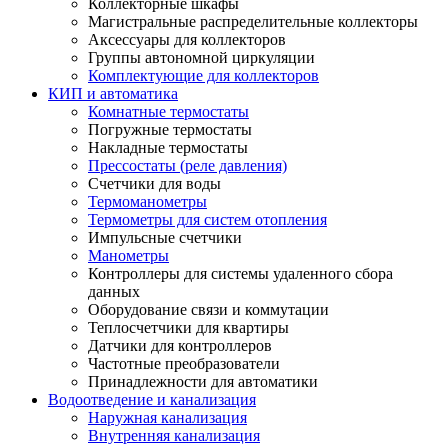
Коллекторные шкафы
Магистральные распределительные коллекторы
Аксессуары для коллекторов
Группы автономной циркуляции
Комплектующие для коллекторов
КИП и автоматика
Комнатные термостаты
Погружные термостаты
Накладные термостаты
Прессостаты (реле давления)
Счетчики для воды
Термоманометры
Термометры для систем отопления
Импульсные счетчики
Манометры
Контроллеры для системы удаленного сбора
данных
Оборудование связи и коммутации
Теплосчетчики для квартиры
Датчики для контроллеров
Частотные преобразователи
Принадлежности для автоматики
Водоотведение и канализация
Наружная канализация
Внутренняя канализация