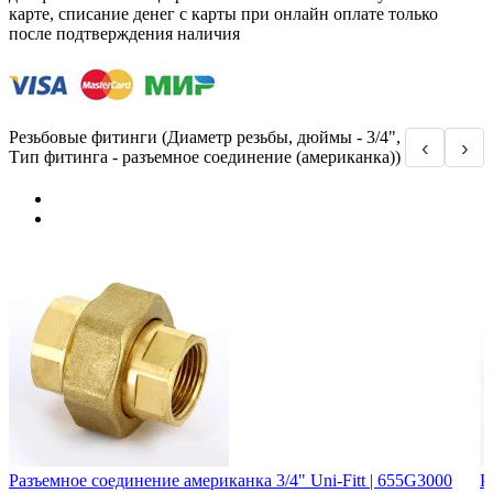
карте, списание денег с карты при онлайн оплате только
после подтверждения наличия
Резьбовые фитинги (Диаметр резьбы, дюймы - 3/4",
‹
›
Тип фитинга - разъемное соединение (американка))
Разъемное соединение американка 3/4" Uni-Fitt | 655G3000
Р