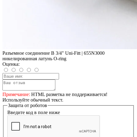
Разъемное соединение В 3/4" Uni-Fitt | 655N3000
никелированная латунь O-ring
Оценка:
Примечание:
HTML разметка не поддерживается!
Используйте обычный текст.
Защита от роботов
Введите код в поле ниже