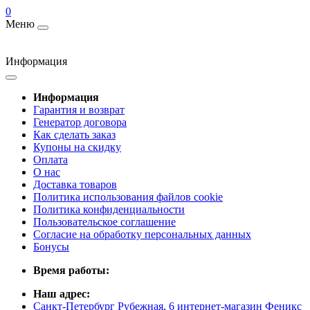
0
Меню
Информация
Информация
Гарантия и возврат
Генератор договора
Как сделать заказ
Купоны на скидку
Оплата
О нас
Доставка товаров
Политика использования файлов cookie
Политика конфиденциальности
Пользовательское соглашение
Согласие на обработку персональных данных
Бонусы
Время работы:
Наш адрес:
Санкт-Петербург Рубежная, 6 интернет-магазин Феникс