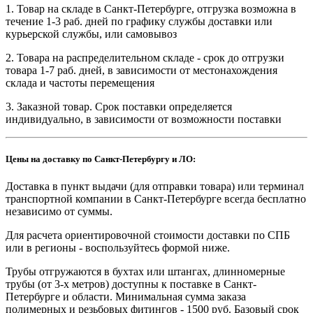
1. Товар на складе в Санкт-Петербурге, отгрузка возможна в
течение 1-3 раб. дней по графику службы доставки или
курьерской службы, или самовывоз
2. Товара на распределительном складе - срок до отгрузки
товара 1-7 раб. дней, в зависимости от местонахождения
склада и частоты перемещения
3. Заказной товар. Срок поставки определяется
индивидуально, в зависимости от возможности поставки
Цены на доставку по Санкт-Петербургу и ЛО:
Доставка в пункт выдачи (для отправки товара) или терминал
транспортной компании в Санкт-Петербурге всегда бесплатно
независимо от суммы.
Для расчета ориентировочной стоимости доставки по СПБ
или в регионы - воспользуйтесь формой ниже.
Трубы отгружаются в бухтах или штангах, длинномерные
трубы (от 3-х метров) доступны к поставке в Санкт-
Петербурге и области. Минимальная сумма заказа
полимерных и резьбовых фитингов - 1500 руб. Базовый срок