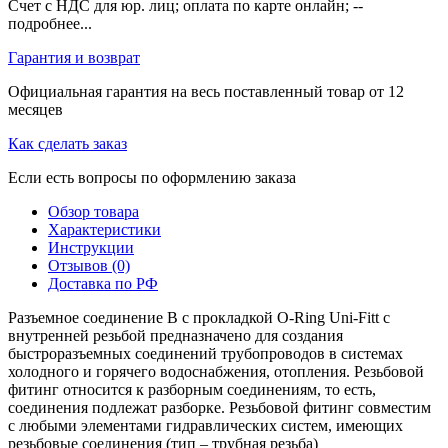
Счет с НДС для юр. лиц; оплата по карте онлайн; --
подробнее...
Гарантия и возврат
Официальная гарантия на весь поставленный товар от 12
месяцев
Как сделать заказ
Если есть вопросы по оформлению заказа
Обзор товара
Характеристики
Инструкции
Отзывов (0)
Доставка по РФ
Разъемное соединение B с прокладкой O-Ring Uni-Fitt с
внутренней резьбой предназначено для создания
быстроразъемных соединений трубопроводов в системах
холодного и горячего водоснабжения, отопления. Резьбовой
фитинг относится к разборным соединениям, то есть,
соединения подлежат разборке. Резьбовой фитинг совместим
с любыми элементами гидравлических систем, имеющих
резьбовые соединения (тип – трубная резьба)