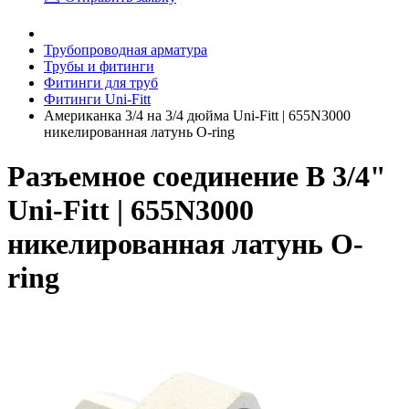
Трубопроводная арматура
Трубы и фитинги
Фитинги для труб
Фитинги Uni-Fitt
Американка 3/4 на 3/4 дюйма Uni-Fitt | 655N3000
никелированная латунь O-ring
Разъемное соединение В 3/4"
Uni-Fitt | 655N3000
никелированная латунь O-
ring