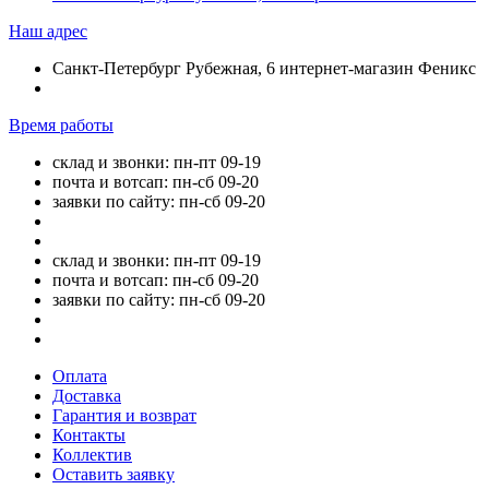
Наш адрес
Санкт-Петербург Рубежная, 6 интернет-магазин Феникс
Время работы
склад и звонки: пн-пт 09-19
почта и вотсап: пн-сб 09-20
заявки по сайту: пн-сб 09-20
склад и звонки: пн-пт 09-19
почта и вотсап: пн-сб 09-20
заявки по сайту: пн-сб 09-20
Оплата
Доставка
Гарантия и возврат
Контакты
Коллектив
Оставить заявку