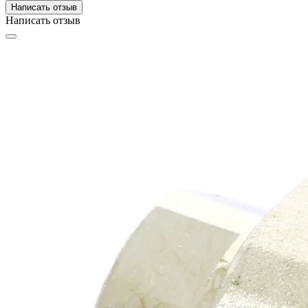
Написать отзыв
Написать отзыв