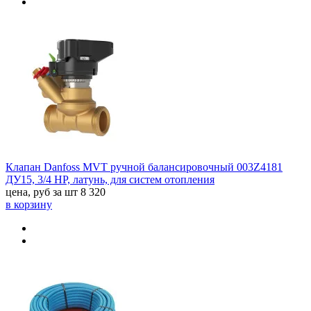
Клапан Danfoss MVT ручной балансировочный 003Z4181
ДУ15, 3/4 HP, латунь, для систем отопления
цена, руб за шт
8 320
в корзину