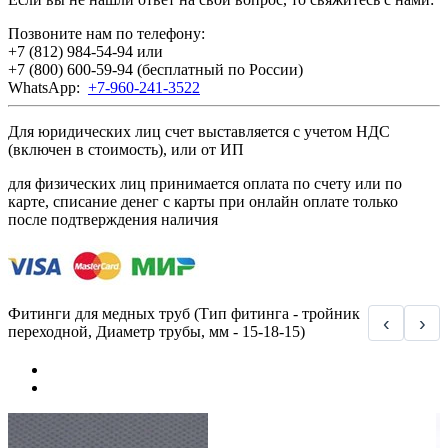
Позвоните нам по телефону:
+7 (812) 984-54-94
или
+7 (800) 600-59-94
(бесплатный по России)
WhatsApp:
+7-960-241-3522
Для юридических лиц счет выставляется с учетом НДС
(включен в стоимость), или от ИП
для физических лиц принимается оплата по счету или по
карте, списание денег с карты при онлайн оплате только
после подтверждения наличия
Фитинги для медных труб (Тип фитинга - тройник
‹
›
переходной, Диаметр трубы, мм - 15-18-15)