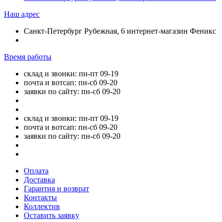
Наш адрес
Санкт-Петербург Рубежная, 6 интернет-магазин Феникс
Время работы
склад и звонки: пн-пт 09-19
почта и вотсап: пн-сб 09-20
заявки по сайту: пн-сб 09-20
склад и звонки: пн-пт 09-19
почта и вотсап: пн-сб 09-20
заявки по сайту: пн-сб 09-20
Оплата
Доставка
Гарантия и возврат
Контакты
Коллектив
Оставить заявку