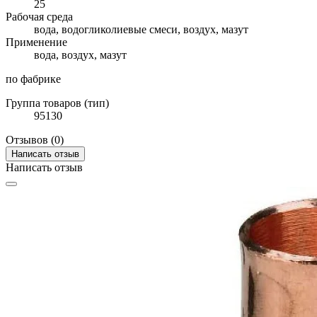
25
Рабочая среда
вода, водогликолиевые смеси, воздух, мазут
Применение
вода, воздух, мазут
по фабрике
Группа товаров (тип)
95130
Отзывов (0)
Написать отзыв
Написать отзыв