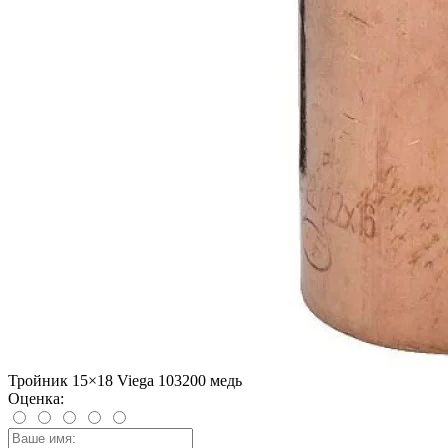
Тройник 15×18 Viega 103200 медь
Оценка: