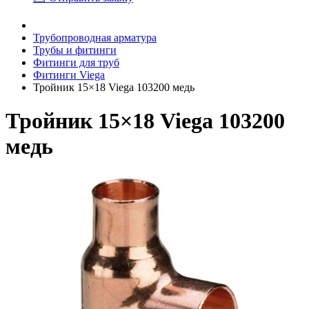
Трубопроводная арматура
Трубы и фитинги
Фитинги для труб
Фитинги Viega
Тройник 15×18 Viega 103200 медь
Тройник 15×18 Viega 103200
медь