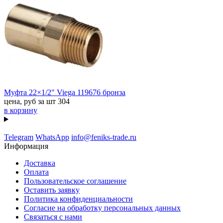
Муфта 22×1/2" Viega 119676 бронза
цена, руб за шт
304
в корзину
Telegram
WhatsApp
info@feniks-trade.ru
Информация
Доставка
Оплата
Пользовательское соглашение
Оставить заявку
Политика конфиденциальности
Согласие на обработку персональных данных
Связаться с нами