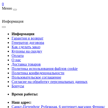
0
Меню
Информация
Информация
Гарантия и возврат
Генератор договора
Как сделать заказ
Купоны на скидку
Оплата
О нас
Доставка товаров
Политика использования файлов cookie
Политика конфиденциальности
Пользовательское соглашение
Согласие на обработку персональных данных
Бонусы
Время работы:
Наш адрес:
Санкт-Петербург Рубежная, 6 интернет-магазин Феникс