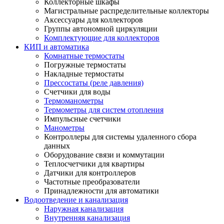
Коллекторные шкафы
Магистральные распределительные коллекторы
Аксессуары для коллекторов
Группы автономной циркуляции
Комплектующие для коллекторов
КИП и автоматика
Комнатные термостаты
Погружные термостаты
Накладные термостаты
Прессостаты (реле давления)
Счетчики для воды
Термоманометры
Термометры для систем отопления
Импульсные счетчики
Манометры
Контроллеры для системы удаленного сбора
данных
Оборудование связи и коммутации
Теплосчетчики для квартиры
Датчики для контроллеров
Частотные преобразователи
Принадлежности для автоматики
Водоотведение и канализация
Наружная канализация
Внутренняя канализация