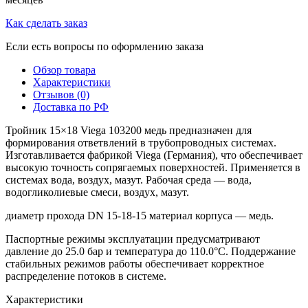
Как сделать заказ
Если есть вопросы по оформлению заказа
Обзор товара
Характеристики
Отзывов (0)
Доставка по РФ
Тройник 15×18 Viega 103200 медь предназначен для
формирования ответвлений в трубопроводных системах.
Изготавливается фабрикой Viega (Германия), что обеспечивает
высокую точность сопрягаемых поверхностей. Применяется в
системах вода, воздух, мазут. Рабочая среда — вода,
водогликолиевые смеси, воздух, мазут.
диаметр прохода DN 15-18-15 материал корпуса — медь.
Паспортные режимы эксплуатации предусматривают
давление до 25.0 бар и температура до 110.0°C. Поддержание
стабильных режимов работы обеспечивает корректное
распределение потоков в системе.
Характеристики