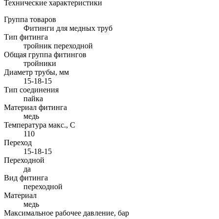
Технические характеристики
Группа товаров
Фитинги для медных труб
Тип фитинга
тройник переходной
Общая группа фитингов
тройники
Диаметр трубы, мм
15-18-15
Тип соединения
пайка
Материал фитинга
медь
Температура макс., С
110
Переход
15-18-15
Переходной
да
Вид фитинга
переходной
Материал
медь
Максимальное рабочее давление, бар