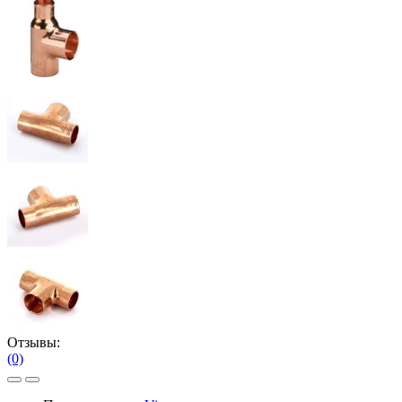
Отзывы:
(0)