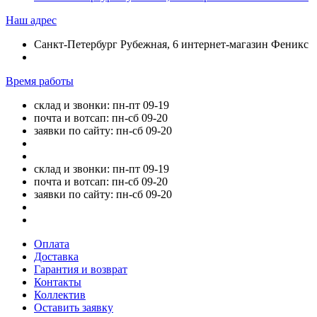
Наш адрес
Санкт-Петербург Рубежная, 6 интернет-магазин Феникс
Время работы
склад и звонки: пн-пт 09-19
почта и вотсап: пн-сб 09-20
заявки по сайту: пн-сб 09-20
склад и звонки: пн-пт 09-19
почта и вотсап: пн-сб 09-20
заявки по сайту: пн-сб 09-20
Оплата
Доставка
Гарантия и возврат
Контакты
Коллектив
Оставить заявку