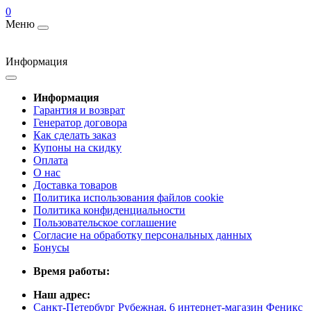
0
Меню
Информация
Информация
Гарантия и возврат
Генератор договора
Как сделать заказ
Купоны на скидку
Оплата
О нас
Доставка товаров
Политика использования файлов cookie
Политика конфиденциальности
Пользовательское соглашение
Согласие на обработку персональных данных
Бонусы
Время работы:
Наш адрес:
Санкт-Петербург Рубежная, 6 интернет-магазин Феникс