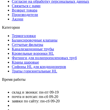
Согласие на обработку персональных данных
Связаться с нами
Возврат товара
Производители
Акции
Категории
Термоголовки
Балансировочные клапаны
Сетчатые фильтры
Канализационные трубы
Кровельные воронки HL
Фитинги для полипропиленовых труб
Краны шаровые
Сифоны HL для кондиционеров
Трапы горизонтальные HL
Время работы
склад и звонки: пн-пт 09-19
почта и вотсап: пн-сб 09-20
заявки по сайту: пн-сб 09-20