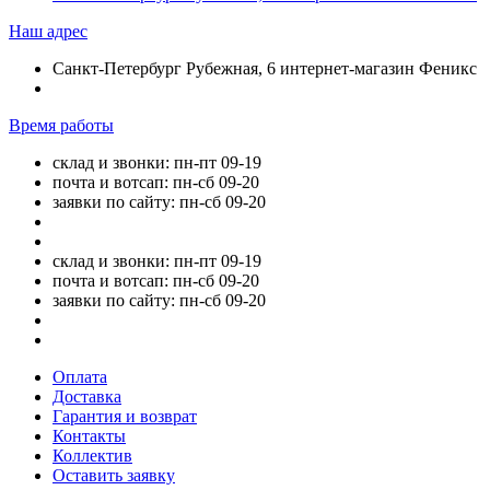
Наш адрес
Санкт-Петербург Рубежная, 6 интернет-магазин Феникс
Время работы
склад и звонки: пн-пт 09-19
почта и вотсап: пн-сб 09-20
заявки по сайту: пн-сб 09-20
склад и звонки: пн-пт 09-19
почта и вотсап: пн-сб 09-20
заявки по сайту: пн-сб 09-20
Оплата
Доставка
Гарантия и возврат
Контакты
Коллектив
Оставить заявку