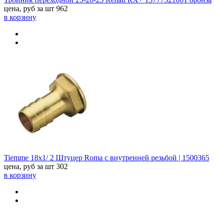
цена, руб за шт
962
в корзину
Tiemme 18х1/ 2 Штуцер Roma с внутренней резьбой | 1500365
цена, руб за шт
302
в корзину