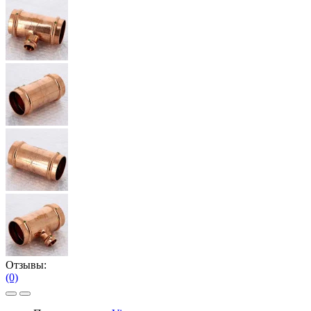
Отзывы:
(0)