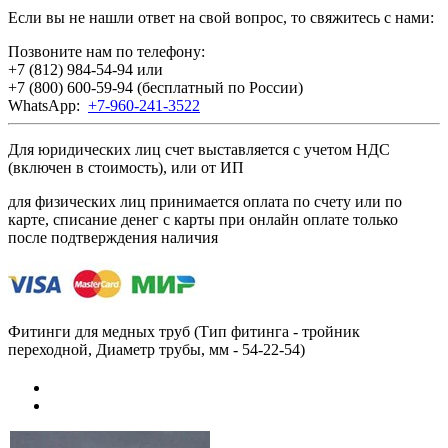
Если вы не нашли ответ на свой вопрос, то свяжитесь с нами:
Позвоните нам по телефону:
+7 (812) 984-54-94
или
+7 (800) 600-59-94
(бесплатный по России)
WhatsApp:
+7-960-241-3522
Для юридических лиц счет выставляется с учетом НДС
(включен в стоимость), или от ИП
для физических лиц принимается оплата по счету или по
карте, списание денег с карты при онлайн оплате только
после подтверждения наличия
Фитинги для медных труб (Тип фитинга - тройник
переходной, Диаметр трубы, мм - 54-22-54)