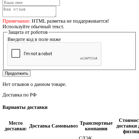
Примечание:
HTML разметка не поддерживается!
Используйте обычный текст.
Защита от роботов
Введите код в поле ниже
Продолжить
Нет отзывов о данном товаре.
Доставка по РФ
Варианты доставки
Стоимос
Место
Транспортные
Доставка
Самовывоз
доставки 
доставки:
компании
физли
СДЭК