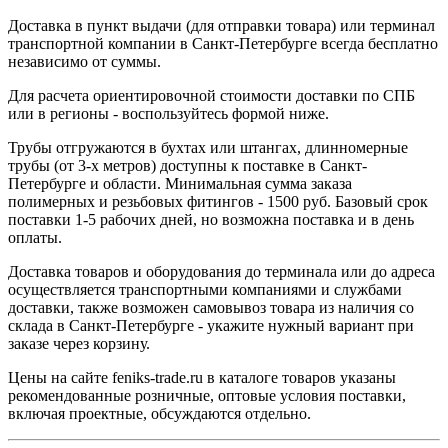
Доставка в пункт выдачи (для отправки товара) или терминал
транспортной компании в Санкт-Петербурге всегда бесплатно
независимо от суммы.
Для расчета ориентировочной стоимости доставки по СПБ
или в регионы - воспользуйтесь формой ниже.
Трубы отгружаются в бухтах или штангах, длинномерные
трубы (от 3-х метров) доступны к поставке в Санкт-
Петербурге и области. Минимальная сумма заказа
полимерных и резьбовых фитингов - 1500 руб. Базовый срок
поставки 1-5 рабочих дней, но возможна поставка и в день
оплаты.
Доставка товаров и оборудования до терминала или до адреса
осуществляется транспортными компаниями и службами
доставки, также возможен самовывоз товара из наличия со
склада в Санкт-Петербурге - укажите нужный вариант при
заказе через корзину.
Цены на сайте feniks-trade.ru в каталоге товаров указаны
рекомендованные розничные, оптовые условия поставки,
включая проектные, обсуждаются отдельно.