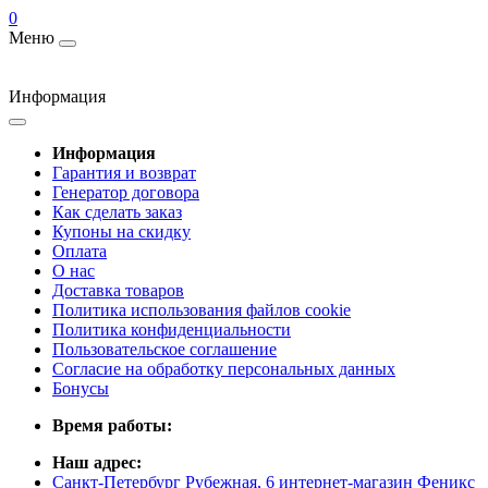
0
Меню
Информация
Информация
Гарантия и возврат
Генератор договора
Как сделать заказ
Купоны на скидку
Оплата
О нас
Доставка товаров
Политика использования файлов cookie
Политика конфиденциальности
Пользовательское соглашение
Согласие на обработку персональных данных
Бонусы
Время работы:
Наш адрес:
Санкт-Петербург Рубежная, 6 интернет-магазин Феникс