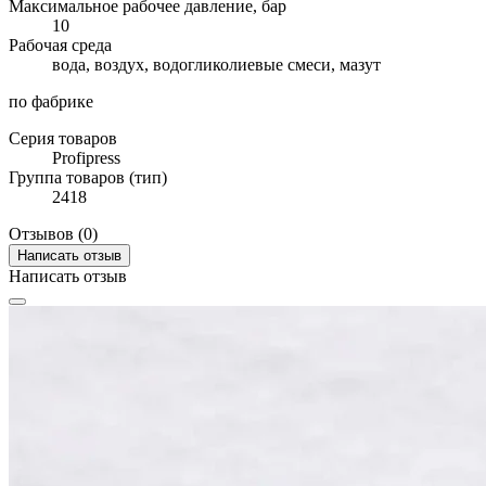
Максимальное рабочее давление, бар
10
Рабочая среда
вода, воздух, водогликолиевые смеси, мазут
по фабрике
Серия товаров
Profipress
Группа товаров (тип)
2418
Отзывов (0)
Написать отзыв
Написать отзыв