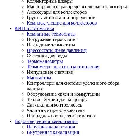
Коллекторные шкафы
Магистральные распределительные коллекторы
Аксессуары для коллекторов
Группы автономной циркуляции
Комплектующие для коллекторов
КИП и автоматика
Комнатные термостаты
Погружные термостаты
Накладные термостаты
Прессостаты (реле давления)
Счетчики для воды
Термоманометры
Термометры для систем отопления
Импульсные счетчики
Манометры
Контроллеры для системы удаленного сбора
данных
Оборудование связи и коммутации
Теплосчетчики для квартиры
Датчики для контроллеров
Частотные преобразователи
Принадлежности для автоматики
Водоотведение и канализация
Наружная канализация
Внутренняя канализация