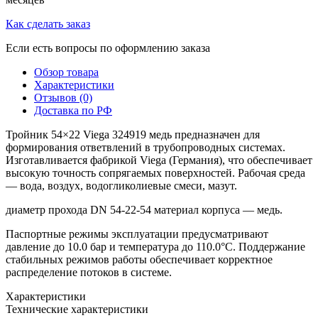
Как сделать заказ
Если есть вопросы по оформлению заказа
Обзор товара
Характеристики
Отзывов (0)
Доставка по РФ
Тройник 54×22 Viega 324919 медь предназначен для
формирования ответвлений в трубопроводных системах.
Изготавливается фабрикой Viega (Германия), что обеспечивает
высокую точность сопрягаемых поверхностей. Рабочая среда
— вода, воздух, водогликолиевые смеси, мазут.
диаметр прохода DN 54-22-54 материал корпуса — медь.
Паспортные режимы эксплуатации предусматривают
давление до 10.0 бар и температура до 110.0°C. Поддержание
стабильных режимов работы обеспечивает корректное
распределение потоков в системе.
Характеристики
Технические характеристики