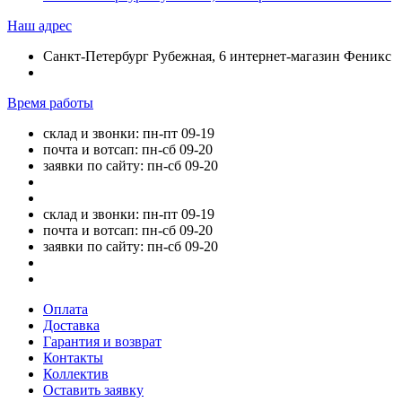
Наш адрес
Санкт-Петербург Рубежная, 6 интернет-магазин Феникс
Время работы
склад и звонки: пн-пт 09-19
почта и вотсап: пн-сб 09-20
заявки по сайту: пн-сб 09-20
склад и звонки: пн-пт 09-19
почта и вотсап: пн-сб 09-20
заявки по сайту: пн-сб 09-20
Оплата
Доставка
Гарантия и возврат
Контакты
Коллектив
Оставить заявку