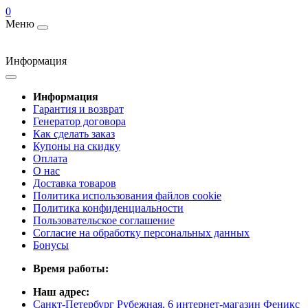
0
Меню
Информация
Информация
Гарантия и возврат
Генератор договора
Как сделать заказ
Купоны на скидку
Оплата
О нас
Доставка товаров
Политика использования файлов cookie
Политика конфиденциальности
Пользовательское соглашение
Согласие на обработку персональных данных
Бонусы
Время работы:
Наш адрес:
Санкт-Петербург Рубежная, 6 интернет-магазин Феникс