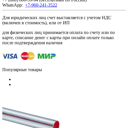
WhatsApp:
+7-960-241-3522
Для юридических лиц счет выставляется с учетом НДС
(включен в стоимость), или от ИП
для физических лиц принимается оплата по счету или по
карте, списание денег с карты при онлайн оплате только
после подтверждения наличия
Популярные товары