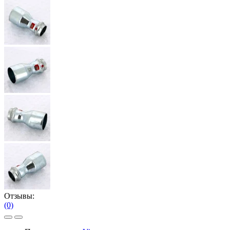
Отзывы:
(0)