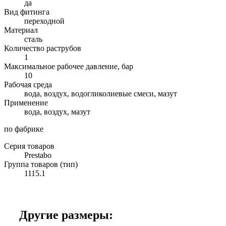
да
Вид фитинга
переходной
Материал
сталь
Количество раструбов
1
Максимальное рабочее давление, бар
10
Рабочая среда
вода, воздух, водогликолиевые смеси, мазут
Применение
вода, воздух, мазут
по фабрике
Серия товаров
Prestabo
Группа товаров (тип)
1115.1
Другие размеры: