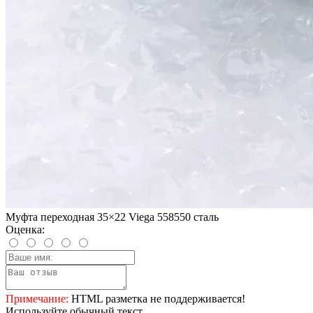
Муфта переходная 35×22 Viega 558550 сталь
Оценка:
Примечание:
HTML разметка не поддерживается!
Используйте обычный текст.