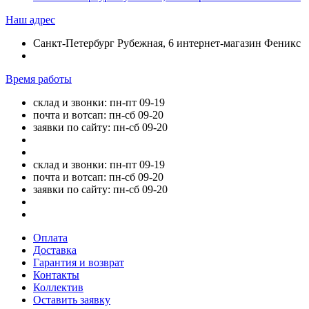
Наш адрес
Санкт-Петербург Рубежная, 6 интернет-магазин Феникс
Время работы
склад и звонки: пн-пт 09-19
почта и вотсап: пн-сб 09-20
заявки по сайту: пн-сб 09-20
склад и звонки: пн-пт 09-19
почта и вотсап: пн-сб 09-20
заявки по сайту: пн-сб 09-20
Оплата
Доставка
Гарантия и возврат
Контакты
Коллектив
Оставить заявку