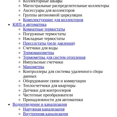
Коллекторные шкафы
Магистральные распределительные коллекторы
Аксессуары для коллекторов
Группы автономной циркуляции
Комплектующие для коллекторов
КИП и автоматика
Комнатные термостаты
Погружные термостаты
Накладные термостаты
Прессостаты (реле давления)
Счетчики для воды
Термоманометры
Термометры для систем отопления
Импульсные счетчики
Манометры
Контроллеры для системы удаленного сбора
данных
Оборудование связи и коммутации
Теплосчетчики для квартиры
Датчики для контроллеров
Частотные преобразователи
Принадлежности для автоматики
Водоотведение и канализация
Наружная канализация
Внутренняя канализация