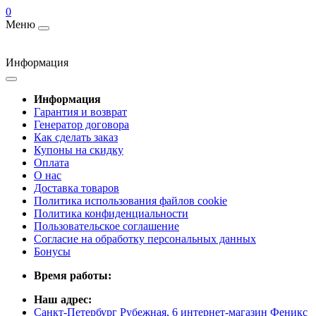
0
Меню
Информация
Информация
Гарантия и возврат
Генератор договора
Как сделать заказ
Купоны на скидку
Оплата
О нас
Доставка товаров
Политика использования файлов cookie
Политика конфиденциальности
Пользовательское соглашение
Согласие на обработку персональных данных
Бонусы
Время работы:
Наш адрес:
Санкт-Петербург Рубежная, 6 интернет-магазин Феникс