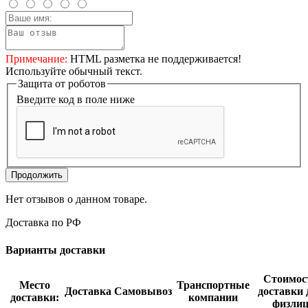
Примечание:
HTML разметка не поддерживается!
Используйте обычный текст.
Защита от роботов
Введите код в поле ниже
Продолжить
Нет отзывов о данном товаре.
Доставка по РФ
Варианты доставки
Стоимос
Место
Транспортные
Доставка
Самовывоз
доставки 
доставки:
компании
физли