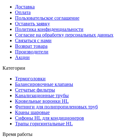
Доставка
Оплата
Пользовательское соглашение
Оставить заявку
Политика конфиденциальности
Согласие на обработку персональных данных
Связаться с нами
Возврат товара
Производители
Акции
Категории
Термоголовки
Балансировочные клапаны
Сетчатые фильтры
Канализационные трубы
Кровельные воронки HL
Фитинги для полипропиленовых труб
Краны шаровые
Сифоны HL для кондиционеров
Трапы горизонтальные HL
Время работы