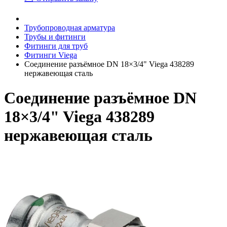
Трубопроводная арматура
Трубы и фитинги
Фитинги для труб
Фитинги Viega
Соединение разъёмное DN 18×3/4" Viega 438289
нержавеющая сталь
Соединение разъёмное DN
18×3/4" Viega 438289
нержавеющая сталь