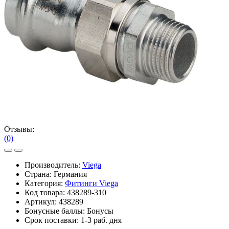
Отзывы:
(0)
Производитель:
Viega
Страна: Германия
Категория:
Фитинги Viega
Код товара:
438289-310
Артикул:
438289
Бонусные баллы:
Бонусы
Срок поставки:
1-3 раб. дня