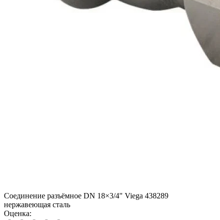
Соединение разъёмное DN 18×3/4" Viega 438289
нержавеющая сталь
Оценка: