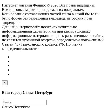
Интернет магазин Феникс © 2026 Все права защищены.
Все торговые марки принадлежат их владельцам.
Копирование составляющих частей сайта в какой бы то ни
было форме без разрешения владельца авторских прав
запрещено.
Данный интернет-сайт носит исключительно
информационный характер и ни при каких условиях
информационные материалы и цены, размещенные на сайте,
не является публичной офертой, определяемой положениями
Статьи 437 Гражданского кодекса РФ. Политика
конфиденциальности
×
Ваш город: Санкт-Петербург
Санкт-Петербург