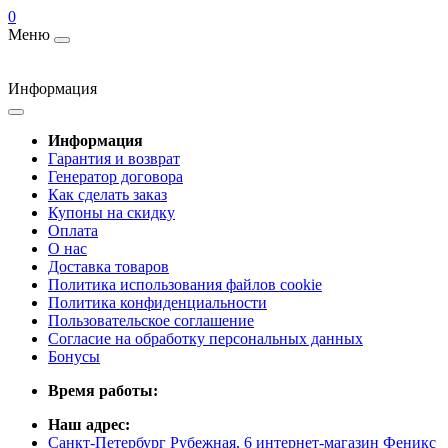
0
Меню
Информация
Информация
Гарантия и возврат
Генератор договора
Как сделать заказ
Купоны на скидку
Оплата
О нас
Доставка товаров
Политика использования файлов cookie
Политика конфиденциальности
Пользовательское соглашение
Согласие на обработку персональных данных
Бонусы
Время работы:
Наш адрес:
Санкт-Петербург Рубежная, 6 интернет-магазин Феникс