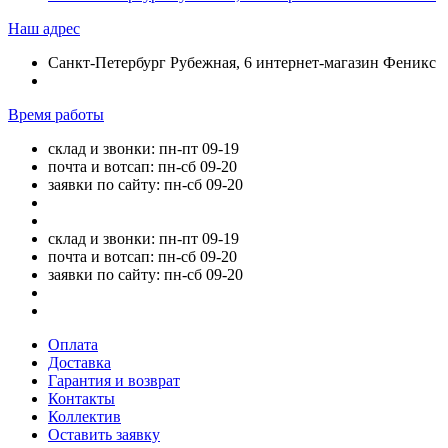
Наш адрес
Санкт-Петербург Рубежная, 6 интернет-магазин Феникс
Время работы
склад и звонки: пн-пт 09-19
почта и вотсап: пн-сб 09-20
заявки по сайту: пн-сб 09-20
склад и звонки: пн-пт 09-19
почта и вотсап: пн-сб 09-20
заявки по сайту: пн-сб 09-20
Оплата
Доставка
Гарантия и возврат
Контакты
Коллектив
Оставить заявку