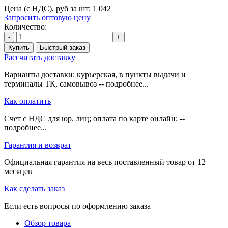
Цена (с НДС), руб за шт:
1 042
Запросить оптовую цену
Количество:
-
+
Купить
Быстрый заказ
Рассчитать доставку
Варианты доставки: курьерская, в пункты выдачи и
терминалы ТК, самовывоз -- подробнее...
Как оплатить
Счет с НДС для юр. лиц; оплата по карте онлайн; --
подробнее...
Гарантия и возврат
Официальная гарантия на весь поставленный товар от 12
месяцев
Как сделать заказ
Если есть вопросы по оформлению заказа
Обзор товара