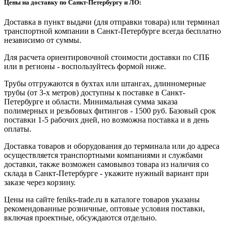
Цены на доставку по Санкт-Петербургу и ЛО:
Доставка в пункт выдачи (для отправки товара) или терминал
транспортной компании в Санкт-Петербурге всегда бесплатно
независимо от суммы.
Для расчета ориентировочной стоимости доставки по СПБ
или в регионы - воспользуйтесь формой ниже.
Трубы отгружаются в бухтах или штангах, длинномерные
трубы (от 3-х метров) доступны к поставке в Санкт-
Петербурге и области. Минимальная сумма заказа
полимерных и резьбовых фитингов - 1500 руб. Базовый срок
поставки 1-5 рабочих дней, но возможна поставка и в день
оплаты.
Доставка товаров и оборудования до терминала или до адреса
осуществляется транспортными компаниями и службами
доставки, также возможен самовывоз товара из наличия со
склада в Санкт-Петербурге - укажите нужный вариант при
заказе через корзину.
Цены на сайте feniks-trade.ru в каталоге товаров указаны
рекомендованные розничные, оптовые условия поставки,
включая проектные, обсуждаются отдельно.