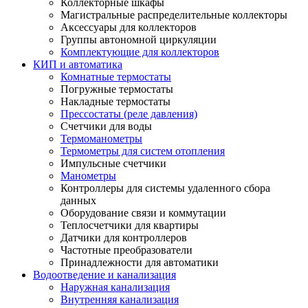
Коллекторные шкафы
Магистральные распределительные коллекторы
Аксессуары для коллекторов
Группы автономной циркуляции
Комплектующие для коллекторов
КИП и автоматика
Комнатные термостаты
Погружные термостаты
Накладные термостаты
Прессостаты (реле давления)
Счетчики для воды
Термоманометры
Термометры для систем отопления
Импульсные счетчики
Манометры
Контроллеры для системы удаленного сбора
данных
Оборудование связи и коммутации
Теплосчетчики для квартиры
Датчики для контроллеров
Частотные преобразователи
Принадлежности для автоматики
Водоотведение и канализация
Наружная канализация
Внутренняя канализация