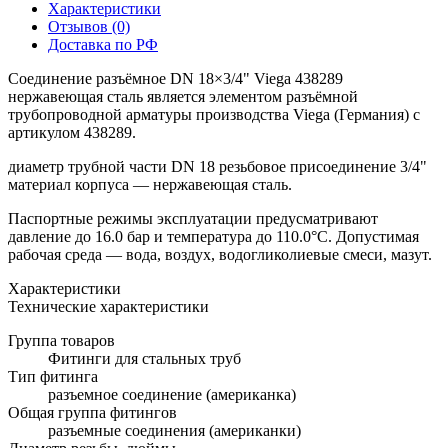
Характеристики
Отзывов (0)
Доставка по РФ
Соединение разъёмное DN 18×3/4" Viega 438289
нержавеющая сталь является элементом разъёмной
трубопроводной арматуры производства Viega (Германия) с
артикулом 438289.
диаметр трубной части DN 18 резьбовое присоединение 3/4"
материал корпуса — нержавеющая сталь.
Паспортные режимы эксплуатации предусматривают
давление до 16.0 бар и температура до 110.0°C. Допустимая
рабочая среда — вода, воздух, водогликолиевые смеси, мазут.
Характеристики
Технические характеристики
Группа товаров
Фитинги для стальных труб
Тип фитинга
разъемное соединение (американка)
Общая группа фитингов
разъемные соединения (американки)