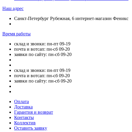
Наш адрес
Санкт-Петербург Рубежная, 6 интернет-магазин Феникс
Время работы
склад и звонки: пн-пт 09-19
почта и вотсап: пн-сб 09-20
заявки по сайту: пн-сб 09-20
склад и звонки: пн-пт 09-19
почта и вотсап: пн-сб 09-20
заявки по сайту: пн-сб 09-20
Оплата
Доставка
Гарантия и возврат
Контакты
Коллектив
Оставить заявку