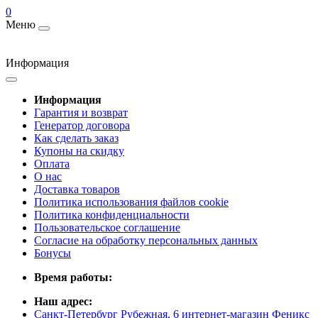
0
Меню
Информация
Информация
Гарантия и возврат
Генератор договора
Как сделать заказ
Купоны на скидку
Оплата
О нас
Доставка товаров
Политика использования файлов cookie
Политика конфиденциальности
Пользовательское соглашение
Согласие на обработку персональных данных
Бонусы
Время работы:
Наш адрес:
Санкт-Петербург Рубежная, 6 интернет-магазин Феникс