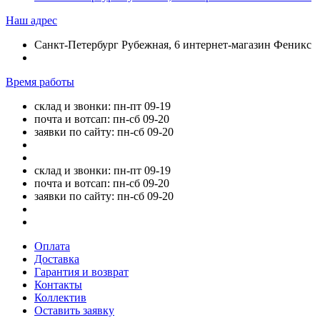
Наш адрес
Санкт-Петербург Рубежная, 6 интернет-магазин Феникс
Время работы
склад и звонки: пн-пт 09-19
почта и вотсап: пн-сб 09-20
заявки по сайту: пн-сб 09-20
склад и звонки: пн-пт 09-19
почта и вотсап: пн-сб 09-20
заявки по сайту: пн-сб 09-20
Оплата
Доставка
Гарантия и возврат
Контакты
Коллектив
Оставить заявку