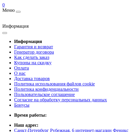
0
Меню
Информация
Информация
Гарантия и возврат
Генератор договора
Как сделать заказ
Купоны на скидку
Оплата
О нас
Доставка товаров
Политика использования файлов cookie
Политика конфиденциальности
Пользовательское соглашение
Согласие на обработку персональных данных
Бонусы
Время работы:
Наш адрес:
Санкт-Петербург Рубежная, 6 интернет-магазин Феникс