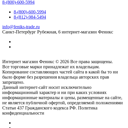
8-(800)-600-5994
8-(800)-600-5994
8-(812)-984-5494
info@feniks-trade.ru
Санкт-Петербург
Рубежная, 6
интернет-магазин Феникс
Интернет магазин Феникс © 2026 Все права защищены.
Все торговые марки принадлежат их владельцам.
Копирование составляющих частей сайта в какой бы то ни
было форме без разрешения владельца авторских прав
запрещено.
Данный интернет-сайт носит исключительно
информационный характер и ни при каких условиях
информационные материалы и цены, размещенные на сайте,
не является публичной офертой, определяемой положениями
Статьи 437 Гражданского кодекса РФ. Политика
конфиденциальности