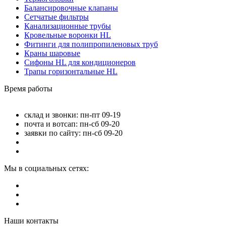
Балансировочные клапаны
Сетчатые фильтры
Канализационные трубы
Кровельные воронки HL
Фитинги для полипропиленовых труб
Краны шаровые
Сифоны HL для кондиционеров
Трапы горизонтальные HL
Время работы
склад и звонки: пн-пт 09-19
почта и вотсап: пн-сб 09-20
заявки по сайту: пн-сб 09-20
Мы в социальных сетях:
Наши контакты