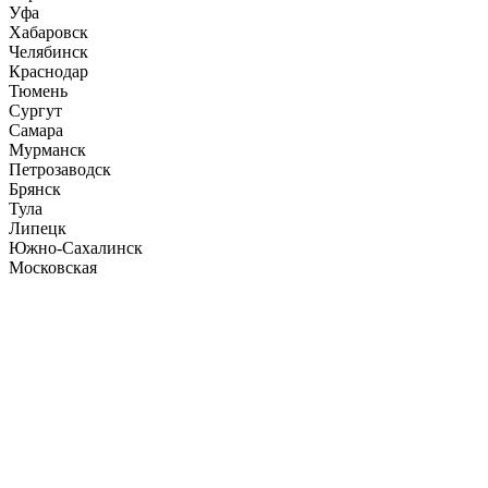
Уфа
Хабаровск
Челябинск
Краснодар
Тюмень
Сургут
Самара
Мурманск
Петрозаводск
Брянск
Тула
Липецк
Южно-Сахалинск
Московская