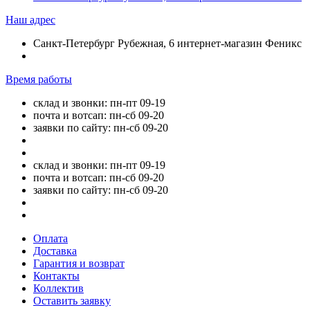
Наш адрес
Санкт-Петербург Рубежная, 6 интернет-магазин Феникс
Время работы
склад и звонки: пн-пт 09-19
почта и вотсап: пн-сб 09-20
заявки по сайту: пн-сб 09-20
склад и звонки: пн-пт 09-19
почта и вотсап: пн-сб 09-20
заявки по сайту: пн-сб 09-20
Оплата
Доставка
Гарантия и возврат
Контакты
Коллектив
Оставить заявку