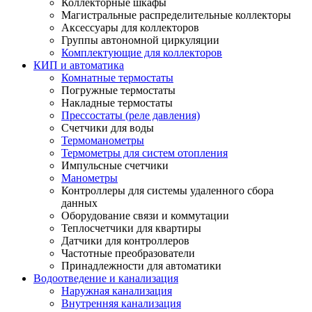
Коллекторные шкафы
Магистральные распределительные коллекторы
Аксессуары для коллекторов
Группы автономной циркуляции
Комплектующие для коллекторов
КИП и автоматика
Комнатные термостаты
Погружные термостаты
Накладные термостаты
Прессостаты (реле давления)
Счетчики для воды
Термоманометры
Термометры для систем отопления
Импульсные счетчики
Манометры
Контроллеры для системы удаленного сбора
данных
Оборудование связи и коммутации
Теплосчетчики для квартиры
Датчики для контроллеров
Частотные преобразователи
Принадлежности для автоматики
Водоотведение и канализация
Наружная канализация
Внутренняя канализация