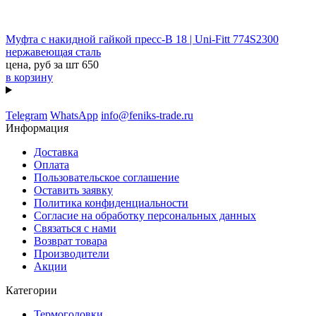
Муфта с накидной гайкой пресс-В 18 | Uni-Fitt 774S2300
нержавеющая сталь
цена, руб за шт
650
в корзину
Telegram
WhatsApp
info@feniks-trade.ru
Информация
Доставка
Оплата
Пользовательское соглашение
Оставить заявку
Политика конфиденциальности
Согласие на обработку персональных данных
Связаться с нами
Возврат товара
Производители
Акции
Категории
Термоголовки