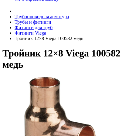
Трубопроводная арматура
Трубы и фитинги
Фитинги для труб
Фитинги Viega
Тройник 12×8 Viega 100582 медь
Тройник 12×8 Viega 100582
медь