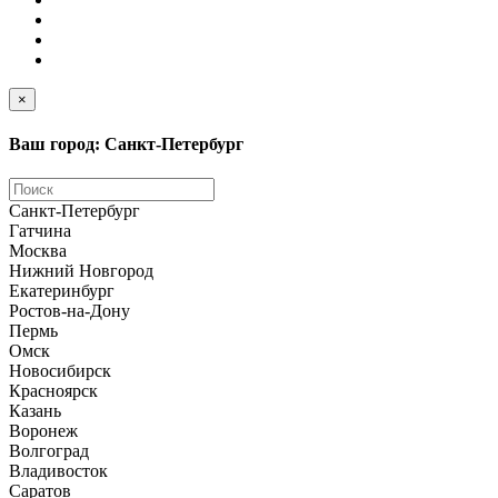
×
Ваш город: Санкт-Петербург
Санкт-Петербург
Гатчина
Москва
Нижний Новгород
Екатеринбург
Ростов-на-Дону
Пермь
Омск
Новосибирск
Красноярск
Казань
Воронеж
Волгоград
Владивосток
Саратов