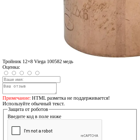
Тройник 12×8 Viega 100582 медь
Оценка:
Примечание:
HTML разметка не поддерживается!
Используйте обычный текст.
Защита от роботов
Введите код в поле ниже