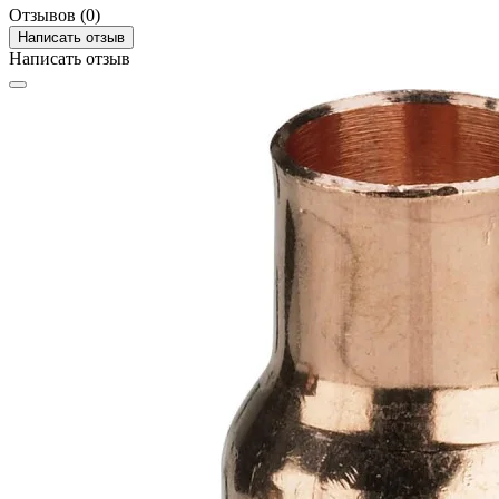
Отзывов (0)
Написать отзыв
Написать отзыв