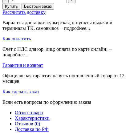
Купить
Быстрый заказ
Рассчитать доставку
Варианты доставки: курьерская, в пункты выдачи и
терминалы ТК, самовывоз -- подробнее...
Как оплатить
Счет с НДС для юр. лиц; оплата по карте онлайн; --
подробнее...
Гарантия и возврат
Официальная гарантия на весь поставленный товар от 12
месяцев
Как сделать заказ
Если есть вопросы по оформлению заказа
Обзор товара
Характеристики
Отзывов (0)
Доставка по РФ