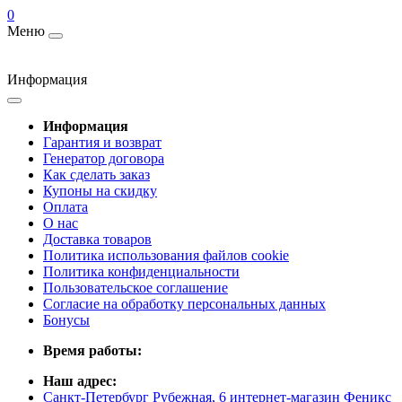
0
Меню
Информация
Информация
Гарантия и возврат
Генератор договора
Как сделать заказ
Купоны на скидку
Оплата
О нас
Доставка товаров
Политика использования файлов cookie
Политика конфиденциальности
Пользовательское соглашение
Согласие на обработку персональных данных
Бонусы
Время работы:
Наш адрес:
Санкт-Петербург Рубежная, 6 интернет-магазин Феникс