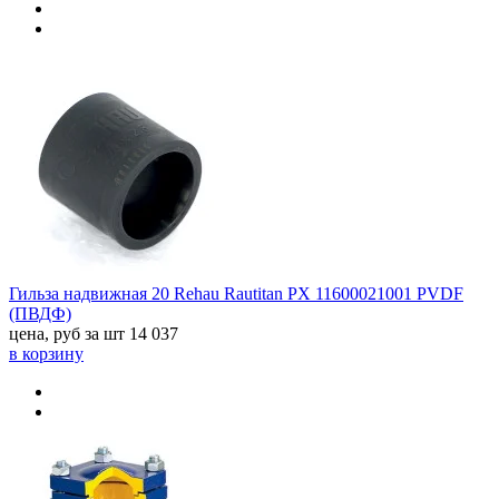
Гильза надвижная 20 Rehau Rautitan PX 11600021001 PVDF
(ПВДФ)
цена, руб за шт
14 037
в корзину