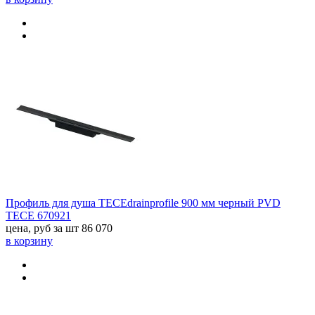
Профиль для душа TECEdrainprofile 900 мм черный PVD
TECE 670921
цена, руб за шт
86 070
в корзину