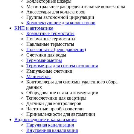
Коллекторные шкафы
Магистральные распределительные коллекторы
Аксессуары для коллекторов
Группы автономной циркуляции
Комплектующие для коллекторов
КИП и автоматика
Комнатные термостаты
Погружные термостаты
Накладные термостаты
Прессостаты (реле давления)
Счетчики для воды
Термоманометры
Термометры для систем отопления
Импульсные счетчики
Манометры
Контроллеры для системы удаленного сбора
данных
Оборудование связи и коммутации
Теплосчетчики для квартиры
Датчики для контроллеров
Частотные преобразователи
Принадлежности для автоматики
Водоотведение и канализация
Наружная канализация
Внутренняя канализация