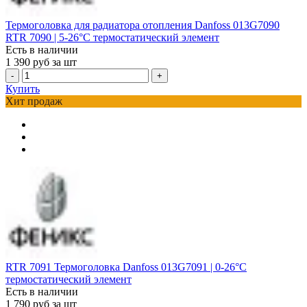
Термоголовка для радиатора отопления Danfoss 013G7090
RTR 7090 | 5-26°С термостатический элемент
Есть в наличии
1 390
руб за шт
-
+
Купить
Хит продаж
RTR 7091 Термоголовка Danfoss 013G7091 | 0-26°С
термостатический элемент
Есть в наличии
1 790
руб за шт