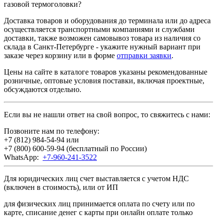
газовой термоголовки?
Доставка товаров и оборудования до терминала или до адреса
осуществляется транспортными компаниями и службами
доставки, также возможен самовывоз товара из наличия со
склада в Санкт-Петербурге - укажите нужный вариант при
заказе через корзину или в форме
отправки заявки
.
Цены на сайте в каталоге товаров указаны рекомендованные
розничные, оптовые условия поставки, включая проектные,
обсуждаются отдельно.
Если вы не нашли ответ на свой вопрос, то свяжитесь с нами:
Позвоните нам по телефону:
+7 (812) 984-54-94
или
+7 (800) 600-59-94
(бесплатный по России)
WhatsApp:
+7-960-241-3522
Для юридических лиц счет выставляется с учетом НДС
(включен в стоимость), или от ИП
для физических лиц принимается оплата по счету или по
карте, списание денег с карты при онлайн оплате только