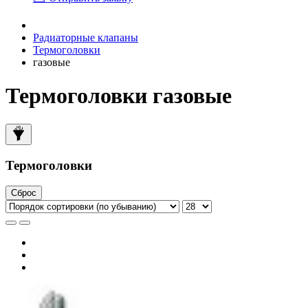
Радиаторные клапаны
Термоголовки
газовые
Термоголовки газовые
Термоголовки
Сброс