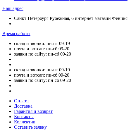
Наш адрес
Санкт-Петербург Рубежная, 6 интернет-магазин Феникс
Время работы
склад и звонки: пн-пт 09-19
почта и вотсап: пн-сб 09-20
заявки по сайту: пн-сб 09-20
склад и звонки: пн-пт 09-19
почта и вотсап: пн-сб 09-20
заявки по сайту: пн-сб 09-20
Оплата
Доставка
Гарантия и возврат
Контакты
Коллектив
Оставить заявку