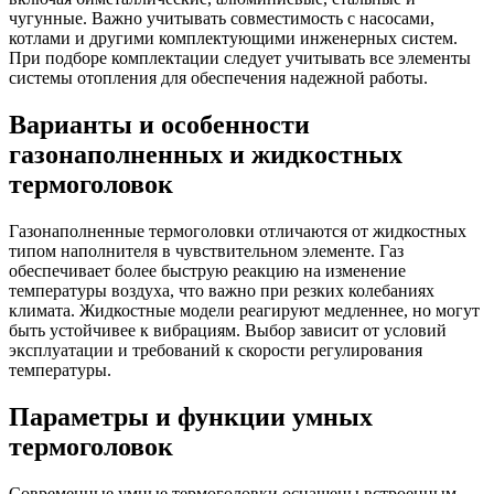
чугунные. Важно учитывать совместимость с насосами,
котлами и другими комплектующими инженерных систем.
При подборе комплектации следует учитывать все элементы
системы отопления для обеспечения надежной работы.
Варианты и особенности
газонаполненных и жидкостных
термоголовок
Газонаполненные термоголовки отличаются от жидкостных
типом наполнителя в чувствительном элементе. Газ
обеспечивает более быструю реакцию на изменение
температуры воздуха, что важно при резких колебаниях
климата. Жидкостные модели реагируют медленнее, но могут
быть устойчивее к вибрациям. Выбор зависит от условий
эксплуатации и требований к скорости регулирования
температуры.
Параметры и функции умных
термоголовок
Современные умные термоголовки оснащены встроенным