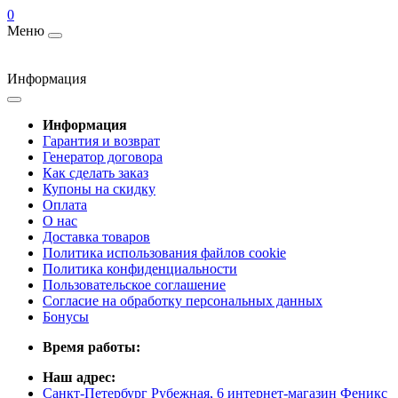
0
Меню
Информация
Информация
Гарантия и возврат
Генератор договора
Как сделать заказ
Купоны на скидку
Оплата
О нас
Доставка товаров
Политика использования файлов cookie
Политика конфиденциальности
Пользовательское соглашение
Согласие на обработку персональных данных
Бонусы
Время работы:
Наш адрес:
Санкт-Петербург Рубежная, 6 интернет-магазин Феникс