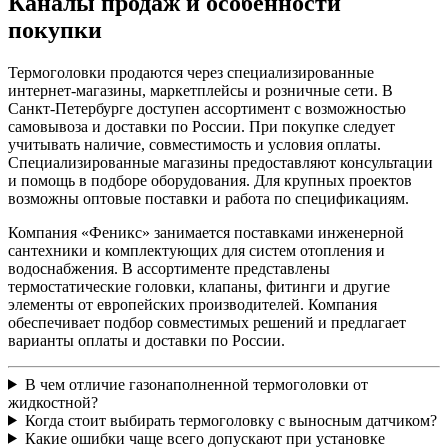
Каналы продаж и особенности
покупки
Термоголовки продаются через специализированные
интернет-магазины, маркетплейсы и розничные сети. В
Санкт-Петербурге доступен ассортимент с возможностью
самовывоза и доставки по России. При покупке следует
учитывать наличие, совместимость и условия оплаты.
Специализированные магазины предоставляют консультации
и помощь в подборе оборудования. Для крупных проектов
возможны оптовые поставки и работа по спецификациям.
Компания «Феникс» занимается поставками инженерной
сантехники и комплектующих для систем отопления и
водоснабжения. В ассортименте представлены
термостатические головки, клапаны, фитинги и другие
элементы от европейских производителей. Компания
обеспечивает подбор совместимых решений и предлагает
варианты оплаты и доставки по России.
В чем отличие газонаполненной термоголовки от
жидкостной?
Когда стоит выбирать термоголовку с выносным датчиком?
Какие ошибки чаще всего допускают при установке