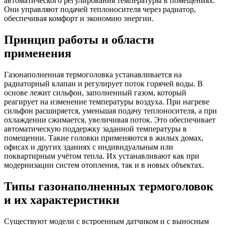
автоматического регулирования температуры в помещениях.
Они управляют подачей теплоносителя через радиатор,
обеспечивая комфорт и экономию энергии.
Принцип работы и области
применения
Газонаполненная термоголовка устанавливается на
радиаторный клапан и регулирует поток горячей воды. В
основе лежит сильфон, заполненный газом, который
реагирует на изменение температуры воздуха. При нагреве
сильфон расширяется, уменьшая подачу теплоносителя, а при
охлаждении сжимается, увеличивая поток. Это обеспечивает
автоматическую поддержку заданной температуры в
помещении. Такие головки применяются в жилых домах,
офисах и других зданиях с индивидуальным или
поквартирным учётом тепла. Их устанавливают как при
модернизации систем отопления, так и в новых объектах.
Типы газонаполненных термоголовок
и их характеристики
Существуют модели с встроенным датчиком и с выносным