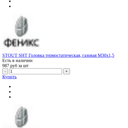
STOUT SHT Головка термостатическая, газовая M30x1,5
Есть в наличии
987
руб за шт
-
+
Купить