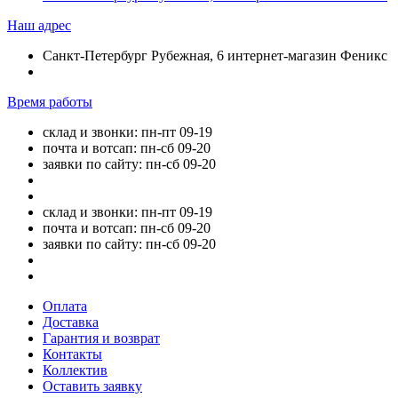
Наш адрес
Санкт-Петербург Рубежная, 6 интернет-магазин Феникс
Время работы
склад и звонки: пн-пт 09-19
почта и вотсап: пн-сб 09-20
заявки по сайту: пн-сб 09-20
склад и звонки: пн-пт 09-19
почта и вотсап: пн-сб 09-20
заявки по сайту: пн-сб 09-20
Оплата
Доставка
Гарантия и возврат
Контакты
Коллектив
Оставить заявку