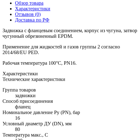
Обзор товара
Характеристики
Отзывов (0)
Доставка по РФ
Задвижка с фланцевым соединением, корпус из чугуна, затвор
чугунный обрезиненный EPDM.
Применение для жидкостей и газов группы 2 согласно
2014/68/EU PED.
Рабочая температура 100°С, PN16.
Характеристики
Технические характеристики
Группа товаров
задвижки
Способ присоединения
фланец
Номинальное давление Ру (PN), бар
16
Условный диаметр ДУ (DN), мм
80
Температура макс., С