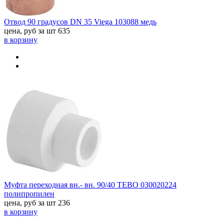
Отвод 90 градусов DN 35 Viega 103088 медь
цена, руб за шт
635
в корзину
Муфта переходная вн.- вн. 90/40 TEBO 030020224
полипропилен
цена, руб за шт
236
в корзину