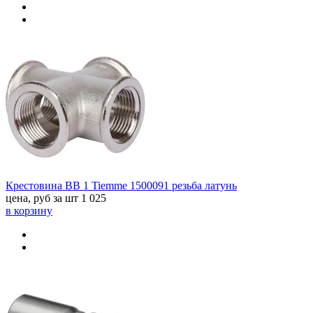
Крестовина ВВ 1 Tiemme 1500091 резьба латунь
цена, руб за шт
1 025
в корзину