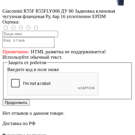
Giacomini R55F R55FLY008 ДУ 80 Задвижка клиновая
чугунная фланцевая Ру, бар 16 уплотнение EPDM
Оценка:
Примечание:
HTML разметка не поддерживается!
Используйте обычный текст.
Защита от роботов
Введите код в поле ниже
Продолжить
Нет отзывов о данном товаре.
Доставка по РФ