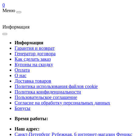
0
Меню
Информация
Информация
Гарантия и возврат
Генератор договора
Как сделать заказ
Купоны на скидку
Оплата
О нас
Доставка товаров
Политика использования файлов cookie
Политика конфиденциальности
Пользовательское соглашение
Согласие на обработку персональных данных
Бонусы
Время работы:
Наш адрес:
Санкт-Петербург Рубежная, 6 интернет-магазин Феникс