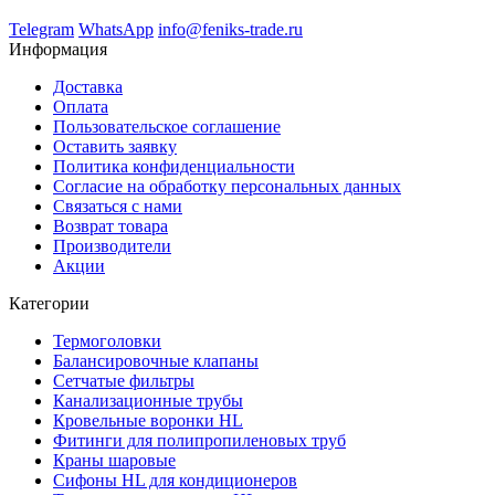
Telegram
WhatsApp
info@feniks-trade.ru
Информация
Доставка
Оплата
Пользовательское соглашение
Оставить заявку
Политика конфиденциальности
Согласие на обработку персональных данных
Связаться с нами
Возврат товара
Производители
Акции
Категории
Термоголовки
Балансировочные клапаны
Сетчатые фильтры
Канализационные трубы
Кровельные воронки HL
Фитинги для полипропиленовых труб
Краны шаровые
Сифоны HL для кондиционеров