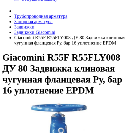
Трубопроводная арматура
Запорная арматура
Задвижки
Задвижки Giacomini
Giacomini R55F R55FLY008 ДУ 80 Задвижка клиновая
чугунная фланцевая Ру, бар 16 уплотнение EPDM
Giacomini R55F R55FLY008
ДУ 80 Задвижка клиновая
чугунная фланцевая Ру, бар
16 уплотнение EPDM