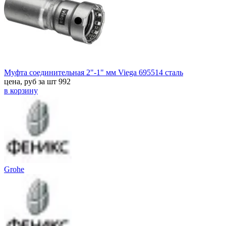
Муфта соединительная 2"-1" мм Viega 695514 сталь
цена, руб за шт
992
в корзину
Grohe