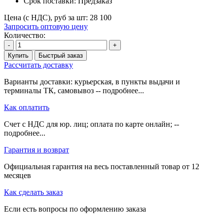
Срок поставки:
Предзаказ
Цена (с НДС), руб за шт:
28 100
Запросить оптовую цену
Количество:
-
+
Купить
Быстрый заказ
Рассчитать доставку
Варианты доставки: курьерская, в пункты выдачи и
терминалы ТК, самовывоз -- подробнее...
Как оплатить
Счет с НДС для юр. лиц; оплата по карте онлайн; --
подробнее...
Гарантия и возврат
Официальная гарантия на весь поставленный товар от 12
месяцев
Как сделать заказ
Если есть вопросы по оформлению заказа