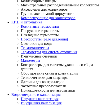
Коллекторные шкафы
Магистральные распределительные коллекторы
Аксессуары для коллекторов
Группы автономной циркуляции
Комплектующие для коллекторов
КИП и автоматика
Комнатные термостаты
Погружные термостаты
Накладные термостаты
Прессостаты (реле давления)
Счетчики для воды
Термоманометры
Термометры для систем отопления
Импульсные счетчики
Манометры
Контроллеры для системы удаленного сбора
данных
Оборудование связи и коммутации
Теплосчетчики для квартиры
Датчики для контроллеров
Частотные преобразователи
Принадлежности для автоматики
Водоотведение и канализация
Наружная канализация
Внутренняя канализация