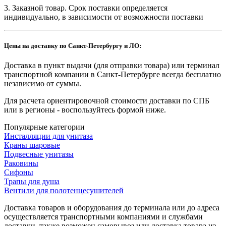
3. Заказной товар. Срок поставки определяется
индивидуально, в зависимости от возможности поставки
Цены на доставку по Санкт-Петербургу и ЛО:
Доставка в пункт выдачи (для отправки товара) или терминал
транспортной компании в Санкт-Петербурге всегда бесплатно
независимо от суммы.
Для расчета ориентировочной стоимости доставки по СПБ
или в регионы - воспользуйтесь формой ниже.
Популярные категории
Инсталляции для унитаза
Краны шаровые
Подвесные унитазы
Раковины
Сифоны
Трапы для душа
Вентили для полотенцесушителей
Доставка товаров и оборудования до терминала или до адреса
осуществляется транспортными компаниями и службами
доставки, также возможен самовывоз или доставка товара из