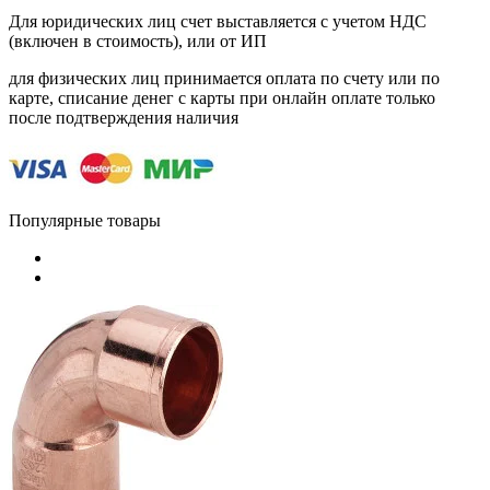
Для юридических лиц счет выставляется с учетом НДС
(включен в стоимость), или от ИП
для физических лиц принимается оплата по счету или по
карте, списание денег с карты при онлайн оплате только
после подтверждения наличия
Популярные товары