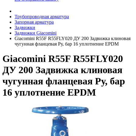
Трубопроводная арматура
Запорная арматура
Задвижки
Задвижки Giacomini
Giacomini R55F R55FLY020 ДУ 200 Задвижка клиновая
чугунная фланцевая Ру, бар 16 уплотнение EPDM
Giacomini R55F R55FLY020
ДУ 200 Задвижка клиновая
чугунная фланцевая Ру, бар
16 уплотнение EPDM