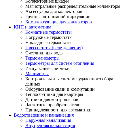
Коллекторные шкафы
Магистральные распределительные коллекторы
Аксессуары для коллекторов
Группы автономной циркуляции
Комплектующие для коллекторов
КИП и автоматика
Комнатные термостаты
Погружные термостаты
Накладные термостаты
Прессостаты (реле давления)
Счетчики для воды
Термоманометры
Термометры для систем отопления
Импульсные счетчики
Манометры
Контроллеры для системы удаленного сбора
данных
Оборудование связи и коммутации
Теплосчетчики для квартиры
Датчики для контроллеров
Частотные преобразователи
Принадлежности для автоматики
Водоотведение и канализация
Наружная канализация
Внутренняя канализация