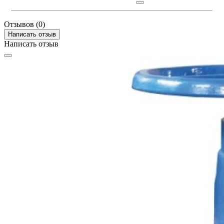
Отзывов (0)
Написать отзыв
Написать отзыв