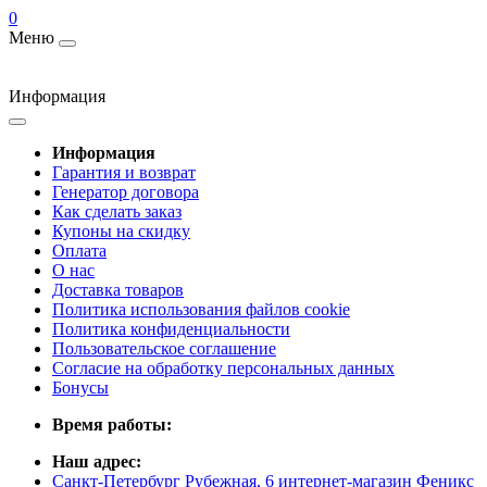
0
Меню
Информация
Информация
Гарантия и возврат
Генератор договора
Как сделать заказ
Купоны на скидку
Оплата
О нас
Доставка товаров
Политика использования файлов cookie
Политика конфиденциальности
Пользовательское соглашение
Согласие на обработку персональных данных
Бонусы
Время работы:
Наш адрес:
Санкт-Петербург Рубежная, 6 интернет-магазин Феникс