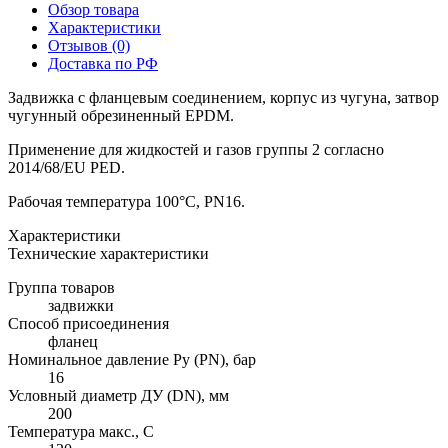
Обзор товара
Характеристики
Отзывов (0)
Доставка по РФ
Задвижка с фланцевым соединением, корпус из чугуна, затвор
чугунный обрезиненный EPDM.
Применение для жидкостей и газов группы 2 согласно
2014/68/EU PED.
Рабочая температура 100°С, PN16.
Характеристики
Технические характеристики
Группа товаров
задвижки
Способ присоединения
фланец
Номинальное давление Ру (PN), бар
16
Условный диаметр ДУ (DN), мм
200
Температура макс., С