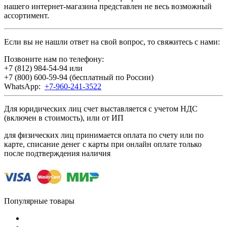
нашего интернет-магазина представлен не весь возможный
ассортимент.
Если вы не нашли ответ на свой вопрос, то свяжитесь с нами:
Позвоните нам по телефону:
+7 (812) 984-54-94
или
+7 (800) 600-59-94
(бесплатный по России)
WhatsApp:
+7-960-241-3522
Для юридических лиц счет выставляется с учетом НДС
(включен в стоимость), или от ИП
для физических лиц принимается оплата по счету или по
карте, списание денег с карты при онлайн оплате только
после подтверждения наличия
Популярные товары