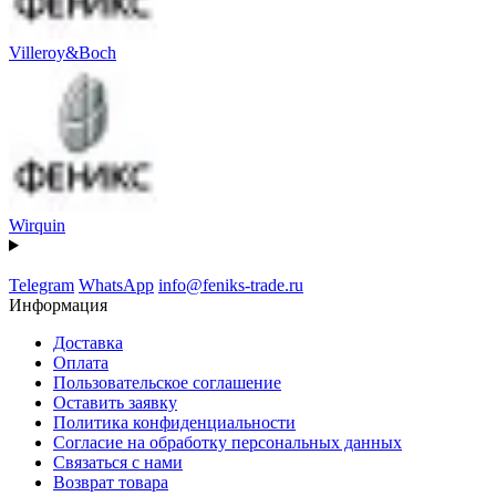
Villeroy&Boch
Wirquin
Telegram
WhatsApp
info@feniks-trade.ru
Информация
Доставка
Оплата
Пользовательское соглашение
Оставить заявку
Политика конфиденциальности
Согласие на обработку персональных данных
Связаться с нами
Возврат товара