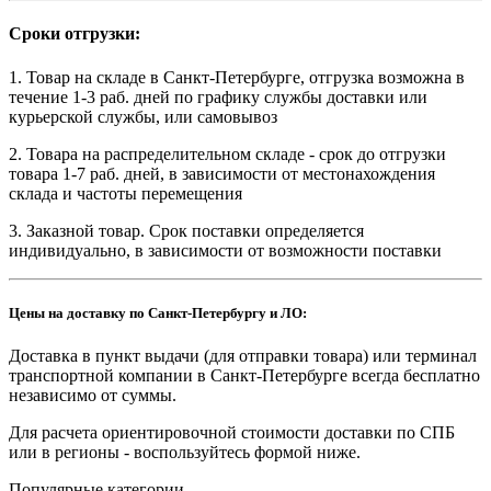
Сроки отгрузки:
1. Товар на складе в Санкт-Петербурге, отгрузка возможна в
течение 1-3 раб. дней по графику службы доставки или
курьерской службы, или самовывоз
2. Товара на распределительном складе - срок до отгрузки
товара 1-7 раб. дней, в зависимости от местонахождения
склада и частоты перемещения
3. Заказной товар. Срок поставки определяется
индивидуально, в зависимости от возможности поставки
Цены на доставку по Санкт-Петербургу и ЛО:
Доставка в пункт выдачи (для отправки товара) или терминал
транспортной компании в Санкт-Петербурге всегда бесплатно
независимо от суммы.
Для расчета ориентировочной стоимости доставки по СПБ
или в регионы - воспользуйтесь формой ниже.
Популярные категории