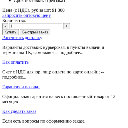
Срок поставки:
Предзаказ
Цена (с НДС), руб за шт:
91 300
Запросить оптовую цену
Количество:
-
+
Купить
Быстрый заказ
Рассчитать доставку
Варианты доставки: курьерская, в пункты выдачи и
терминалы ТК, самовывоз -- подробнее...
Как оплатить
Счет с НДС для юр. лиц; оплата по карте онлайн; --
подробнее...
Гарантия и возврат
Официальная гарантия на весь поставленный товар от 12
месяцев
Как сделать заказ
Если есть вопросы по оформлению заказа