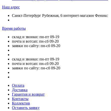
Наш адрес
Санкт-Петербург Рубежная, 6 интернет-магазин Феникс
Время работы
склад и звонки: пн-пт 09-19
почта и вотсап: пн-сб 09-20
заявки по сайту: пн-сб 09-20
склад и звонки: пн-пт 09-19
почта и вотсап: пн-сб 09-20
заявки по сайту: пн-сб 09-20
Оплата
Доставка
Гарантия и возврат
Контакты
Коллектив
Оставить заявку