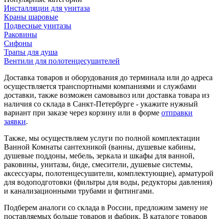
Инсталляции для унитаза
Краны шаровые
Подвесные унитазы
Раковины
Сифоны
Трапы для душа
Вентили для полотенцесушителей
Доставка товаров и оборудования до терминала или до адреса
осуществляется транспортными компаниями и службами
доставки, также возможен самовывоз или доставка товара из
наличия со склада в Санкт-Петербурге - укажите нужный
вариант при заказе через корзину или в форме
отправки
заявки
.
Также, мы осуществляем услуги по полной комплектации
Ванной Комнаты сантехникой (ванны, душевые кабины,
душевые поддоны, мебель, зеркала и шкафы для ванной,
раковины, унитазы, биде, смесители, душевые системы,
аксессуары, полотенцесушители, комплектующие), арматурой
для водоподготовки (фильтры для воды, редукторы давления)
и канализационными трубами и фитингами.
Подберем аналоги со склада в России, предложим замену не
поставляемых больше товаров и фабрик. В каталоге товаров