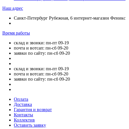
Наш адрес
Санкт-Петербург Рубежная, 6 интернет-магазин Феникс
Время работы
склад и звонки: пн-пт 09-19
почта и вотсап: пн-сб 09-20
заявки по сайту: пн-сб 09-20
склад и звонки: пн-пт 09-19
почта и вотсап: пн-сб 09-20
заявки по сайту: пн-сб 09-20
Оплата
Доставка
Гарантия и возврат
Контакты
Коллектив
Оставить заявку