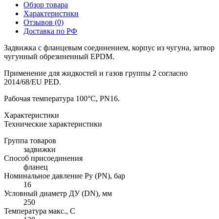
Обзор товара
Характеристики
Отзывов (0)
Доставка по РФ
Задвижка с фланцевым соединением, корпус из чугуна, затвор
чугунный обрезиненный EPDM.
Применение для жидкостей и газов группы 2 согласно
2014/68/EU PED.
Рабочая температура 100°С, PN16.
Характеристики
Технические характеристики
Группа товаров
задвижки
Способ присоединения
фланец
Номинальное давление Ру (PN), бар
16
Условный диаметр ДУ (DN), мм
250
Температура макс., С