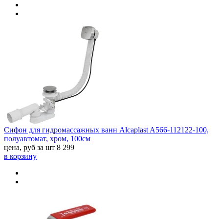
Сифон для гидромассажных ванн Alcaplast A566-112122-100,
полуавтомат, хром, 100см
цена, руб за шт
8 299
в корзину