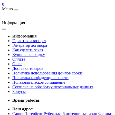
0
Меню
Информация
Информация
Гарантия и возврат
Генератор договора
Как сделать заказ
Купоны на скидку
Оплата
О нас
Доставка товаров
Политика использования файлов cookie
Политика конфиденциальности
Пользовательское соглашение
Согласие на обработку персональных данных
Бонусы
Время работы:
Наш адрес:
Санкт-Петербург Рубежная, 6 интернет-магазин Феникс