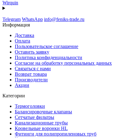
Wirquin
Telegram
WhatsApp
info@feniks-trade.ru
Информация
Доставка
Оплата
Пользовательское соглашение
Оставить заявку
Политика конфиденциальности
Согласие на обработку персональных данных
Связаться с нами
Возврат товара
Производители
Акции
Категории
Термоголовки
Балансировочные клапаны
Сетчатые фильтры
Канализационные трубы
Кровельные воронки HL
Фитинги для полипропиленовых труб