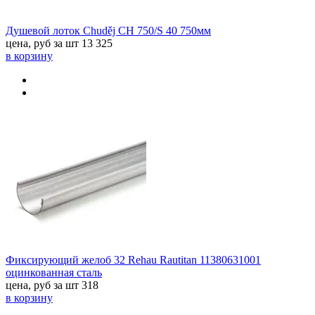
Душевой лоток Chuděj CH 750/S 40 750мм
цена, руб за шт
13 325
в корзину
Фиксирующий желоб 32 Rehau Rautitan 11380631001
оцинкованная сталь
цена, руб за шт
318
в корзину