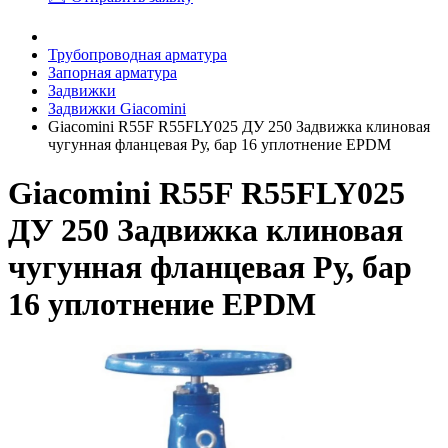
Трубопроводная арматура
Запорная арматура
Задвижки
Задвижки Giacomini
Giacomini R55F R55FLY025 ДУ 250 Задвижка клиновая
чугунная фланцевая Ру, бар 16 уплотнение EPDM
Giacomini R55F R55FLY025
ДУ 250 Задвижка клиновая
чугунная фланцевая Ру, бар
16 уплотнение EPDM