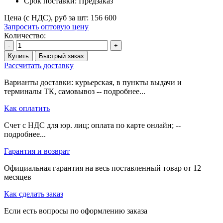
Срок поставки:
Предзаказ
Цена (с НДС), руб за шт:
156 600
Запросить оптовую цену
Количество:
-
+
Купить
Быстрый заказ
Рассчитать доставку
Варианты доставки: курьерская, в пункты выдачи и
терминалы ТК, самовывоз -- подробнее...
Как оплатить
Счет с НДС для юр. лиц; оплата по карте онлайн; --
подробнее...
Гарантия и возврат
Официальная гарантия на весь поставленный товар от 12
месяцев
Как сделать заказ
Если есть вопросы по оформлению заказа