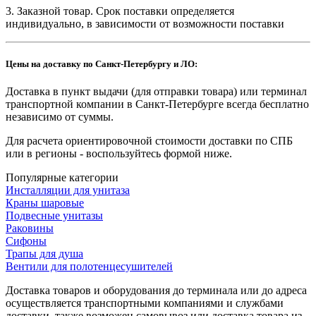
3. Заказной товар. Срок поставки определяется
индивидуально, в зависимости от возможности поставки
Цены на доставку по Санкт-Петербургу и ЛО:
Доставка в пункт выдачи (для отправки товара) или терминал
транспортной компании в Санкт-Петербурге всегда бесплатно
независимо от суммы.
Для расчета ориентировочной стоимости доставки по СПБ
или в регионы - воспользуйтесь формой ниже.
Популярные категории
Инсталляции для унитаза
Краны шаровые
Подвесные унитазы
Раковины
Сифоны
Трапы для душа
Вентили для полотенцесушителей
Доставка товаров и оборудования до терминала или до адреса
осуществляется транспортными компаниями и службами
доставки, также возможен самовывоз или доставка товара из