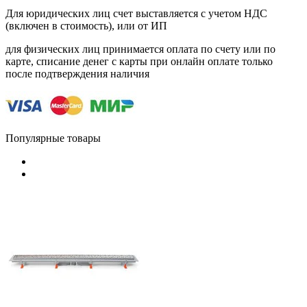
Для юридических лиц счет выставляется с учетом НДС
(включен в стоимость), или от ИП
для физических лиц принимается оплата по счету или по
карте, списание денег с карты при онлайн оплате только
после подтверждения наличия
Популярные товары