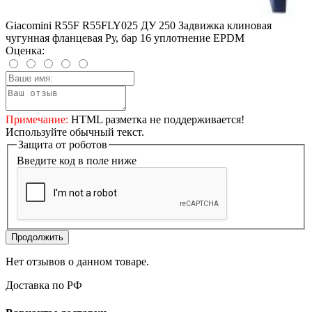
Giacomini R55F R55FLY025 ДУ 250 Задвижка клиновая
чугунная фланцевая Ру, бар 16 уплотнение EPDM
Оценка:
Примечание:
HTML разметка не поддерживается!
Используйте обычный текст.
Защита от роботов
Введите код в поле ниже
Продолжить
Нет отзывов о данном товаре.
Доставка по РФ