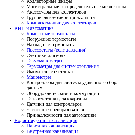
Коллекторные шкафы
Магистральные распределительные коллекторы
Аксессуары для коллекторов
Группы автономной циркуляции
Комплектующие для коллекторов
КИП и автоматика
Комнатные термостаты
Погружные термостаты
Накладные термостаты
Прессостаты (реле давления)
Счетчики для воды
Термоманометры
Термометры для систем отопления
Импульсные счетчики
Манометры
Контроллеры для системы удаленного сбора
данных
Оборудование связи и коммутации
Теплосчетчики для квартиры
Датчики для контроллеров
Частотные преобразователи
Принадлежности для автоматики
Водоотведение и канализация
Наружная канализация
Внутренняя канализация