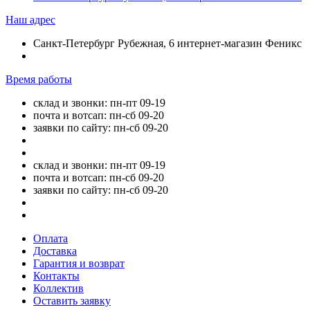
Наш адрес
Санкт-Петербург Рубежная, 6 интернет-магазин Феникс
Время работы
склад и звонки: пн-пт 09-19
почта и вотсап: пн-сб 09-20
заявки по сайту: пн-сб 09-20
склад и звонки: пн-пт 09-19
почта и вотсап: пн-сб 09-20
заявки по сайту: пн-сб 09-20
Оплата
Доставка
Гарантия и возврат
Контакты
Коллектив
Оставить заявку