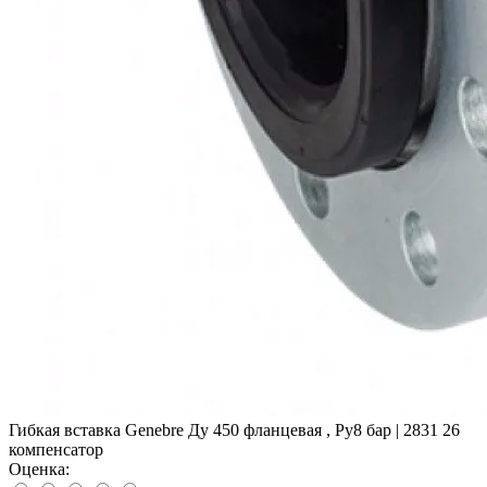
Гибкая вставка Genebre Ду 450 фланцевая , Ру8 бар | 2831 26
компенсатор
Оценка: