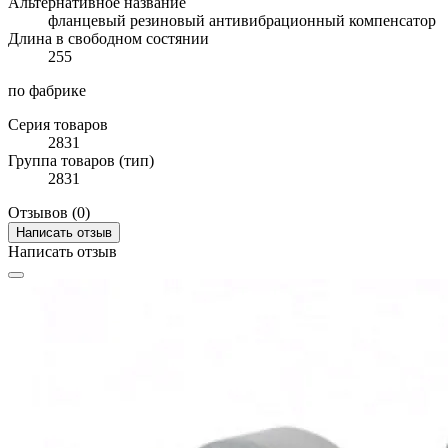
Альтернативное название
фланцевый резиновый антивибрационный компенсатор
Длина в свободном состянии
255
по фабрике
Серия товаров
2831
Группа товаров (тип)
2831
Отзывов (0)
Написать отзыв
Написать отзыв