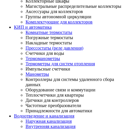
Коллекторные шкафы
Магистральные распределительные коллекторы
Аксессуары для коллекторов
Группы автономной циркуляции
Комплектующие для коллекторов
КИП и автоматика
Комнатные термостаты
Погружные термостаты
Накладные термостаты
Прессостаты (реле давления)
Счетчики для воды
Термоманометры
Термометры для систем отопления
Импульсные счетчики
Манометры
Контроллеры для системы удаленного сбора
данных
Оборудование связи и коммутации
Теплосчетчики для квартиры
Датчики для контроллеров
Частотные преобразователи
Принадлежности для автоматики
Водоотведение и канализация
Наружная канализация
Внутренняя канализация