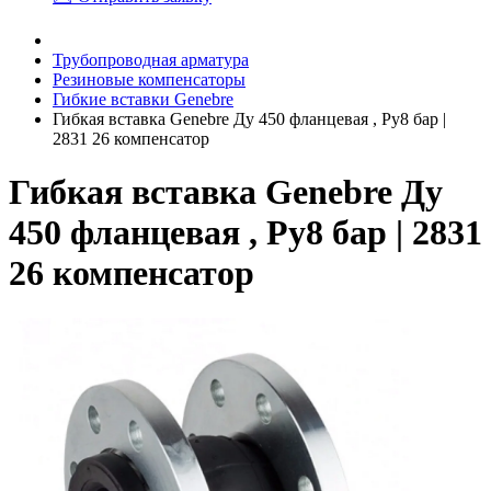
Трубопроводная арматура
Резиновые компенсаторы
Гибкие вставки Genebre
Гибкая вставка Genebre Ду 450 фланцевая , Ру8 бар |
2831 26 компенсатор
Гибкая вставка Genebre Ду
450 фланцевая , Ру8 бар | 2831
26 компенсатор