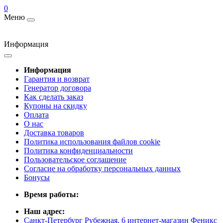
0
Меню
Информация
Информация
Гарантия и возврат
Генератор договора
Как сделать заказ
Купоны на скидку
Оплата
О нас
Доставка товаров
Политика использования файлов cookie
Политика конфиденциальности
Пользовательское соглашение
Согласие на обработку персональных данных
Бонусы
Время работы:
Наш адрес:
Санкт-Петербург Рубежная, 6 интернет-магазин Феникс