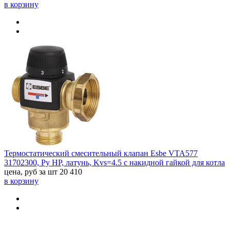
в корзину
Термостатический смесительный клапан Esbe VTA577
31702300, Ру HP, латунь, Kvs=4.5 с накидной гайкой для котла
цена, руб за шт
20 410
в корзину