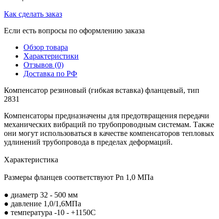
Как сделать заказ
Если есть вопросы по оформлению заказа
Обзор товара
Характеристики
Отзывов (0)
Доставка по РФ
Компенсатор резиновый (гибкая вставка) фланцевый, тип
2831
Компенсаторы предназначены для предотвращения передачи
механических вибраций по трубопроводным системам. Также
они могут использоваться в качестве компенсаторов тепловых
удлинений трубопровода в пределах деформаций.
Характеристика
Размеры фланцев соответствуют Pn 1,0 МПа
● диаметр 32 - 500 мм
● давление 1,0/1,6МПа
● температура -10 - +1150С