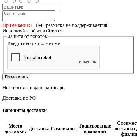
Примечание:
HTML разметка не поддерживается!
Используйте обычный текст.
Защита от роботов
Введите код в поле ниже
Продолжить
Нет отзывов о данном товаре.
Доставка по РФ
Варианты доставки
Стоимос
Место
Транспортные
Доставка
Самовывоз
доставки 
доставки:
компании
физли