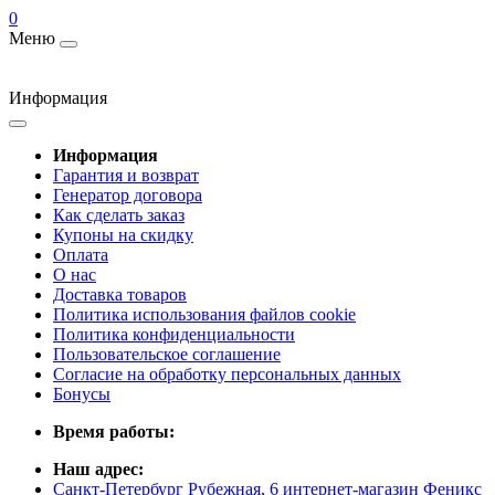
0
Меню
Информация
Информация
Гарантия и возврат
Генератор договора
Как сделать заказ
Купоны на скидку
Оплата
О нас
Доставка товаров
Политика использования файлов cookie
Политика конфиденциальности
Пользовательское соглашение
Согласие на обработку персональных данных
Бонусы
Время работы:
Наш адрес:
Санкт-Петербург Рубежная, 6 интернет-магазин Феникс