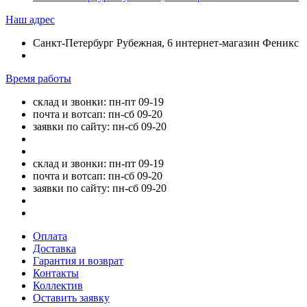
Наш адрес
Санкт-Петербург Рубежная, 6 интернет-магазин Феникс
Время работы
склад и звонки: пн-пт 09-19
почта и вотсап: пн-сб 09-20
заявки по сайту: пн-сб 09-20
склад и звонки: пн-пт 09-19
почта и вотсап: пн-сб 09-20
заявки по сайту: пн-сб 09-20
Оплата
Доставка
Гарантия и возврат
Контакты
Коллектив
Оставить заявку