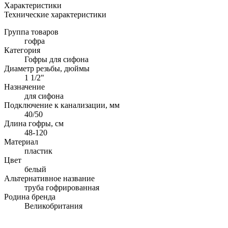
Характеристики
Технические характеристики
Группа товаров
гофра
Категория
Гофры для сифона
Диаметр резьбы, дюймы
1 1/2"
Назначение
для сифона
Подключение к канализации, мм
40/50
Длина гофры, см
48-120
Материал
пластик
Цвет
белый
Альтернативное название
труба гофрированная
Родина бренда
Великобритания