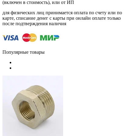
(включен в стоимость), или от ИП
для физических лиц принимается оплата по счету или по
карте, списание денег с карты при онлайн оплате только
после подтверждения наличия
Популярные товары