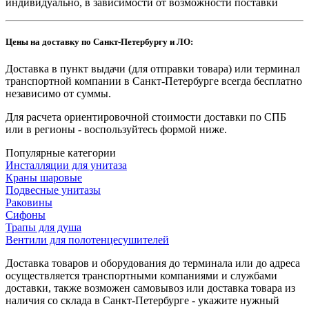
индивидуально, в зависимости от возможности поставки
Цены на доставку по Санкт-Петербургу и ЛО:
Доставка в пункт выдачи (для отправки товара) или терминал
транспортной компании в Санкт-Петербурге всегда бесплатно
независимо от суммы.
Для расчета ориентировочной стоимости доставки по СПБ
или в регионы - воспользуйтесь формой ниже.
Популярные категории
Инсталляции для унитаза
Краны шаровые
Подвесные унитазы
Раковины
Сифоны
Трапы для душа
Вентили для полотенцесушителей
Доставка товаров и оборудования до терминала или до адреса
осуществляется транспортными компаниями и службами
доставки, также возможен самовывоз или доставка товара из
наличия со склада в Санкт-Петербурге - укажите нужный