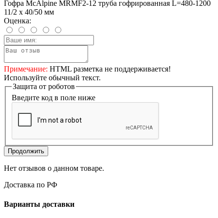
Гофра McAlpine MRMF2-12 труба гофрированная L=480-1200
11/2 х 40/50 мм
Оценка:
Примечание:
HTML разметка не поддерживается!
Используйте обычный текст.
Защита от роботов
Введите код в поле ниже
Продолжить
Нет отзывов о данном товаре.
Доставка по РФ
Варианты доставки