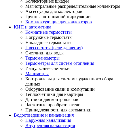
Коллекторные шкафы
Магистральные распределительные коллекторы
Аксессуары для коллекторов
Группы автономной циркуляции
Комплектующие для коллекторов
КИП и автоматика
Комнатные термостаты
Погружные термостаты
Накладные термостаты
Прессостаты (реле давления)
Счетчики для воды
Термоманометры
Термометры для систем отопления
Импульсные счетчики
Манометры
Контроллеры для системы удаленного сбора
данных
Оборудование связи и коммутации
Теплосчетчики для квартиры
Датчики для контроллеров
Частотные преобразователи
Принадлежности для автоматики
Водоотведение и канализация
Наружная канализация
Внутренняя канализация