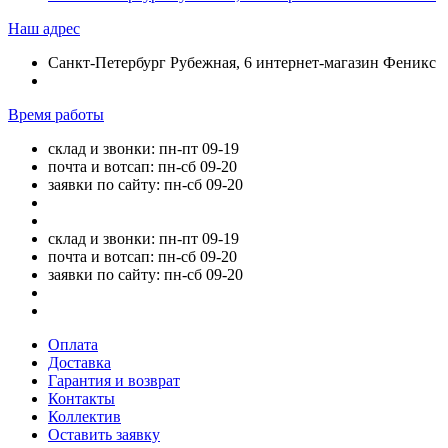
Наш адрес
Санкт-Петербург Рубежная, 6 интернет-магазин Феникс
Время работы
склад и звонки: пн-пт 09-19
почта и вотсап: пн-сб 09-20
заявки по сайту: пн-сб 09-20
склад и звонки: пн-пт 09-19
почта и вотсап: пн-сб 09-20
заявки по сайту: пн-сб 09-20
Оплата
Доставка
Гарантия и возврат
Контакты
Коллектив
Оставить заявку