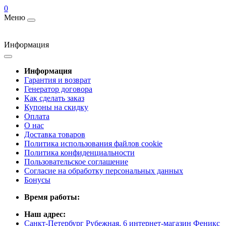
0
Меню
Информация
Информация
Гарантия и возврат
Генератор договора
Как сделать заказ
Купоны на скидку
Оплата
О нас
Доставка товаров
Политика использования файлов cookie
Политика конфиденциальности
Пользовательское соглашение
Согласие на обработку персональных данных
Бонусы
Время работы:
Наш адрес:
Санкт-Петербург Рубежная, 6 интернет-магазин Феникс