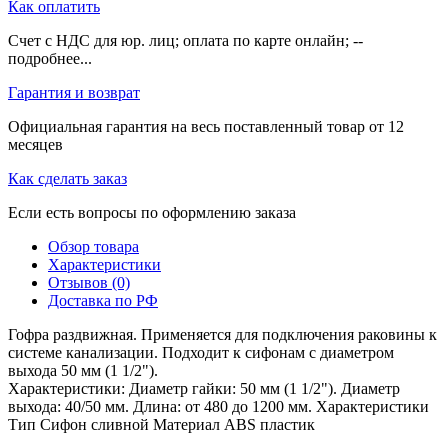
Как оплатить
Счет с НДС для юр. лиц; оплата по карте онлайн; --
подробнее...
Гарантия и возврат
Официальная гарантия на весь поставленный товар от 12
месяцев
Как сделать заказ
Если есть вопросы по оформлению заказа
Обзор товара
Характеристики
Отзывов (0)
Доставка по РФ
Гофра раздвижная. Применяется для подключения раковины к
системе канализации. Подходит к сифонам с диаметром
выхода 50 мм (1 1/2").
Характеристики: Диаметр гайки: 50 мм (1 1/2"). Диаметр
выхода: 40/50 мм. Длина: от 480 до 1200 мм. Характеристики
Тип Сифон сливной Материал ABS пластик