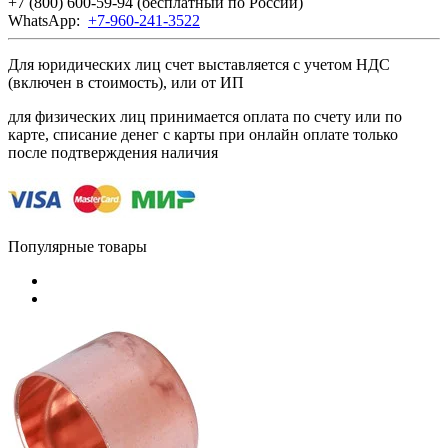
+7 (800) 600-59-94
(бесплатный по России)
WhatsApp:
+7-960-241-3522
Для юридических лиц счет выставляется с учетом НДС
(включен в стоимость), или от ИП
для физических лиц принимается оплата по счету или по
карте, списание денег с карты при онлайн оплате только
после подтверждения наличия
Популярные товары