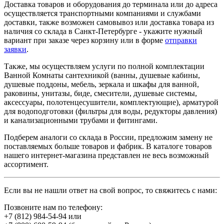
Доставка товаров и оборудования до терминала или до адреса
осуществляется транспортными компаниями и службами
доставки, также возможен самовывоз или доставка товара из
наличия со склада в Санкт-Петербурге - укажите нужный
вариант при заказе через корзину или в форме
отправки
заявки
.
Также, мы осуществляем услуги по полной комплектации
Ванной Комнаты сантехникой (ванны, душевые кабины,
душевые поддоны, мебель, зеркала и шкафы для ванной,
раковины, унитазы, биде, смесители, душевые системы,
аксессуары, полотенцесушители, комплектующие), арматурой
для водоподготовки (фильтры для воды, редукторы давления)
и канализационными трубами и фитингами.
Подберем аналоги со склада в России, предложим замену не
поставляемых больше товаров и фабрик. В каталоге товаров
нашего интернет-магазина представлен не весь возможный
ассортимент.
Если вы не нашли ответ на свой вопрос, то свяжитесь с нами:
Позвоните нам по телефону:
+7 (812) 984-54-94
или