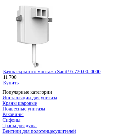
Бачок скрытого монтажа Sanit 95.720.00..0000
11 700
Купить
Популярные категории
Инсталляции для унитаза
Краны шаровые
Подвесные унитазы
Раковины
Сифоны
Трапы для душа
Вентили для полотенцесушителей