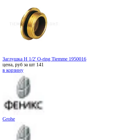
Заглушка Н 1/2' O-ring Tiemme 1950016
цена, руб за шт
141
в корзину
Grohe