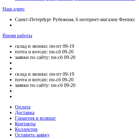
Наш адрес
Санкт-Петербург Рубежная, 6 интернет-магазин Феникс
Время работы
склад и звонки: пн-пт 09-19
почта и вотсап: пн-сб 09-20
заявки по сайту: пн-сб 09-20
склад и звонки: пн-пт 09-19
почта и вотсап: пн-сб 09-20
заявки по сайту: пн-сб 09-20
Оплата
Доставка
Гарантия и возврат
Контакты
Коллектив
Оставить заявку