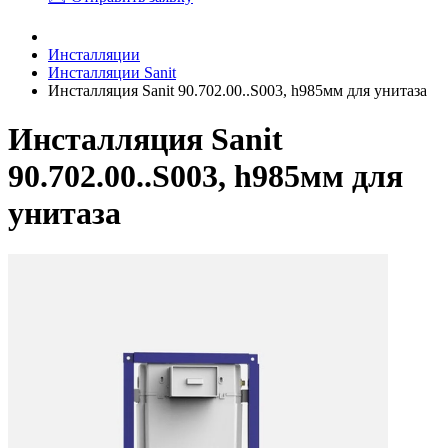
Инсталляции
Инсталляции Sanit
Инсталляция Sanit 90.702.00..S003, h985мм для унитаза
Инсталляция Sanit
90.702.00..S003, h985мм для
унитаза