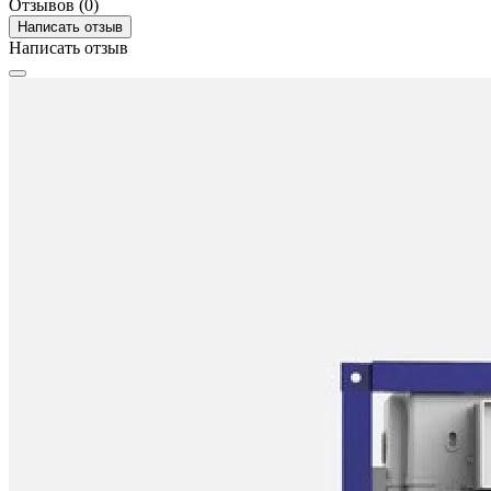
Отзывов (0)
Написать отзыв
Написать отзыв