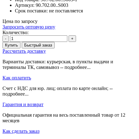
Артикул:
90.702.00..S003
Срок поставки:
не поставляется
Цена по запросу
Запросить оптовую цену
Количество:
-
+
Купить
Быстрый заказ
Рассчитать доставку
Варианты доставки: курьерская, в пункты выдачи и
терминалы ТК, самовывоз -- подробнее...
Как оплатить
Счет с НДС для юр. лиц; оплата по карте онлайн; --
подробнее...
Гарантия и возврат
Официальная гарантия на весь поставленный товар от 12
месяцев
Как сделать заказ