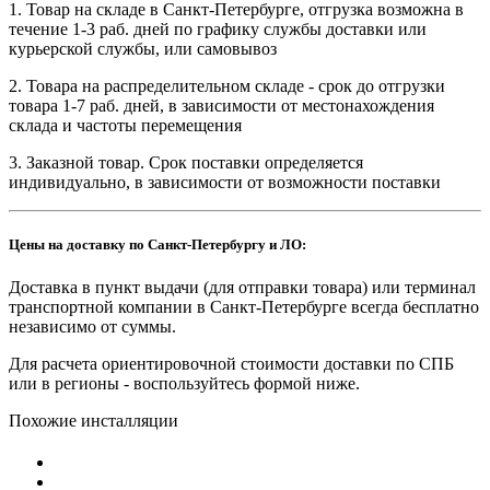
1. Товар на складе в Санкт-Петербурге, отгрузка возможна в
течение 1-3 раб. дней по графику службы доставки или
курьерской службы, или самовывоз
2. Товара на распределительном складе - срок до отгрузки
товара 1-7 раб. дней, в зависимости от местонахождения
склада и частоты перемещения
3. Заказной товар. Срок поставки определяется
индивидуально, в зависимости от возможности поставки
Цены на доставку по Санкт-Петербургу и ЛО:
Доставка в пункт выдачи (для отправки товара) или терминал
транспортной компании в Санкт-Петербурге всегда бесплатно
независимо от суммы.
Для расчета ориентировочной стоимости доставки по СПБ
или в регионы - воспользуйтесь формой ниже.
Похожие инсталляции