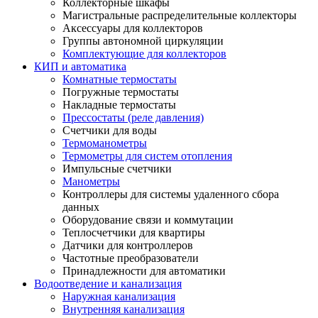
Коллекторные шкафы
Магистральные распределительные коллекторы
Аксессуары для коллекторов
Группы автономной циркуляции
Комплектующие для коллекторов
КИП и автоматика
Комнатные термостаты
Погружные термостаты
Накладные термостаты
Прессостаты (реле давления)
Счетчики для воды
Термоманометры
Термометры для систем отопления
Импульсные счетчики
Манометры
Контроллеры для системы удаленного сбора
данных
Оборудование связи и коммутации
Теплосчетчики для квартиры
Датчики для контроллеров
Частотные преобразователи
Принадлежности для автоматики
Водоотведение и канализация
Наружная канализация
Внутренняя канализация