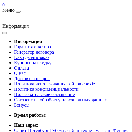
0
Меню
Информация
Информация
Гарантия и возврат
Генератор договора
Как сделать заказ
Купоны на скидку
Оплата
О нас
Доставка товаров
Политика использования файлов cookie
Политика конфиденциальности
Пользовательское соглашение
Согласие на обработку персональных данных
Бонусы
Время работы:
Наш адрес:
Санкт-Петербург Рубежная, 6 интернет-магазин Феникс