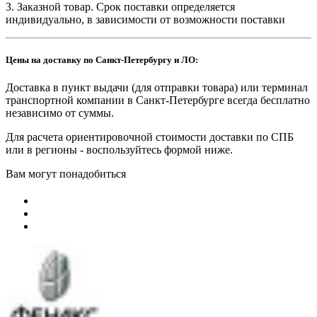
3. Заказной товар. Срок поставки определяется
индивидуально, в зависимости от возможности поставки
Цены на доставку по Санкт-Петербургу и ЛО:
Доставка в пункт выдачи (для отправки товара) или терминал
транспортной компании в Санкт-Петербурге всегда бесплатно
независимо от суммы.
Для расчета ориентировочной стоимости доставки по СПБ
или в регионы - воспользуйтесь формой ниже.
Вам могут понадобиться