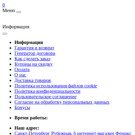
0
Меню
Информация
Информация
Гарантия и возврат
Генератор договора
Как сделать заказ
Купоны на скидку
Оплата
О нас
Доставка товаров
Политика использования файлов cookie
Политика конфиденциальности
Пользовательское соглашение
Согласие на обработку персональных данных
Бонусы
Время работы:
Наш адрес:
Санкт-Петербург Рубежная, 6 интернет-магазин Феникс