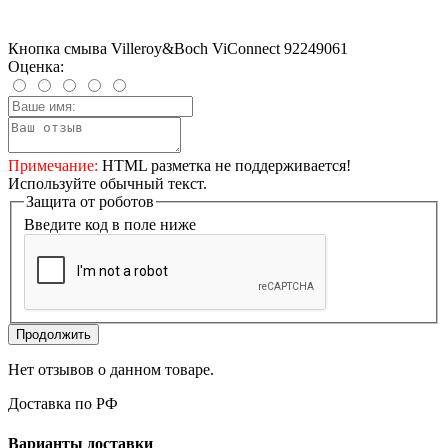
Кнопка смыва Villeroy&Boch ViConnect 92249061
Оценка:
Примечание:
HTML разметка не поддерживается!
Используйте обычный текст.
Защита от роботов
Введите код в поле ниже
Продолжить
Нет отзывов о данном товаре.
Доставка по РФ
Варианты доставки