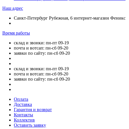
Наш адрес
Санкт-Петербург Рубежная, 6 интернет-магазин Феникс
Время работы
склад и звонки: пн-пт 09-19
почта и вотсап: пн-сб 09-20
заявки по сайту: пн-сб 09-20
склад и звонки: пн-пт 09-19
почта и вотсап: пн-сб 09-20
заявки по сайту: пн-сб 09-20
Оплата
Доставка
Гарантия и возврат
Контакты
Коллектив
Оставить заявку