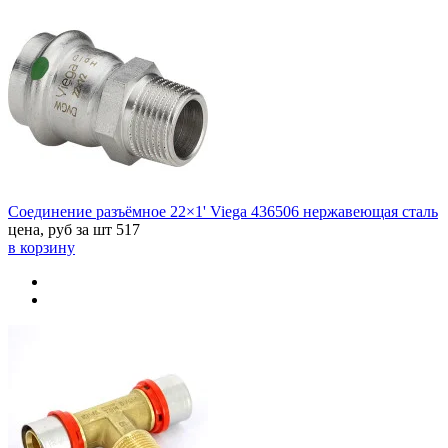
Соединение разъёмное 22×1' Viega 436506 нержавеющая сталь
цена, руб за шт
517
в корзину