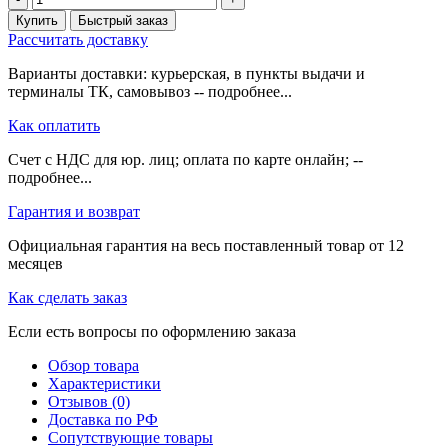
Купить
Быстрый заказ
Рассчитать доставку
Варианты доставки: курьерская, в пункты выдачи и
терминалы ТК, самовывоз -- подробнее...
Как оплатить
Счет с НДС для юр. лиц; оплата по карте онлайн; --
подробнее...
Гарантия и возврат
Официальная гарантия на весь поставленный товар от 12
месяцев
Как сделать заказ
Если есть вопросы по оформлению заказа
Обзор товара
Характеристики
Отзывов (0)
Доставка по РФ
Сопутствующие товары