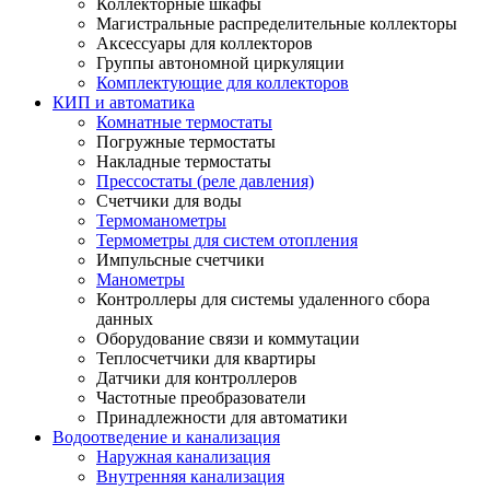
Коллекторные шкафы
Магистральные распределительные коллекторы
Аксессуары для коллекторов
Группы автономной циркуляции
Комплектующие для коллекторов
КИП и автоматика
Комнатные термостаты
Погружные термостаты
Накладные термостаты
Прессостаты (реле давления)
Счетчики для воды
Термоманометры
Термометры для систем отопления
Импульсные счетчики
Манометры
Контроллеры для системы удаленного сбора
данных
Оборудование связи и коммутации
Теплосчетчики для квартиры
Датчики для контроллеров
Частотные преобразователи
Принадлежности для автоматики
Водоотведение и канализация
Наружная канализация
Внутренняя канализация