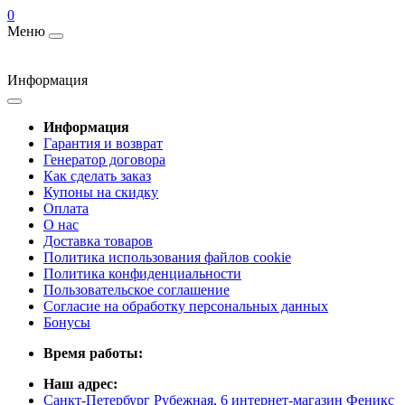
0
Меню
Информация
Информация
Гарантия и возврат
Генератор договора
Как сделать заказ
Купоны на скидку
Оплата
О нас
Доставка товаров
Политика использования файлов cookie
Политика конфиденциальности
Пользовательское соглашение
Согласие на обработку персональных данных
Бонусы
Время работы:
Наш адрес:
Санкт-Петербург Рубежная, 6 интернет-магазин Феникс