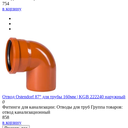
754
в корзину
Отвод Ostendorf 87° для трубы 160мм | KGB 222240 наружный
0
Фитинги для канализации:
Отводы для труб
Группа товаров:
отвод канализационный
858
в корзину