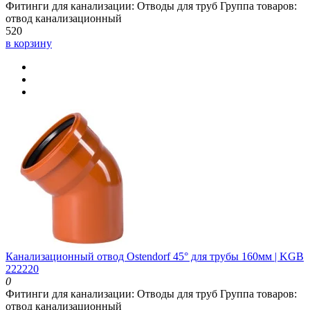
Фитинги для канализации:
Отводы для труб
Группа товаров:
отвод канализационный
520
в корзину
Канализационный отвод Ostendorf 45° для трубы 160мм | KGB
222220
0
Фитинги для канализации:
Отводы для труб
Группа товаров:
отвод канализационный