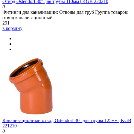
Отвод Ostendorf 30° для трубы 110мм | KGB 220210
0
Фитинги для канализации:
Отводы для труб
Группа товаров:
отвод канализационный
291
в корзину
Канализационный отвод Ostendorf 30° для трубы 125мм | KGB
221210
0