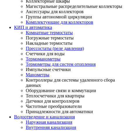
Коллекторные шкафы
Магистральные распределительные коллекторы
Аксессуары для коллекторов
Группы автономной циркуляции
Комплектующие для коллекторов
КИП и автоматика
Комнатные термостаты
Погружные термостаты
Накладные термостаты
Прессостаты (реле давления)
Счетчики для воды
Термоманометры
Термометры для систем отопления
Импульсные счетчики
Манометры
Контроллеры для системы удаленного сбора
данных
Оборудование связи и коммутации
Теплосчетчики для квартиры
Датчики для контроллеров
Частотные преобразователи
Принадлежности для автоматики
Водоотведение и канализация
Наружная канализация
Внутренняя канализация