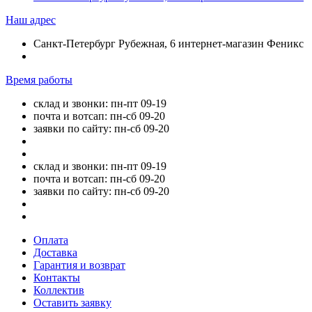
Наш адрес
Санкт-Петербург Рубежная, 6 интернет-магазин Феникс
Время работы
склад и звонки: пн-пт 09-19
почта и вотсап: пн-сб 09-20
заявки по сайту: пн-сб 09-20
склад и звонки: пн-пт 09-19
почта и вотсап: пн-сб 09-20
заявки по сайту: пн-сб 09-20
Оплата
Доставка
Гарантия и возврат
Контакты
Коллектив
Оставить заявку