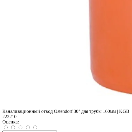
Канализационный отвод Ostendorf 30° для трубы 160мм | KGB
222210
Оценка: