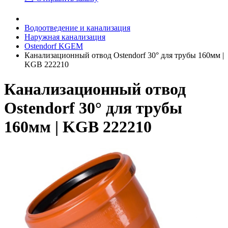
Водоотведение и канализация
Наружная канализация
Ostendorf KGEM
Канализационный отвод Ostendorf 30° для трубы 160мм |
KGB 222210
Канализационный отвод
Ostendorf 30° для трубы
160мм | KGB 222210