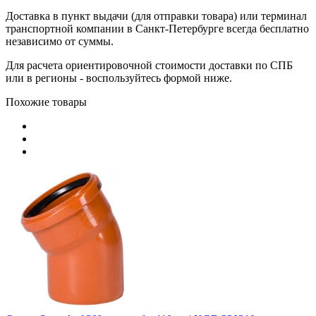
Доставка в пункт выдачи (для отправки товара) или терминал
транспортной компании в Санкт-Петербурге всегда бесплатно
независимо от суммы.
Для расчета ориентировочной стоимости доставки по СПБ
или в регионы - воспользуйтесь формой ниже.
Похожие товары