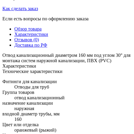
Как сделать заказ
Если есть вопросы по оформлению заказа
Обзор товара
Характеристики
Отзывов (0)
Доставка по РФ
Отвод канализационный диаметром 160 мм под углом 30° для
монтажа систем наружной канализации, ПВХ (PVC)
Характеристики
Технические характеристики
Фитинги для канализации
Отводы для труб
Группа товаров
отвод канализационный
назначение канализации
наружная
входной диаметр трубы, мм
160
Цвет или отделка
оранжевый (рыжий)