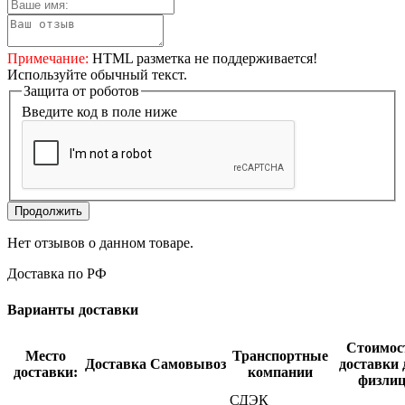
Примечание:
HTML разметка не поддерживается!
Используйте обычный текст.
Защита от роботов
Введите код в поле ниже
Продолжить
Нет отзывов о данном товаре.
Доставка по РФ
Варианты доставки
Стоимос
Место
Транспортные
Доставка
Самовывоз
доставки 
доставки:
компании
физли
СДЭК