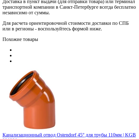
Доставка в пункт выдачи (для отправки товара) или терминал
транспортной компании в Санкт-Петербурге всегда бесплатно
независимо от суммы.
Для расчета ориентировочной стоимости доставки по СПБ
или в регионы - воспользуйтесь формой ниже.
Похожие товары
Канализационный отвод Ostendorf 45° для трубы 110мм | KGB