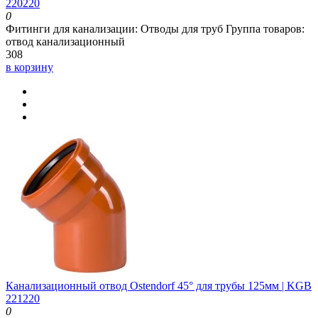
220220
0
Фитинги для канализации:
Отводы для труб
Группа товаров:
отвод канализационный
308
в корзину
Канализационный отвод Ostendorf 45° для трубы 125мм | KGB
221220
0