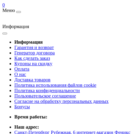
0
Меню
Информация
Информация
Гарантия и возврат
Генератор договора
Как сделать заказ
Купоны на скидку
Оплата
О нас
Доставка товаров
Политика использования файлов cookie
Политика конфиденциальности
Пользовательское соглашение
Согласие на обработку персональных данных
Бонусы
Время работы:
Наш адрес:
Санкт-Петербург Рубежная, 6 интернет-магазин Феникс