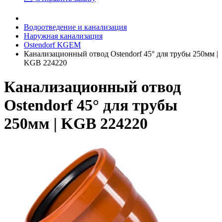
Водоотведение и канализация
Наружная канализация
Ostendorf KGEM
Канализационный отвод Ostendorf 45° для трубы 250мм |
KGB 224220
Канализационный отвод
Ostendorf 45° для трубы
250мм | KGB 224220