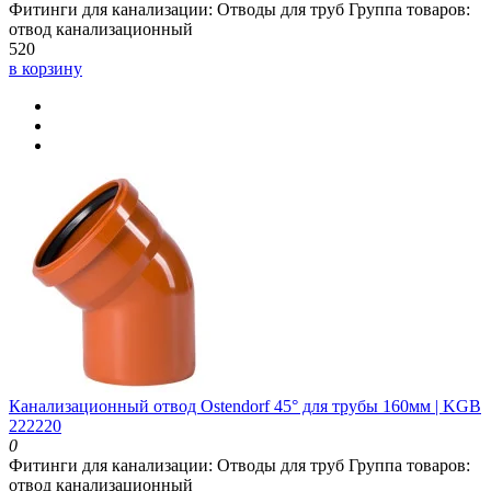
Фитинги для канализации:
Отводы для труб
Группа товаров:
отвод канализационный
520
в корзину
Канализационный отвод Ostendorf 45° для трубы 160мм | KGB
222220
0
Фитинги для канализации:
Отводы для труб
Группа товаров:
отвод канализационный