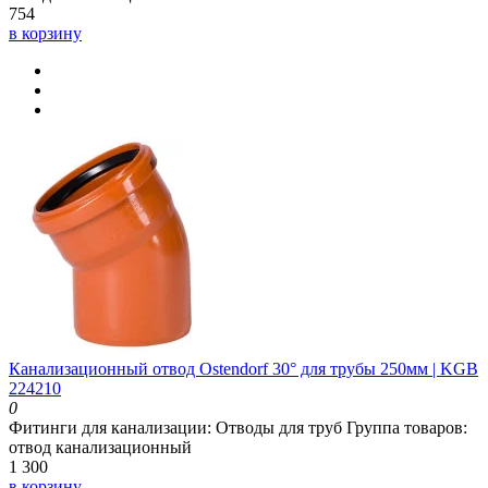
754
в корзину
Канализационный отвод Ostendorf 30° для трубы 250мм | KGB
224210
0
Фитинги для канализации:
Отводы для труб
Группа товаров:
отвод канализационный
1 300
в корзину