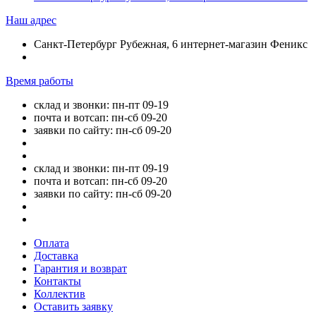
Наш адрес
Санкт-Петербург Рубежная, 6 интернет-магазин Феникс
Время работы
склад и звонки: пн-пт 09-19
почта и вотсап: пн-сб 09-20
заявки по сайту: пн-сб 09-20
склад и звонки: пн-пт 09-19
почта и вотсап: пн-сб 09-20
заявки по сайту: пн-сб 09-20
Оплата
Доставка
Гарантия и возврат
Контакты
Коллектив
Оставить заявку