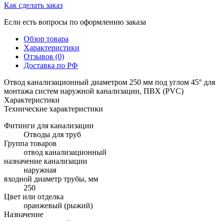
Как сделать заказ
Если есть вопросы по оформлению заказа
Обзор товара
Характеристики
Отзывов (0)
Доставка по РФ
Отвод канализационный диаметром 250 мм под углом 45° для
монтажа систем наружной канализации, ПВХ (PVC)
Характеристики
Технические характеристики
Фитинги для канализации
Отводы для труб
Группа товаров
отвод канализационный
назначение канализации
наружная
входной диаметр трубы, мм
250
Цвет или отделка
оранжевый (рыжий)
Назначение