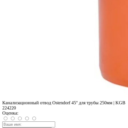
Канализационный отвод Ostendorf 45° для трубы 250мм | KGB
224220
Оценка: