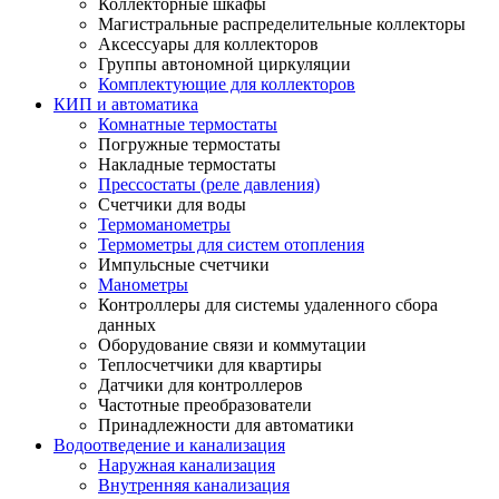
Коллекторные шкафы
Магистральные распределительные коллекторы
Аксессуары для коллекторов
Группы автономной циркуляции
Комплектующие для коллекторов
КИП и автоматика
Комнатные термостаты
Погружные термостаты
Накладные термостаты
Прессостаты (реле давления)
Счетчики для воды
Термоманометры
Термометры для систем отопления
Импульсные счетчики
Манометры
Контроллеры для системы удаленного сбора
данных
Оборудование связи и коммутации
Теплосчетчики для квартиры
Датчики для контроллеров
Частотные преобразователи
Принадлежности для автоматики
Водоотведение и канализация
Наружная канализация
Внутренняя канализация