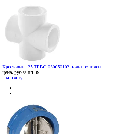
Крестовина 25 TEBO 030050102 полипропилен
цена, руб за шт
39
в корзину