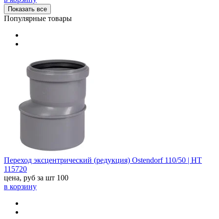
Показать все
Популярные товары
Переход эксцентрический (редукция) Ostendorf 110/50 | HT
115720
цена, руб за шт
100
в корзину