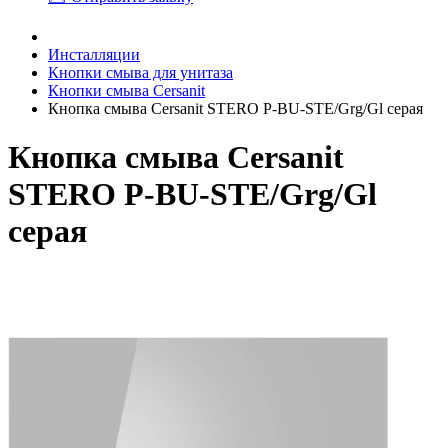
Инсталляции
Кнопки смыва для унитаза
Кнопки смыва Cersanit
Кнопка смыва Cersanit STERO P-BU-STE/Grg/Gl серая
Кнопка смыва Cersanit
STERO P-BU-STE/Grg/Gl
серая