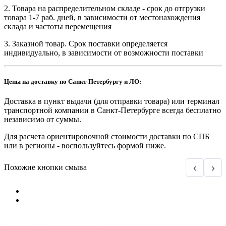
2. Товара на распределительном складе - срок до отгрузки
товара 1-7 раб. дней, в зависимости от местонахождения
склада и частоты перемещения
3. Заказной товар. Срок поставки определяется
индивидуально, в зависимости от возможности поставки
Цены на доставку по Санкт-Петербургу и ЛО:
Доставка в пункт выдачи (для отправки товара) или терминал
транспортной компании в Санкт-Петербурге всегда бесплатно
независимо от суммы.
Для расчета ориентировочной стоимости доставки по СПБ
или в регионы - воспользуйтесь формой ниже.
‹
›
Похожие кнопки смыва