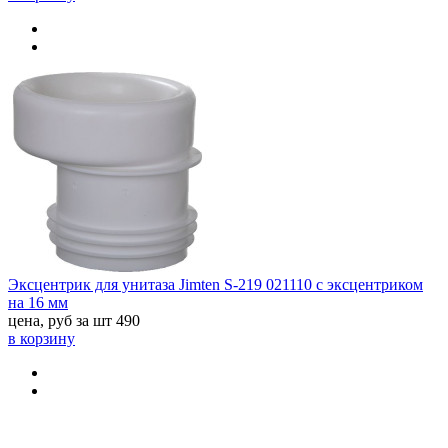
Эксцентрик для унитаза Jimten S-219 021110 с эксцентриком
на 16 мм
цена, руб за шт
490
в корзину