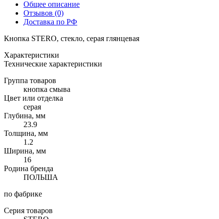
Общее описание
Отзывов (0)
Доставка по РФ
Кнопка STERO, стекло, серая глянцевая
Характеристики
Технические характеристики
Группа товаров
кнопка смыва
Цвет или отделка
серая
Глубина, мм
23.9
Толщина, мм
1.2
Ширина, мм
16
Родина бренда
ПОЛЬША
по фабрике
Серия товаров