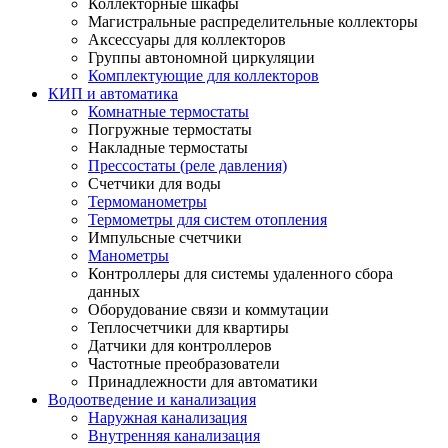
Коллекторные шкафы
Магистральные распределительные коллекторы
Аксессуары для коллекторов
Группы автономной циркуляции
Комплектующие для коллекторов
КИП и автоматика
Комнатные термостаты
Погружные термостаты
Накладные термостаты
Прессостаты (реле давления)
Счетчики для воды
Термоманометры
Термометры для систем отопления
Импульсные счетчики
Манометры
Контроллеры для системы удаленного сбора
данных
Оборудование связи и коммутации
Теплосчетчики для квартиры
Датчики для контроллеров
Частотные преобразователи
Принадлежности для автоматики
Водоотведение и канализация
Наружная канализация
Внутренняя канализация