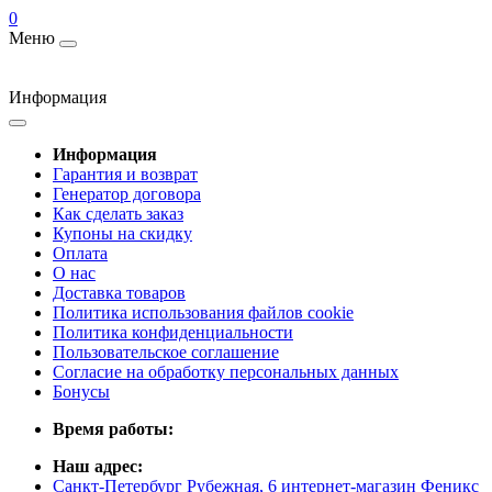
0
Меню
Информация
Информация
Гарантия и возврат
Генератор договора
Как сделать заказ
Купоны на скидку
Оплата
О нас
Доставка товаров
Политика использования файлов cookie
Политика конфиденциальности
Пользовательское соглашение
Согласие на обработку персональных данных
Бонусы
Время работы:
Наш адрес:
Санкт-Петербург Рубежная, 6 интернет-магазин Феникс