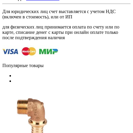
Для юридических лиц счет выставляется с учетом НДС
(включен в стоимость), или от ИП
для физических лиц принимается оплата по счету или по
карте, списание денег с карты при онлайн оплате только
после подтверждения наличия
Популярные товары