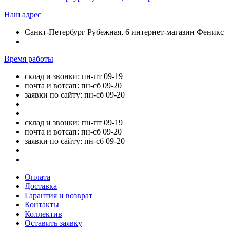
Наш адрес
Санкт-Петербург Рубежная, 6 интернет-магазин Феникс
Время работы
склад и звонки: пн-пт 09-19
почта и вотсап: пн-сб 09-20
заявки по сайту: пн-сб 09-20
склад и звонки: пн-пт 09-19
почта и вотсап: пн-сб 09-20
заявки по сайту: пн-сб 09-20
Оплата
Доставка
Гарантия и возврат
Контакты
Коллектив
Оставить заявку