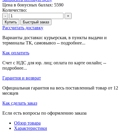
Цена в бонусных баллах: 5590
Количество:
-
+
Купить
Быстрый заказ
Рассчитать доставку
Варианты доставки: курьерская, в пункты выдачи и
терминалы ТК, самовывоз -- подробнее...
Как оплатить
Счет с НДС для юр. лиц; оплата по карте онлайн; --
подробнее...
Гарантия и возврат
Официальная гарантия на весь поставленный товар от 12
месяцев
Как сделать заказ
Если есть вопросы по оформлению заказа
Обзор товара
Характеристики