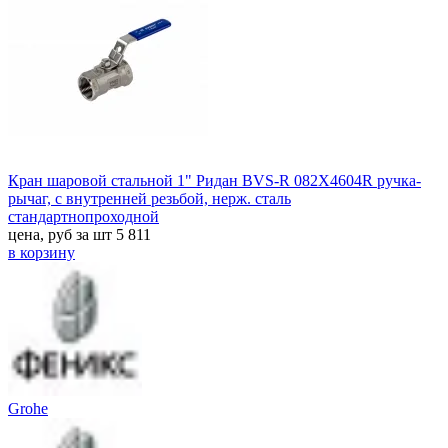
Кран шаровой стальной 1" Ридан BVS-R 082X4604R ручка-
рычаг, с внутренней резьбой, нерж. сталь
стандартнопроходной
цена, руб за шт
5 811
в корзину
Grohe