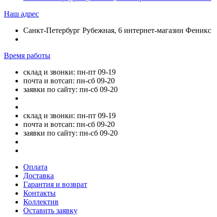
Наш адрес
Санкт-Петербург Рубежная, 6 интернет-магазин Феникс
Время работы
склад и звонки: пн-пт 09-19
почта и вотсап: пн-сб 09-20
заявки по сайту: пн-сб 09-20
склад и звонки: пн-пт 09-19
почта и вотсап: пн-сб 09-20
заявки по сайту: пн-сб 09-20
Оплата
Доставка
Гарантия и возврат
Контакты
Коллектив
Оставить заявку