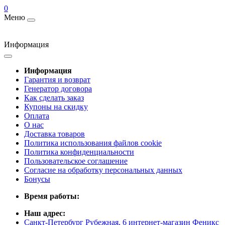
0
Меню
Информация
Информация
Гарантия и возврат
Генератор договора
Как сделать заказ
Купоны на скидку
Оплата
О нас
Доставка товаров
Политика использования файлов cookie
Политика конфиденциальности
Пользовательское соглашение
Согласие на обработку персональных данных
Бонусы
Время работы:
Наш адрес:
Санкт-Петербург Рубежная, 6 интернет-магазин Феникс