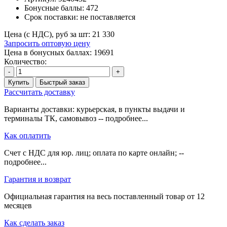
Бонусные баллы:
472
Срок поставки:
не поставляется
Цена (с НДС), руб за шт:
21 330
Запросить оптовую цену
Цена в бонусных баллах: 19691
Количество:
-
+
Купить
Быстрый заказ
Рассчитать доставку
Варианты доставки: курьерская, в пункты выдачи и
терминалы ТК, самовывоз -- подробнее...
Как оплатить
Счет с НДС для юр. лиц; оплата по карте онлайн; --
подробнее...
Гарантия и возврат
Официальная гарантия на весь поставленный товар от 12
месяцев
Как сделать заказ