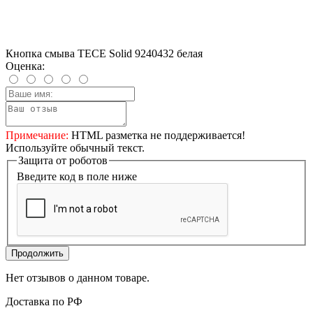
Кнопка смыва TECE Solid 9240432 белая
Оценка:
Примечание:
HTML разметка не поддерживается!
Используйте обычный текст.
Защита от роботов
Введите код в поле ниже
Продолжить
Нет отзывов о данном товаре.
Доставка по РФ