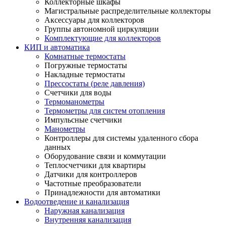
Коллекторные шкафы
Магистральные распределительные коллекторы
Аксессуары для коллекторов
Группы автономной циркуляции
Комплектующие для коллекторов
КИП и автоматика
Комнатные термостаты
Погружные термостаты
Накладные термостаты
Прессостаты (реле давления)
Счетчики для воды
Термоманометры
Термометры для систем отопления
Импульсные счетчики
Манометры
Контроллеры для системы удаленного сбора
данных
Оборудование связи и коммутации
Теплосчетчики для квартиры
Датчики для контроллеров
Частотные преобразователи
Принадлежности для автоматики
Водоотведение и канализация
Наружная канализация
Внутренняя канализация