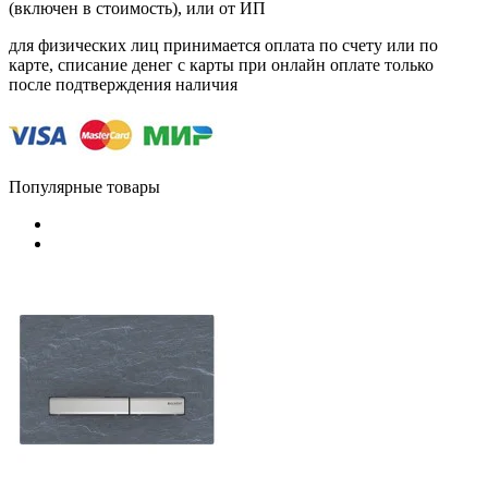
(включен в стоимость), или от ИП
для физических лиц принимается оплата по счету или по
карте, списание денег с карты при онлайн оплате только
после подтверждения наличия
Популярные товары