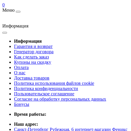
0
Меню
Информация
Информация
Гарантия и возврат
Генератор договора
Как сделать заказ
Купоны на скидку
Оплата
О нас
Доставка товаров
Политика использования файлов cookie
Политика конфиденциальности
Пользовательское соглашение
Согласие на обработку персональных данных
Бонусы
Время работы:
Наш адрес:
Санкт-Петербург Рубежная, 6 интернет-магазин Феникс