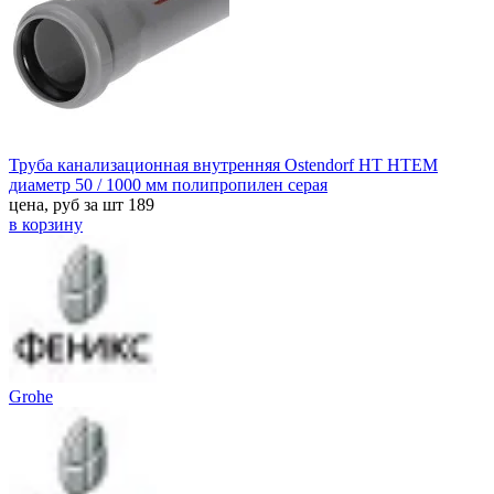
Труба канализационная внутренняя Ostendorf HT HTEM
диаметр 50 / 1000 мм полипропилен серая
цена, руб за шт
189
в корзину
Grohe