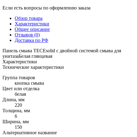
Если есть вопросы по оформлению заказа
Обзор товара
Характеристики
Общее описание
Отзывов (0)
Доставка по РФ
Панель смыва TECEsolid с двойной системой смыва для
унитазаБелая глянцевая
Характеристики
Технические характеристики
Группа товаров
кнопка смыва
Цвет или отделка
белая
Длина, мм
220
Толщина, мм
6
Ширина, мм
150
Альтернативное название