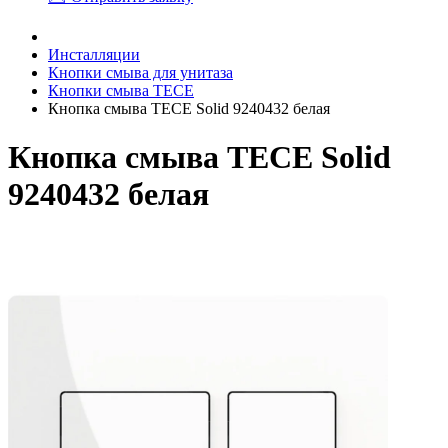
Инсталляции
Кнопки смыва для унитаза
Кнопки смыва TECE
Кнопка смыва TECE Solid 9240432 белая
Кнопка смыва TECE Solid
9240432 белая