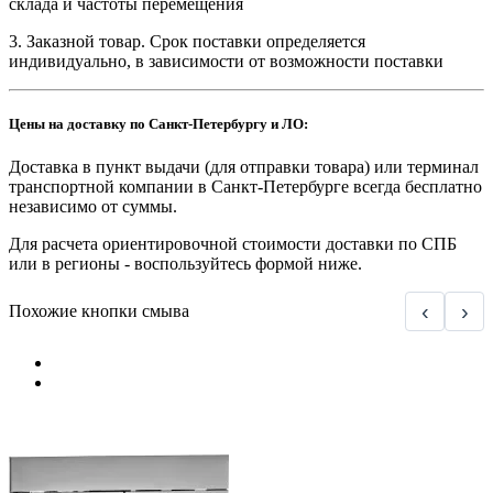
склада и частоты перемещения
3. Заказной товар. Срок поставки определяется
индивидуально, в зависимости от возможности поставки
Цены на доставку по Санкт-Петербургу и ЛО:
Доставка в пункт выдачи (для отправки товара) или терминал
транспортной компании в Санкт-Петербурге всегда бесплатно
независимо от суммы.
Для расчета ориентировочной стоимости доставки по СПБ
или в регионы - воспользуйтесь формой ниже.
‹
›
Похожие кнопки смыва