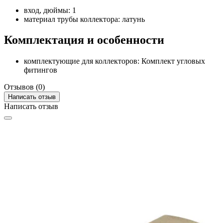
вход, дюймы: 1
материал трубы коллектора: латунь
Комплектация и особенности
комплектующие для коллекторов: Комплект угловых
фитингов
Отзывов (0)
Написать отзыв
Написать отзыв