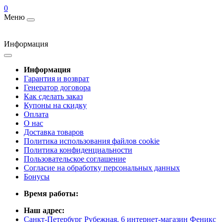
0
Меню
Информация
Информация
Гарантия и возврат
Генератор договора
Как сделать заказ
Купоны на скидку
Оплата
О нас
Доставка товаров
Политика использования файлов cookie
Политика конфиденциальности
Пользовательское соглашение
Согласие на обработку персональных данных
Бонусы
Время работы:
Наш адрес:
Санкт-Петербург Рубежная, 6 интернет-магазин Феникс