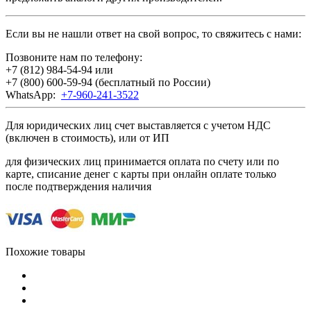
Если вы не нашли ответ на свой вопрос, то свяжитесь с нами:
Позвоните нам по телефону:
+7 (812) 984-54-94
или
+7 (800) 600-59-94
(бесплатный по России)
WhatsApp:
+7-960-241-3522
Для юридических лиц счет выставляется с учетом НДС
(включен в стоимость), или от ИП
для физических лиц принимается оплата по счету или по
карте, списание денег с карты при онлайн оплате только
после подтверждения наличия
Похожие товары