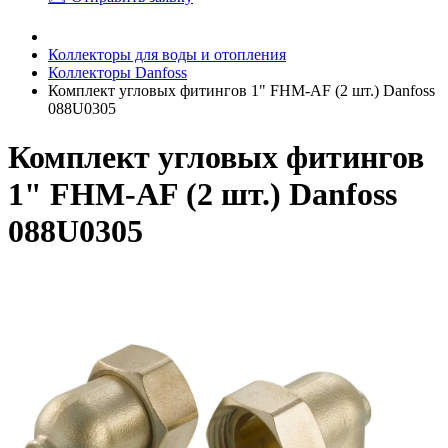
Коллекторы для воды и отопления
Коллекторы Danfoss
Комплект угловых фитингов 1" FHM-AF (2 шт.) Danfoss
088U0305
Комплект угловых фитингов
1" FHM-AF (2 шт.) Danfoss
088U0305