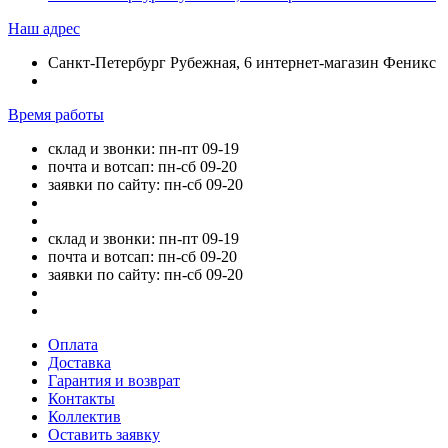
Наш адрес
Санкт-Петербург Рубежная, 6 интернет-магазин Феникс
Время работы
склад и звонки: пн-пт 09-19
почта и вотсап: пн-сб 09-20
заявки по сайту: пн-сб 09-20
склад и звонки: пн-пт 09-19
почта и вотсап: пн-сб 09-20
заявки по сайту: пн-сб 09-20
Оплата
Доставка
Гарантия и возврат
Контакты
Коллектив
Оставить заявку