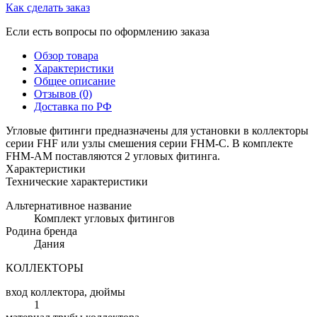
Как сделать заказ
Если есть вопросы по оформлению заказа
Обзор товара
Характеристики
Общее описание
Отзывов (0)
Доставка по РФ
Угловые фитинги предназначены для установки в коллекторы
серии FHF или узлы смешения серии FHM-C. В комплекте
FHM-AM поставляются 2 угловых фитинга.
Характеристики
Технические характеристики
Альтернативное название
Комплект угловых фитингов
Родина бренда
Дания
КОЛЛЕКТОРЫ
вход коллектора, дюймы
1