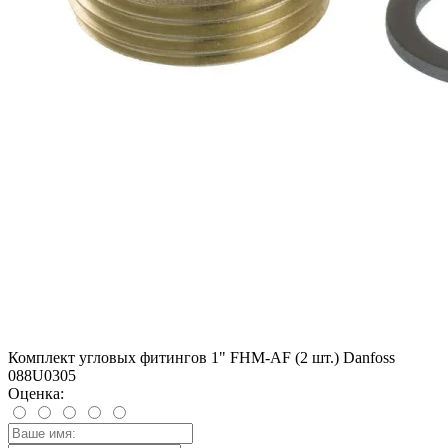
Комплект угловых фитингов 1" FHM-AF (2 шт.) Danfoss
088U0305
Оценка: