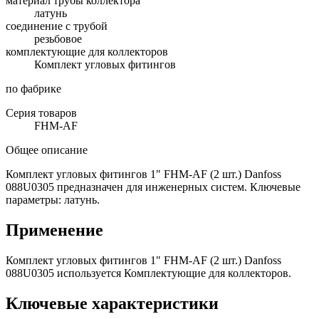
материал трубы коллектора
латунь
соединение с трубой
резьбовое
комплектующие для коллекторов
Комплект угловых фитингов
по фабрике
Серия товаров
FHM-AF
Общее описание
Комплект угловых фитингов 1" FHM-AF (2 шт.) Danfoss
088U0305 предназначен для инженерных систем. Ключевые
параметры: латунь.
Применение
Комплект угловых фитингов 1" FHM-AF (2 шт.) Danfoss
088U0305 используется Комплектующие для коллекторов.
Ключевые характеристики