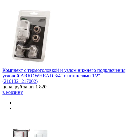
Комплект с термоголовкой и узлом нижнего подключения
угловой ARROWHEAD 3/4" с ниппелями 1/2"
(216132+217002)
цена, руб за шт
1 820
в корзину