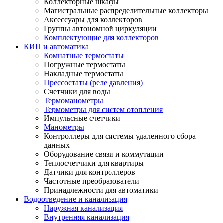
Коллекторные шкафы
Магистральные распределительные коллекторы
Аксессуары для коллекторов
Группы автономной циркуляции
Комплектующие для коллекторов
КИП и автоматика
Комнатные термостаты
Погружные термостаты
Накладные термостаты
Прессостаты (реле давления)
Счетчики для воды
Термоманометры
Термометры для систем отопления
Импульсные счетчики
Манометры
Контроллеры для системы удаленного сбора
данных
Оборудование связи и коммутации
Теплосчетчики для квартиры
Датчики для контроллеров
Частотные преобразователи
Принадлежности для автоматики
Водоотведение и канализация
Наружная канализация
Внутренняя канализация