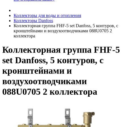
Коллекторы для воды и отопления
Коллекторы Danfoss
Коллекторная группа FHF-5 set Danfoss, 5 контуров, с
кронштейнами и воздухоотводчиками 088U0705 2
коллектора
Коллекторная группа FHF-5
set Danfoss, 5 контуров, с
кронштейнами и
воздухоотводчиками
088U0705 2 коллектора