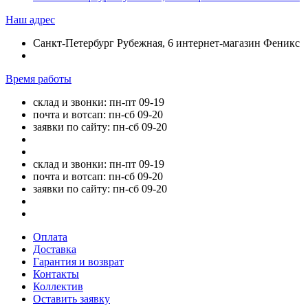
Наш адрес
Санкт-Петербург Рубежная, 6 интернет-магазин Феникс
Время работы
склад и звонки: пн-пт 09-19
почта и вотсап: пн-сб 09-20
заявки по сайту: пн-сб 09-20
склад и звонки: пн-пт 09-19
почта и вотсап: пн-сб 09-20
заявки по сайту: пн-сб 09-20
Оплата
Доставка
Гарантия и возврат
Контакты
Коллектив
Оставить заявку