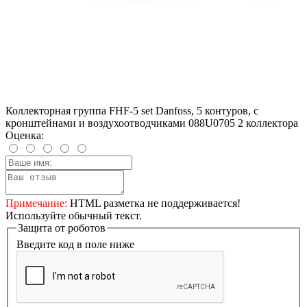
Коллекторная группа FHF-5 set Danfoss, 5 контуров, с
кронштейнами и воздухоотводчиками 088U0705 2 коллектора
Оценка:
Примечание:
HTML разметка не поддерживается!
Используйте обычный текст.
Защита от роботов
Введите код в поле ниже