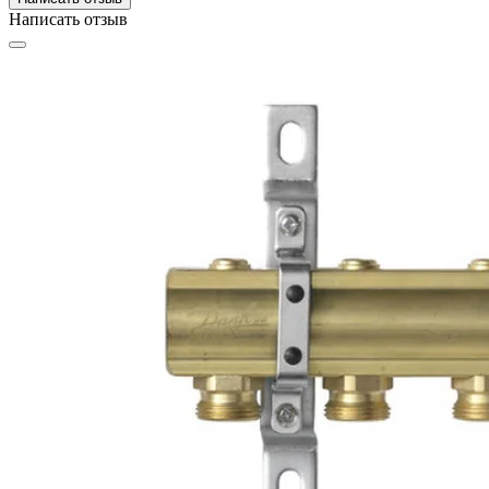
Написать отзыв