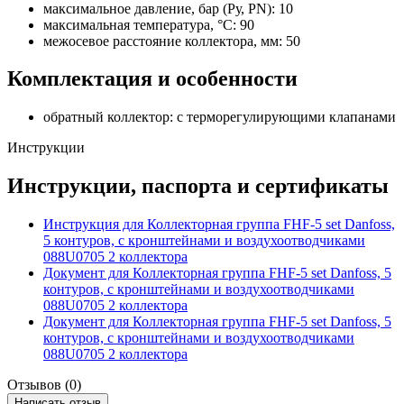
максимальное давление, бар (Ру, PN): 10
максимальная температура, °C: 90
межосевое расстояние коллектора, мм: 50
Комплектация и особенности
обратный коллектор: с терморегулирующими клапанами
Инструкции
Инструкции, паспорта и сертификаты
Инструкция для Коллекторная группа FHF-5 set Danfoss,
5 контуров, с кронштейнами и воздухоотводчиками
088U0705 2 коллектора
Документ для Коллекторная группа FHF-5 set Danfoss, 5
контуров, с кронштейнами и воздухоотводчиками
088U0705 2 коллектора
Документ для Коллекторная группа FHF-5 set Danfoss, 5
контуров, с кронштейнами и воздухоотводчиками
088U0705 2 коллектора
Отзывов (0)
Написать отзыв