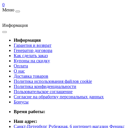
0
Меню
Информация
Информация
Гарантия и возврат
Генератор договора
Как сделать заказ
Купоны на скидку
Оплата
О нас
Доставка товаров
Политика использования файлов cookie
Политика конфиденциальности
Пользовательское соглашение
Согласие на обработку персональных данных
Бонусы
Время работы:
Наш адрес:
Санкт-Петербург Рубежная, 6 интернет-магазин Феникс