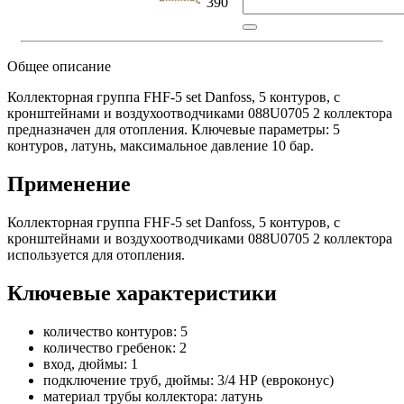
390
Общее описание
Коллекторная группа FHF-5 set Danfoss, 5 контуров, с
кронштейнами и воздухоотводчиками 088U0705 2 коллектора
предназначен для отопления. Ключевые параметры: 5
контуров, латунь, максимальное давление 10 бар.
Применение
Коллекторная группа FHF-5 set Danfoss, 5 контуров, с
кронштейнами и воздухоотводчиками 088U0705 2 коллектора
используется для отопления.
Ключевые характеристики
количество контуров: 5
количество гребенок: 2
вход, дюймы: 1
подключение труб, дюймы: 3/4 НР (евроконус)
материал трубы коллектора: латунь