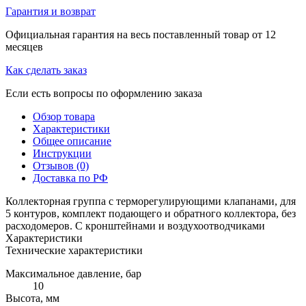
Гарантия и возврат
Официальная гарантия на весь поставленный товар от 12
месяцев
Как сделать заказ
Если есть вопросы по оформлению заказа
Обзор товара
Характеристики
Общее описание
Инструкции
Отзывов (0)
Доставка по РФ
Коллекторная группа с терморегулирующими клапанами, для
5 контуров, комплект подающего и обратного коллектора, без
расходомеров. С кронштейнами и воздухоотводчиками
Характеристики
Технические характеристики
Максимальное давление, бар
10
Высота, мм