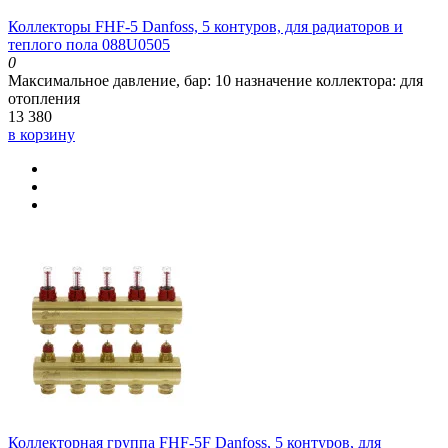
Коллекторы FHF-5 Danfoss, 5 контуров, для радиаторов и
теплого пола 088U0505
0
Максимальное давление, бар:
10
назначение коллектора:
для
отопления
13 380
в корзину
Коллекторная группа FHF-5F Danfoss, 5 контуров, для