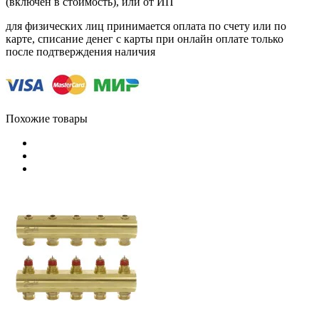
(включен в стоимость), или от ИП
для физических лиц принимается оплата по счету или по
карте, списание денег с карты при онлайн оплате только
после подтверждения наличия
Похожие товары