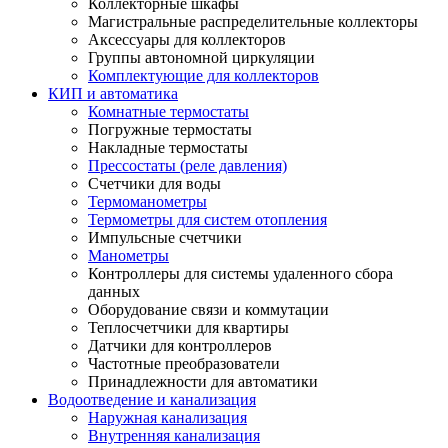
Коллекторные шкафы
Магистральные распределительные коллекторы
Аксессуары для коллекторов
Группы автономной циркуляции
Комплектующие для коллекторов
КИП и автоматика
Комнатные термостаты
Погружные термостаты
Накладные термостаты
Прессостаты (реле давления)
Счетчики для воды
Термоманометры
Термометры для систем отопления
Импульсные счетчики
Манометры
Контроллеры для системы удаленного сбора
данных
Оборудование связи и коммутации
Теплосчетчики для квартиры
Датчики для контроллеров
Частотные преобразователи
Принадлежности для автоматики
Водоотведение и канализация
Наружная канализация
Внутренняя канализация