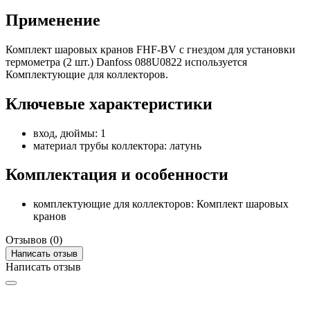
Применение
Комплект шаровых кранов FHF-BV с гнездом для установки
термометра (2 шт.) Danfoss 088U0822 используется
Комплектующие для коллекторов.
Ключевые характеристики
вход, дюймы: 1
материал трубы коллектора: латунь
Комплектация и особенности
комплектующие для коллекторов: Комплект шаровых
кранов
Отзывов (0)
Написать отзыв
Написать отзыв