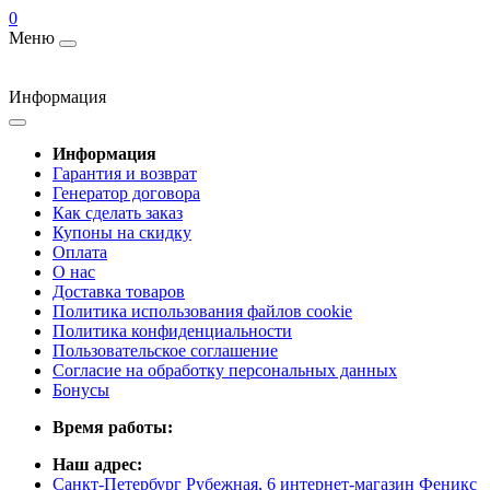
0
Меню
Информация
Информация
Гарантия и возврат
Генератор договора
Как сделать заказ
Купоны на скидку
Оплата
О нас
Доставка товаров
Политика использования файлов cookie
Политика конфиденциальности
Пользовательское соглашение
Согласие на обработку персональных данных
Бонусы
Время работы:
Наш адрес:
Санкт-Петербург Рубежная, 6 интернет-магазин Феникс