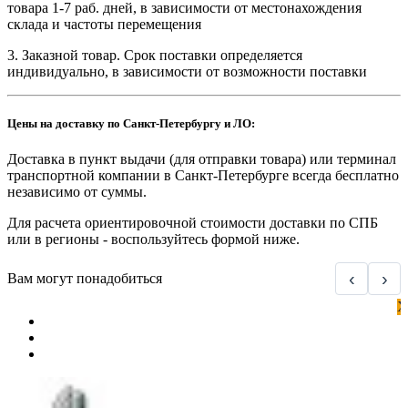
товара 1-7 раб. дней, в зависимости от местонахождения
склада и частоты перемещения
3. Заказной товар. Срок поставки определяется
индивидуально, в зависимости от возможности поставки
Цены на доставку по Санкт-Петербургу и ЛО:
Доставка в пункт выдачи (для отправки товара) или терминал
транспортной компании в Санкт-Петербурге всегда бесплатно
независимо от суммы.
Для расчета ориентировочной стоимости доставки по СПБ
или в регионы - воспользуйтесь формой ниже.
‹
›
Вам могут понадобиться
Х