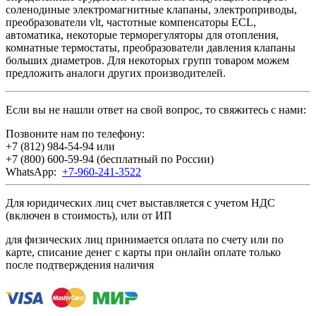
соленодиные электромагнитные клапаны, электроприводы,
преобразователи vlt, частотные компенсаторы ECL,
автоматика, некоторые терморегуляторы для отопления,
комнатные термостаты, преобразователи давления клапаны
больших диаметров. Для некоторых групп товаром можем
предложить аналоги других производителей.
Если вы не нашли ответ на свой вопрос, то свяжитесь с нами:
Позвоните нам по телефону:
+7 (812) 984-54-94
или
+7 (800) 600-59-94
(бесплатный по России)
WhatsApp:
+7-960-241-3522
Для юридических лиц счет выставляется с учетом НДС
(включен в стоимость), или от ИП
для физических лиц принимается оплата по счету или по
карте, списание денег с карты при онлайн оплате только
после подтверждения наличия