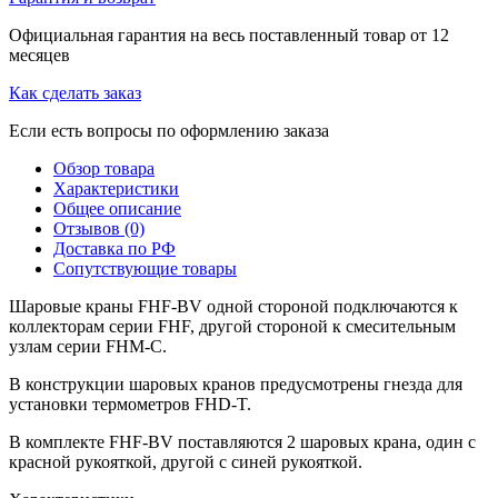
Официальная гарантия на весь поставленный товар от 12
месяцев
Как сделать заказ
Если есть вопросы по оформлению заказа
Обзор товара
Характеристики
Общее описание
Отзывов (0)
Доставка по РФ
Сопутствующие товары
Шаровые краны FHF-BV одной стороной подключаются к
коллекторам серии FHF, другой стороной к смесительным
узлам серии FHM-C.
В конструкции шаровых кранов предусмотрены гнезда для
установки термометров FHD-T.
В комплекте FHF-BV поставляются 2 шаровых крана, один с
красной рукояткой, другой с синей рукояткой.