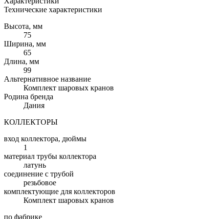
Характеристики
Технические характеристики
Высота, мм
75
Ширина, мм
65
Длина, мм
99
Альтернативное название
Комплект шаровых кранов
Родина бренда
Дания
КОЛЛЕКТОРЫ
вход коллектора, дюймы
1
материал трубы коллектора
латунь
соединение с трубой
резьбовое
комплектующие для коллекторов
Комплект шаровых кранов
по фабрике