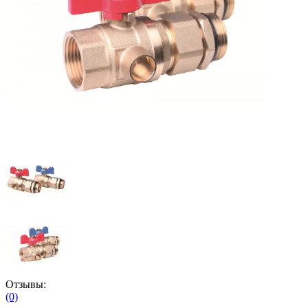
Отзывы:
(0)