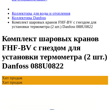
Коллекторы для воды и отопления
Коллекторы Danfoss
Комплект шаровых кранов FHF-BV с гнездом для
установки термометра (2 шт.) Danfoss 088U0822
Комплект шаровых кранов
FHF-BV с гнездом для
установки термометра (2 шт.)
Danfoss 088U0822
Хит продаж
Хит продаж