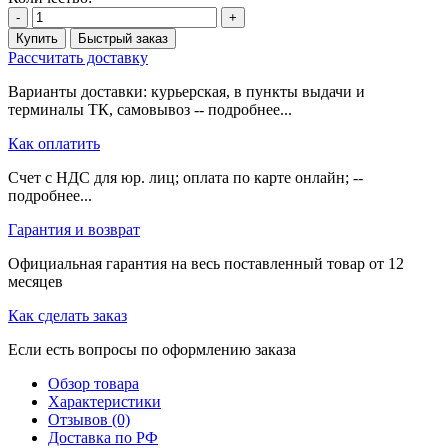
-
+
Купить
Быстрый заказ
Рассчитать доставку
Варианты доставки: курьерская, в пункты выдачи и
терминалы ТК, самовывоз -- подробнее...
Как оплатить
Счет с НДС для юр. лиц; оплата по карте онлайн; --
подробнее...
Гарантия и возврат
Официальная гарантия на весь поставленный товар от 12
месяцев
Как сделать заказ
Если есть вопросы по оформлению заказа
Обзор товара
Характеристики
Отзывов (0)
Доставка по РФ