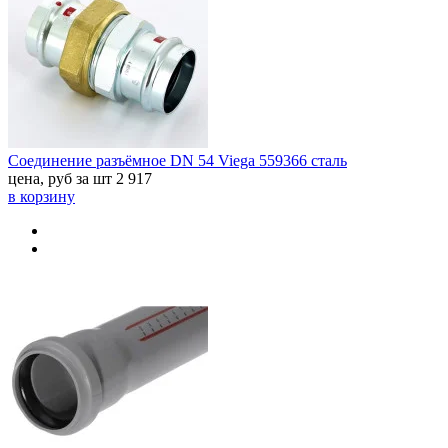
Соединение разъёмное DN 54 Viega 559366 сталь
цена, руб за шт
2 917
в корзину