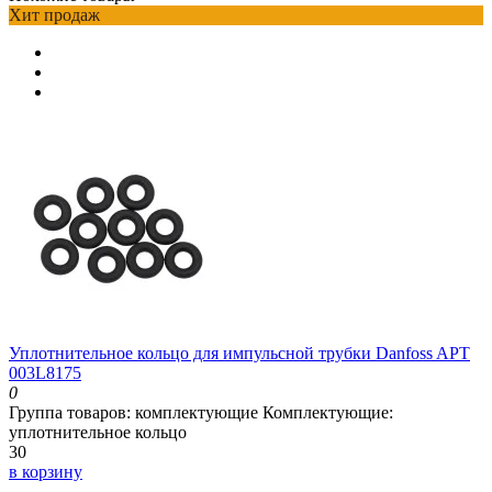
Хит продаж
Уплотнительное кольцо для импульсной трубки Danfoss APT
003L8175
0
Группа товаров:
комплектующие
Комплектующие:
уплотнительное кольцо
30
в корзину