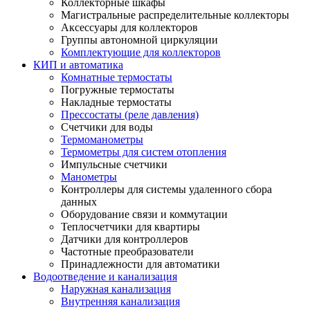
Коллекторные шкафы
Магистральные распределительные коллекторы
Аксессуары для коллекторов
Группы автономной циркуляции
Комплектующие для коллекторов
КИП и автоматика
Комнатные термостаты
Погружные термостаты
Накладные термостаты
Прессостаты (реле давления)
Счетчики для воды
Термоманометры
Термометры для систем отопления
Импульсные счетчики
Манометры
Контроллеры для системы удаленного сбора
данных
Оборудование связи и коммутации
Теплосчетчики для квартиры
Датчики для контроллеров
Частотные преобразователи
Принадлежности для автоматики
Водоотведение и канализация
Наружная канализация
Внутренняя канализация