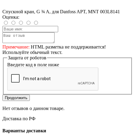
Спускной кран, G ¾ A, для Danfoss APT, MNT 003L8141
Оценка:
Примечание:
HTML разметка не поддерживается!
Используйте обычный текст.
Защита от роботов
Введите код в поле ниже
Продолжить
Нет отзывов о данном товаре.
Доставка по РФ
Варианты доставки