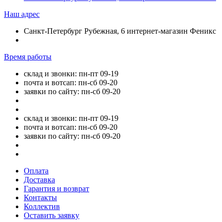
Наш адрес
Санкт-Петербург Рубежная, 6 интернет-магазин Феникс
Время работы
склад и звонки: пн-пт 09-19
почта и вотсап: пн-сб 09-20
заявки по сайту: пн-сб 09-20
склад и звонки: пн-пт 09-19
почта и вотсап: пн-сб 09-20
заявки по сайту: пн-сб 09-20
Оплата
Доставка
Гарантия и возврат
Контакты
Коллектив
Оставить заявку