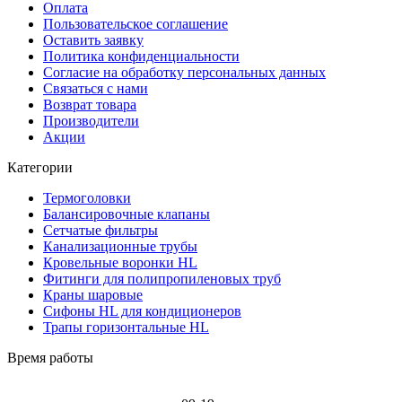
Оплата
Пользовательское соглашение
Оставить заявку
Политика конфиденциальности
Согласие на обработку персональных данных
Связаться с нами
Возврат товара
Производители
Акции
Категории
Термоголовки
Балансировочные клапаны
Сетчатые фильтры
Канализационные трубы
Кровельные воронки HL
Фитинги для полипропиленовых труб
Краны шаровые
Сифоны HL для кондиционеров
Трапы горизонтальные HL
Время работы