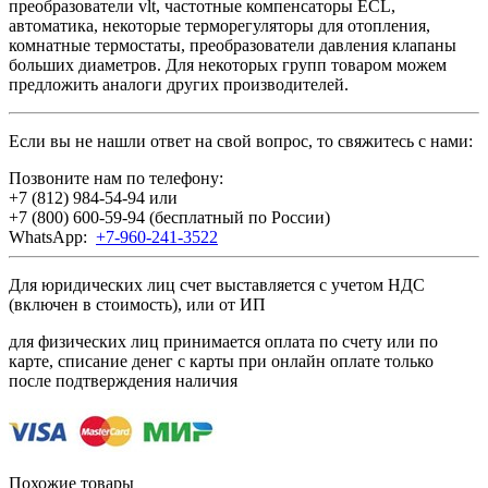
преобразователи vlt, частотные компенсаторы ECL,
автоматика, некоторые терморегуляторы для отопления,
комнатные термостаты, преобразователи давления клапаны
больших диаметров. Для некоторых групп товаром можем
предложить аналоги других производителей.
Если вы не нашли ответ на свой вопрос, то свяжитесь с нами:
Позвоните нам по телефону:
+7 (812) 984-54-94
или
+7 (800) 600-59-94
(бесплатный по России)
WhatsApp:
+7-960-241-3522
Для юридических лиц счет выставляется с учетом НДС
(включен в стоимость), или от ИП
для физических лиц принимается оплата по счету или по
карте, списание денег с карты при онлайн оплате только
после подтверждения наличия
Похожие товары