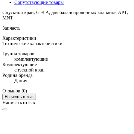
Сопутствующие товары
Спускной кран, G ¾ A, для балансировочных клапанов APT,
MNT
Запчасть
Характеристики
Технические характеристики
Группа товаров
комплектующие
Комплектующие
спускной кран
Родина бренда
Дания
Отзывов (0)
Написать отзыв
Написать отзыв