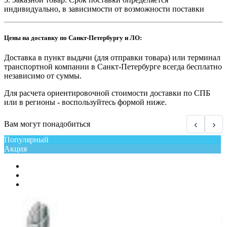
индивидуально, в зависимости от возможности поставки
Цены на доставку по Санкт-Петербургу и ЛО:
Доставка в пункт выдачи (для отправки товара) или терминал
транспортной компании в Санкт-Петербурге всегда бесплатно
независимо от суммы.
Для расчета ориентировочной стоимости доставки по СПБ
или в регионы - воспользуйтесь формой ниже.
‹
›
Вам могут понадобиться
Популярный
Акция