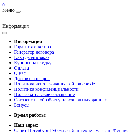
0
Меню
Информация
Информация
Гарантия и возврат
Генератор договора
Как сделать заказ
Купоны на скидку
Оплата
О нас
Доставка товаров
Политика использования файлов cookie
Политика конфиденциальности
Пользовательское соглашение
Согласие на обработку персональных данных
Бонусы
Время работы:
Наш адрес:
Санкт-Петербург Рубежная, 6 интернет-магазин Феникс