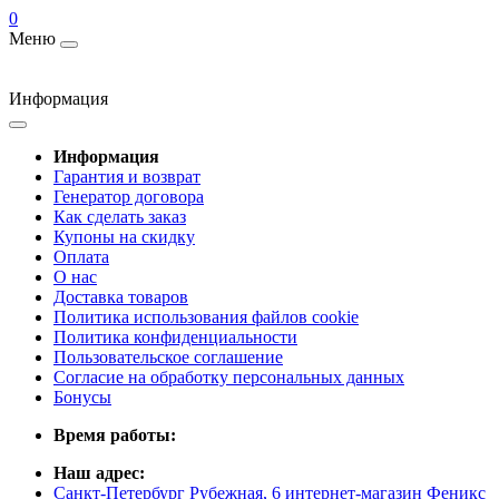
0
Меню
Информация
Информация
Гарантия и возврат
Генератор договора
Как сделать заказ
Купоны на скидку
Оплата
О нас
Доставка товаров
Политика использования файлов cookie
Политика конфиденциальности
Пользовательское соглашение
Согласие на обработку персональных данных
Бонусы
Время работы:
Наш адрес:
Санкт-Петербург Рубежная, 6 интернет-магазин Феникс