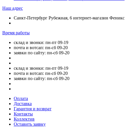
Наш адрес
Санкт-Петербург Рубежная, 6 интернет-магазин Феникс
Время работы
склад и звонки: пн-пт 09-19
почта и вотсап: пн-сб 09-20
заявки по сайту: пн-сб 09-20
склад и звонки: пн-пт 09-19
почта и вотсап: пн-сб 09-20
заявки по сайту: пн-сб 09-20
Оплата
Доставка
Гарантия и возврат
Контакты
Коллектив
Оставить заявку