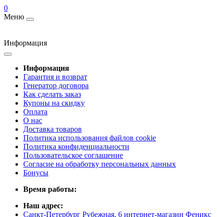
0
Меню
Информация
Информация
Гарантия и возврат
Генератор договора
Как сделать заказ
Купоны на скидку
Оплата
О нас
Доставка товаров
Политика использования файлов cookie
Политика конфиденциальности
Пользовательское соглашение
Согласие на обработку персональных данных
Бонусы
Время работы:
Наш адрес:
Санкт-Петербург Рубежная, 6 интернет-магазин Феникс