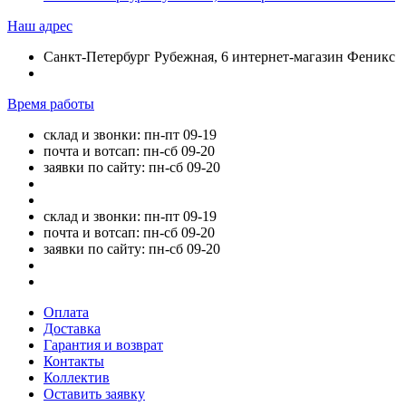
Наш адрес
Санкт-Петербург Рубежная, 6 интернет-магазин Феникс
Время работы
склад и звонки: пн-пт 09-19
почта и вотсап: пн-сб 09-20
заявки по сайту: пн-сб 09-20
склад и звонки: пн-пт 09-19
почта и вотсап: пн-сб 09-20
заявки по сайту: пн-сб 09-20
Оплата
Доставка
Гарантия и возврат
Контакты
Коллектив
Оставить заявку