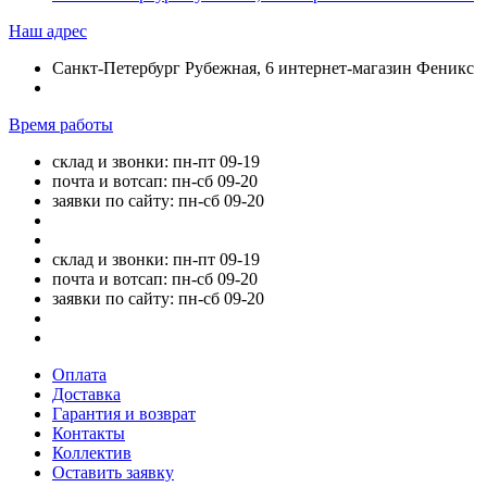
Наш адрес
Санкт-Петербург Рубежная, 6 интернет-магазин Феникс
Время работы
склад и звонки: пн-пт 09-19
почта и вотсап: пн-сб 09-20
заявки по сайту: пн-сб 09-20
склад и звонки: пн-пт 09-19
почта и вотсап: пн-сб 09-20
заявки по сайту: пн-сб 09-20
Оплата
Доставка
Гарантия и возврат
Контакты
Коллектив
Оставить заявку