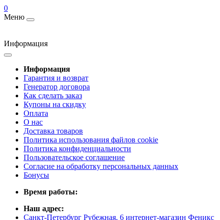
0
Меню
Информация
Информация
Гарантия и возврат
Генератор договора
Как сделать заказ
Купоны на скидку
Оплата
О нас
Доставка товаров
Политика использования файлов cookie
Политика конфиденциальности
Пользовательское соглашение
Согласие на обработку персональных данных
Бонусы
Время работы:
Наш адрес:
Санкт-Петербург Рубежная, 6 интернет-магазин Феникс