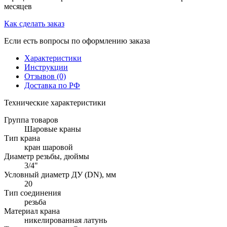
месяцев
Как сделать заказ
Если есть вопросы по оформлению заказа
Характеристики
Инструкции
Отзывов (0)
Доставка по РФ
Технические характеристики
Группа товаров
Шаровые краны
Тип крана
кран шаровой
Диаметр резьбы, дюймы
3/4"
Условный диаметр ДУ (DN), мм
20
Тип соединения
резьба
Материал крана
никелированная латунь