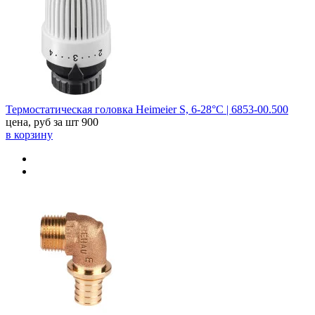
Термостатическая головка Heimeier S, 6-28°С | 6853-00.500
цена, руб за шт
900
в корзину