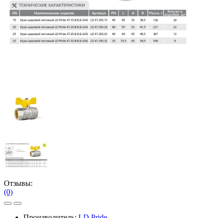
Отзывы:
(0)
Производитель:
LD Pride