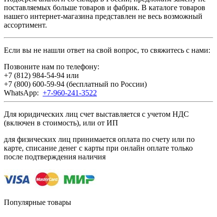
поставляемых больше товаров и фабрик. В каталоге товаров
нашего интернет-магазина представлен не весь возможный
ассортимент.
Если вы не нашли ответ на свой вопрос, то свяжитесь с нами:
Позвоните нам по телефону:
+7 (812) 984-54-94
или
+7 (800) 600-59-94
(бесплатный по России)
WhatsApp:
+7-960-241-3522
Для юридических лиц счет выставляется с учетом НДС
(включен в стоимость), или от ИП
для физических лиц принимается оплата по счету или по
карте, списание денег с карты при онлайн оплате только
после подтверждения наличия
Популярные товары