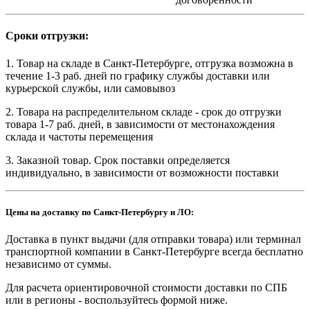
Сроки отгрузки:
1. Товар на складе в Санкт-Петербурге, отгрузка возможна в
течение 1-3 раб. дней по графику службы доставки или
курьерской службы, или самовывоз
2. Товара на распределительном складе - срок до отгрузки
товара 1-7 раб. дней, в зависимости от местонахождения
склада и частоты перемещения
3. Заказной товар. Срок поставки определяется
индивидуально, в зависимости от возможности поставки
Цены на доставку по Санкт-Петербургу и ЛО:
Доставка в пункт выдачи (для отправки товара) или терминал
транспортной компании в Санкт-Петербурге всегда бесплатно
независимо от суммы.
Для расчета ориентировочной стоимости доставки по СПБ
или в регионы - воспользуйтесь формой ниже.