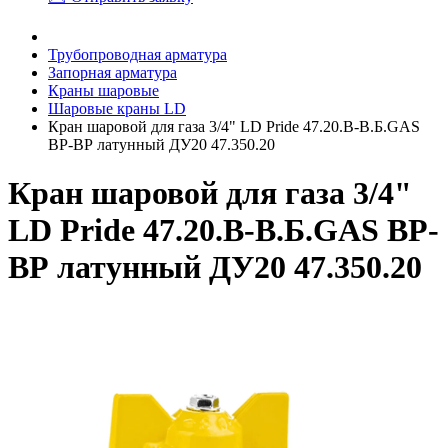
Трубопроводная арматура
Запорная арматура
Краны шаровые
Шаровые краны LD
Кран шаровой для газа 3/4" LD Pride 47.20.В-В.Б.GAS
ВР-ВР латунный ДУ20 47.350.20
Кран шаровой для газа 3/4"
LD Pride 47.20.В-В.Б.GAS ВР-
ВР латунный ДУ20 47.350.20