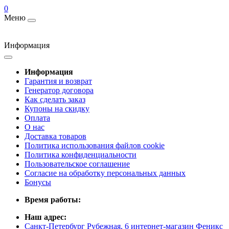
0
Меню
Информация
Информация
Гарантия и возврат
Генератор договора
Как сделать заказ
Купоны на скидку
Оплата
О нас
Доставка товаров
Политика использования файлов cookie
Политика конфиденциальности
Пользовательское соглашение
Согласие на обработку персональных данных
Бонусы
Время работы:
Наш адрес:
Санкт-Петербург Рубежная, 6 интернет-магазин Феникс