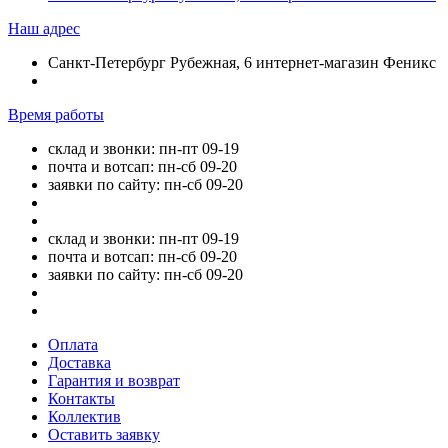
Наш адрес
Санкт-Петербург Рубежная, 6 интернет-магазин Феникс
Время работы
склад и звонки: пн-пт 09-19
почта и вотсап: пн-сб 09-20
заявки по сайту: пн-сб 09-20
склад и звонки: пн-пт 09-19
почта и вотсап: пн-сб 09-20
заявки по сайту: пн-сб 09-20
Оплата
Доставка
Гарантия и возврат
Контакты
Коллектив
Оставить заявку