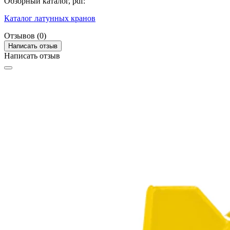
Обзорный каталог, pdf:
Каталог латунных кранов
Отзывов (0)
Написать отзыв
Написать отзыв