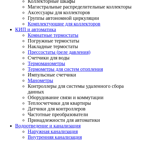
Коллекторные шкафы
Магистральные распределительные коллекторы
Аксессуары для коллекторов
Группы автономной циркуляции
Комплектующие для коллекторов
КИП и автоматика
Комнатные термостаты
Погружные термостаты
Накладные термостаты
Прессостаты (реле давления)
Счетчики для воды
Термоманометры
Термометры для систем отопления
Импульсные счетчики
Манометры
Контроллеры для системы удаленного сбора
данных
Оборудование связи и коммутации
Теплосчетчики для квартиры
Датчики для контроллеров
Частотные преобразователи
Принадлежности для автоматики
Водоотведение и канализация
Наружная канализация
Внутренняя канализация