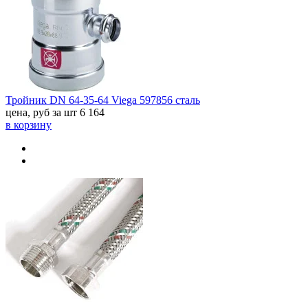
Тройник DN 64-35-64 Viega 597856 сталь
цена, руб за шт
6 164
в корзину