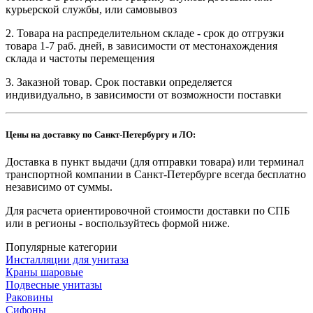
курьерской службы, или самовывоз
2. Товара на распределительном складе - срок до отгрузки
товара 1-7 раб. дней, в зависимости от местонахождения
склада и частоты перемещения
3. Заказной товар. Срок поставки определяется
индивидуально, в зависимости от возможности поставки
Цены на доставку по Санкт-Петербургу и ЛО:
Доставка в пункт выдачи (для отправки товара) или терминал
транспортной компании в Санкт-Петербурге всегда бесплатно
независимо от суммы.
Для расчета ориентировочной стоимости доставки по СПБ
или в регионы - воспользуйтесь формой ниже.
Популярные категории
Инсталляции для унитаза
Краны шаровые
Подвесные унитазы
Раковины
Сифоны