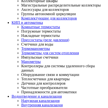
Коллекторные шкафы
Магистральные распределительные коллекторы
Аксессуары для коллекторов
Группы автономной циркуляции
Комплектующие для коллекторов
КИП и автоматика
Комнатные термостаты
Погружные термостаты
Накладные термостаты
Прессостаты (реле давления)
Счетчики для воды
Термоманометры
Термометры для систем отопления
Импульсные счетчики
Манометры
Контроллеры для системы удаленного сбора
данных
Оборудование связи и коммутации
Теплосчетчики для квартиры
Датчики для контроллеров
Частотные преобразователи
Принадлежности для автоматики
Водоотведение и канализация
Наружная канализация
Внутренняя канализация