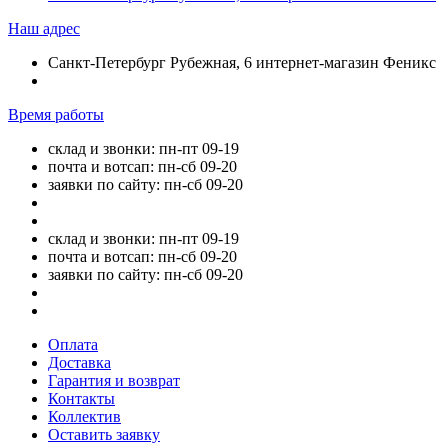
Наш адрес
Санкт-Петербург Рубежная, 6 интернет-магазин Феникс
Время работы
склад и звонки: пн-пт 09-19
почта и вотсап: пн-сб 09-20
заявки по сайту: пн-сб 09-20
склад и звонки: пн-пт 09-19
почта и вотсап: пн-сб 09-20
заявки по сайту: пн-сб 09-20
Оплата
Доставка
Гарантия и возврат
Контакты
Коллектив
Оставить заявку