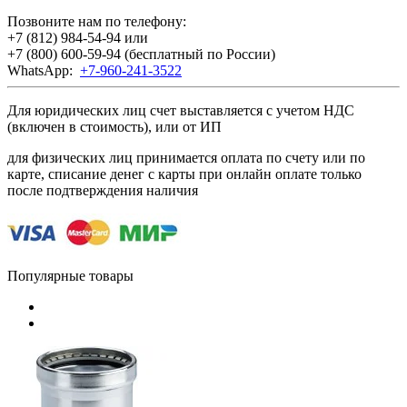
Позвоните нам по телефону:
+7 (812) 984-54-94
или
+7 (800) 600-59-94
(бесплатный по России)
WhatsApp:
+7-960-241-3522
Для юридических лиц счет выставляется с учетом НДС
(включен в стоимость), или от ИП
для физических лиц принимается оплата по счету или по
карте, списание денег с карты при онлайн оплате только
после подтверждения наличия
Популярные товары