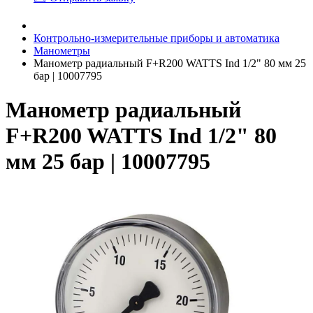
Контрольно-измерительные приборы и автоматика
Манометры
Манометр радиальный F+R200 WATTS Ind 1/2" 80 мм 25
бар | 10007795
Манометр радиальный
F+R200 WATTS Ind 1/2" 80
мм 25 бар | 10007795