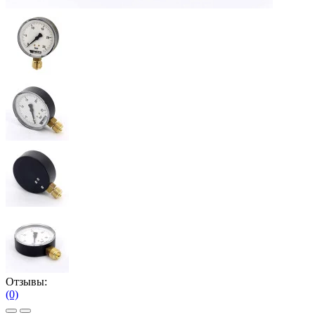
Отзывы:
(0)