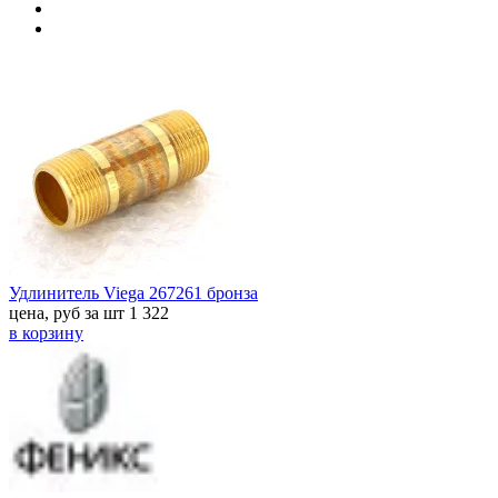
Удлинитель Viega 267261 бронза
цена, руб за шт
1 322
в корзину