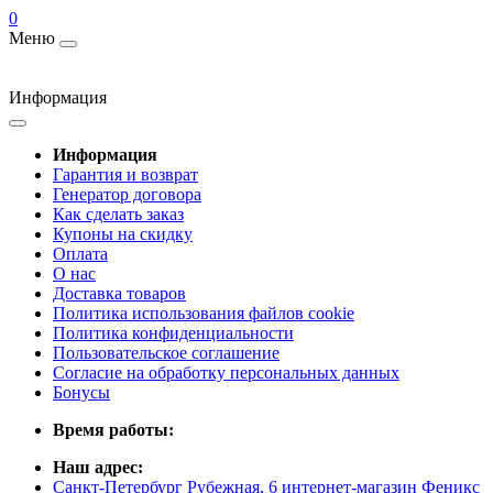
0
Меню
Информация
Информация
Гарантия и возврат
Генератор договора
Как сделать заказ
Купоны на скидку
Оплата
О нас
Доставка товаров
Политика использования файлов cookie
Политика конфиденциальности
Пользовательское соглашение
Согласие на обработку персональных данных
Бонусы
Время работы:
Наш адрес:
Санкт-Петербург Рубежная, 6 интернет-магазин Феникс