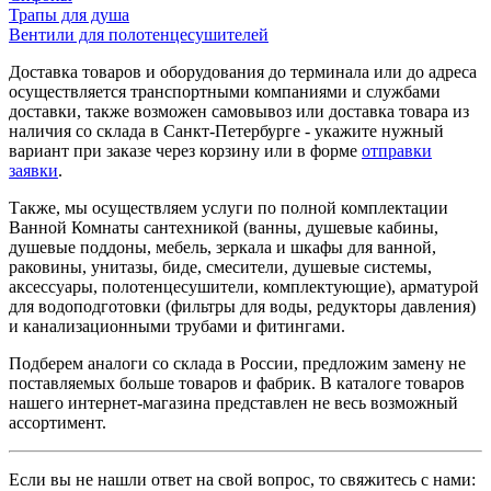
Трапы для душа
Вентили для полотенцесушителей
Доставка товаров и оборудования до терминала или до адреса
осуществляется транспортными компаниями и службами
доставки, также возможен самовывоз или доставка товара из
наличия со склада в Санкт-Петербурге - укажите нужный
вариант при заказе через корзину или в форме
отправки
заявки
.
Также, мы осуществляем услуги по полной комплектации
Ванной Комнаты сантехникой (ванны, душевые кабины,
душевые поддоны, мебель, зеркала и шкафы для ванной,
раковины, унитазы, биде, смесители, душевые системы,
аксессуары, полотенцесушители, комплектующие), арматурой
для водоподготовки (фильтры для воды, редукторы давления)
и канализационными трубами и фитингами.
Подберем аналоги со склада в России, предложим замену не
поставляемых больше товаров и фабрик. В каталоге товаров
нашего интернет-магазина представлен не весь возможный
ассортимент.
Если вы не нашли ответ на свой вопрос, то свяжитесь с нами: