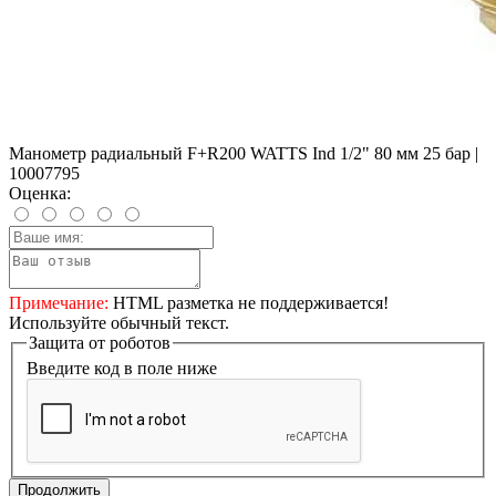
Манометр радиальный F+R200 WATTS Ind 1/2" 80 мм 25 бар |
10007795
Оценка:
Примечание:
HTML разметка не поддерживается!
Используйте обычный текст.
Защита от роботов
Введите код в поле ниже
Продолжить