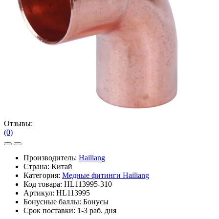
Отзывы:
(0)
Производитель:
Hailiang
Страна: Китай
Категория:
Медные фитинги Hailiang
Код товара:
HL113995-310
Артикул:
HL113995
Бонусные баллы:
Бонусы
Срок поставки:
1-3 раб. дня