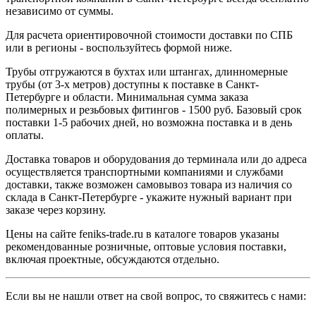
независимо от суммы.
Для расчета ориентировочной стоимости доставки по СПБ
или в регионы - воспользуйтесь формой ниже.
Трубы отгружаются в бухтах или штангах, длинномерные
трубы (от 3-х метров) доступны к поставке в Санкт-
Петербурге и области. Минимальная сумма заказа
полимерных и резьбовых фитингов - 1500 руб. Базовый срок
поставки 1-5 рабочих дней, но возможна поставка и в день
оплаты.
Доставка товаров и оборудования до терминала или до адреса
осуществляется транспортными компаниями и службами
доставки, также возможен самовывоз товара из наличия со
склада в Санкт-Петербурге - укажите нужный вариант при
заказе через корзину.
Цены на сайте feniks-trade.ru в каталоге товаров указаны
рекомендованные розничные, оптовые условия поставки,
включая проектные, обсуждаются отдельно.
Если вы не нашли ответ на свой вопрос, то свяжитесь с нами: