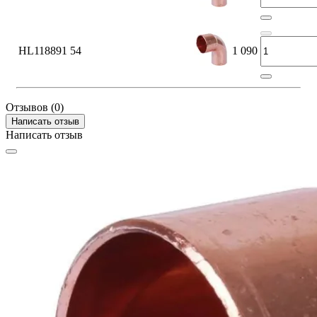
HL118891
54
1 090
Отзывов (0)
Написать отзыв
Написать отзыв