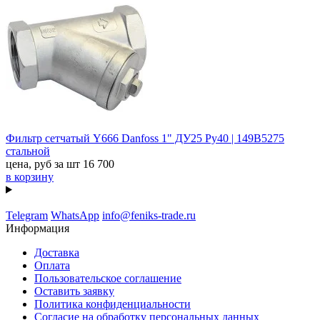
Фильтр сетчатый Y666 Danfoss 1" ДУ25 Ру40 | 149B5275
стальной
цена, руб за шт
16 700
в корзину
Telegram
WhatsApp
info@feniks-trade.ru
Информация
Доставка
Оплата
Пользовательское соглашение
Оставить заявку
Политика конфиденциальности
Согласие на обработку персональных данных