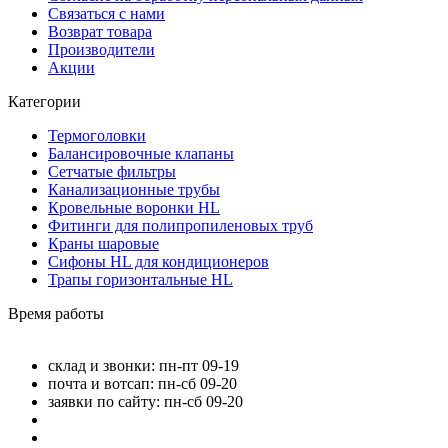
Связаться с нами
Возврат товара
Производители
Акции
Категории
Термоголовки
Балансировочные клапаны
Сетчатые фильтры
Канализационные трубы
Кровельные воронки HL
Фитинги для полипропиленовых труб
Краны шаровые
Сифоны HL для кондиционеров
Трапы горизонтальные HL
Время работы
склад и звонки: пн-пт 09-19
почта и вотсап: пн-сб 09-20
заявки по сайту: пн-сб 09-20