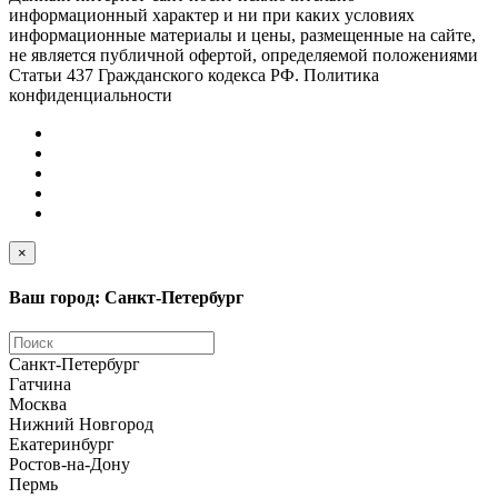
информационный характер и ни при каких условиях
информационные материалы и цены, размещенные на сайте,
не является публичной офертой, определяемой положениями
Статьи 437 Гражданского кодекса РФ. Политика
конфиденциальности
×
Ваш город: Санкт-Петербург
Санкт-Петербург
Гатчина
Москва
Нижний Новгород
Екатеринбург
Ростов-на-Дону
Пермь