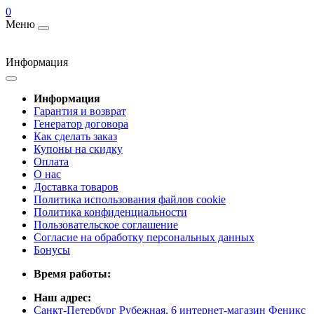
0
Меню
Информация
Информация
Гарантия и возврат
Генератор договора
Как сделать заказ
Купоны на скидку
Оплата
О нас
Доставка товаров
Политика использования файлов cookie
Политика конфиденциальности
Пользовательское соглашение
Согласие на обработку персональных данных
Бонусы
Время работы:
Наш адрес:
Санкт-Петербург Рубежная, 6 интернет-магазин Феникс