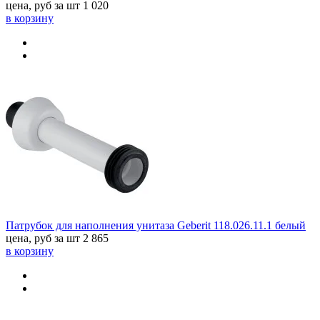
цена, руб за шт
1 020
в корзину
Патрубок для наполнения унитаза Geberit 118.026.11.1 белый
цена, руб за шт
2 865
в корзину