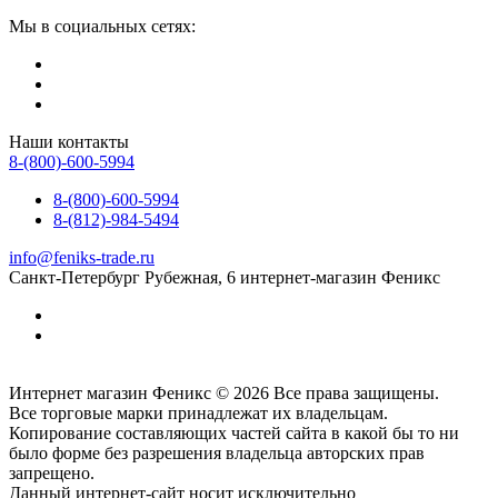
Мы в социальных сетях:
Наши контакты
8-(800)-600-5994
8-(800)-600-5994
8-(812)-984-5494
info@feniks-trade.ru
Санкт-Петербург
Рубежная, 6
интернет-магазин Феникс
Интернет магазин Феникс © 2026 Все права защищены.
Все торговые марки принадлежат их владельцам.
Копирование составляющих частей сайта в какой бы то ни
было форме без разрешения владельца авторских прав
запрещено.
Данный интернет-сайт носит исключительно