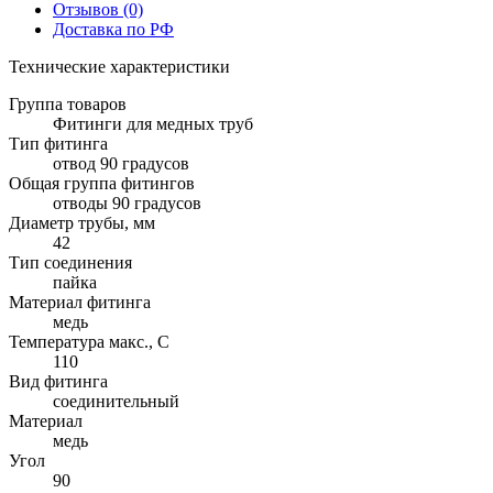
Отзывов (0)
Доставка по РФ
Технические характеристики
Группа товаров
Фитинги для медных труб
Тип фитинга
отвод 90 градусов
Общая группа фитингов
отводы 90 градусов
Диаметр трубы, мм
42
Тип соединения
пайка
Материал фитинга
медь
Температура макс., С
110
Вид фитинга
соединительный
Материал
медь
Угол
90