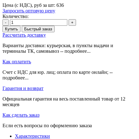
Цена (с НДС), руб за шт:
636
Запросить оптовую цену
Количество:
-
+
Купить
Быстрый заказ
Рассчитать доставку
Варианты доставки: курьерская, в пункты выдачи и
терминалы ТК, самовывоз -- подробнее...
Как оплатить
Счет с НДС для юр. лиц; оплата по карте онлайн; --
подробнее...
Гарантия и возврат
Официальная гарантия на весь поставленный товар от 12
месяцев
Как сделать заказ
Если есть вопросы по оформлению заказа
Характеристики