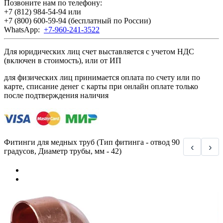
Позвоните нам по телефону:
+7 (812) 984-54-94
или
+7 (800) 600-59-94
(бесплатный по России)
WhatsApp:
+7-960-241-3522
Для юридических лиц счет выставляется с учетом НДС
(включен в стоимость), или от ИП
для физических лиц принимается оплата по счету или по
карте, списание денег с карты при онлайн оплате только
после подтверждения наличия
Фитинги для медных труб (Тип фитинга - отвод 90
‹
›
градусов, Диаметр трубы, мм - 42)