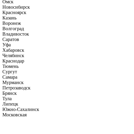
Омск
Новосибирск
Красноярск
Казань
Воронеж
Волгоград
Владивосток
Саратов
Уфа
Хабаровск
Челябинск
Краснодар
Тюмень
Сургут
Самара
Мурманск
Петрозаводск
Брянск
Тула
Липецк
Южно-Сахалинск
Московская