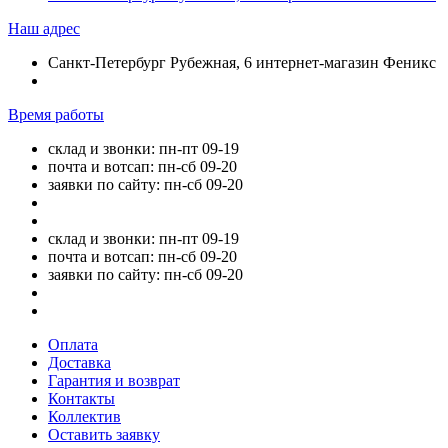
Наш адрес
Санкт-Петербург Рубежная, 6 интернет-магазин Феникс
Время работы
склад и звонки: пн-пт 09-19
почта и вотсап: пн-сб 09-20
заявки по сайту: пн-сб 09-20
склад и звонки: пн-пт 09-19
почта и вотсап: пн-сб 09-20
заявки по сайту: пн-сб 09-20
Оплата
Доставка
Гарантия и возврат
Контакты
Коллектив
Оставить заявку