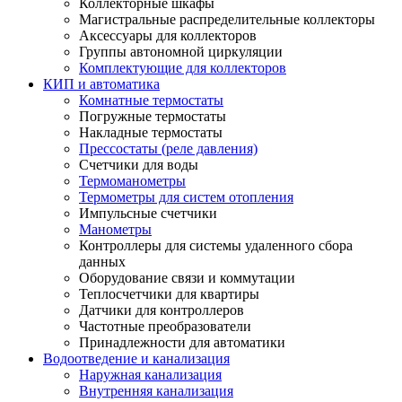
Коллекторные шкафы
Магистральные распределительные коллекторы
Аксессуары для коллекторов
Группы автономной циркуляции
Комплектующие для коллекторов
КИП и автоматика
Комнатные термостаты
Погружные термостаты
Накладные термостаты
Прессостаты (реле давления)
Счетчики для воды
Термоманометры
Термометры для систем отопления
Импульсные счетчики
Манометры
Контроллеры для системы удаленного сбора
данных
Оборудование связи и коммутации
Теплосчетчики для квартиры
Датчики для контроллеров
Частотные преобразователи
Принадлежности для автоматики
Водоотведение и канализация
Наружная канализация
Внутренняя канализация