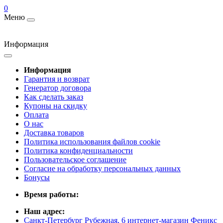
0
Меню
Информация
Информация
Гарантия и возврат
Генератор договора
Как сделать заказ
Купоны на скидку
Оплата
О нас
Доставка товаров
Политика использования файлов cookie
Политика конфиденциальности
Пользовательское соглашение
Согласие на обработку персональных данных
Бонусы
Время работы:
Наш адрес:
Санкт-Петербург Рубежная, 6 интернет-магазин Феникс