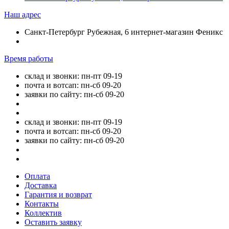
Наш адрес
Санкт-Петербург Рубежная, 6 интернет-магазин Феникс
Время работы
склад и звонки: пн-пт 09-19
почта и вотсап: пн-сб 09-20
заявки по сайту: пн-сб 09-20
склад и звонки: пн-пт 09-19
почта и вотсап: пн-сб 09-20
заявки по сайту: пн-сб 09-20
Оплата
Доставка
Гарантия и возврат
Контакты
Коллектив
Оставить заявку