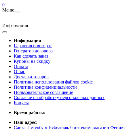
0
Меню
Информация
Информация
Гарантия и возврат
Генератор договора
Как сделать заказ
Купоны на скидку
Оплата
О нас
Доставка товаров
Политика использования файлов cookie
Политика конфиденциальности
Пользовательское соглашение
Согласие на обработку персональных данных
Бонусы
Время работы:
Наш адрес:
Санкт-Петербург Рубежная, 6 интернет-магазин Феникс