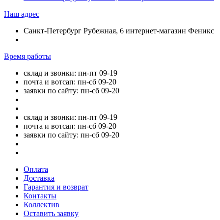
Наш адрес
Санкт-Петербург Рубежная, 6 интернет-магазин Феникс
Время работы
склад и звонки: пн-пт 09-19
почта и вотсап: пн-сб 09-20
заявки по сайту: пн-сб 09-20
склад и звонки: пн-пт 09-19
почта и вотсап: пн-сб 09-20
заявки по сайту: пн-сб 09-20
Оплата
Доставка
Гарантия и возврат
Контакты
Коллектив
Оставить заявку