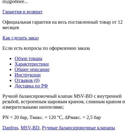
подробнее...
Гарантия и возврат
Официальная гарантия на весь поставленный товар от 12
месяцев
Как сделать заказ
Если есть вопросы по оформлению заказа
Обзор товара
Характеристики
Общее описание
Инструкции
Отзывов (0)
Доставка по РФ
Ручной балансировочный клапан MSV-BD с внутренней
резьбой, встроенным шаровым краном, сливным краном и
измерительными ниппелями;
PN = 20 бар, Тмакс. = 120 °С, ΔPмакс. = 2,5 бар
Danfoss
,
MSV-BD
,
Ручные балансировочные клапаны