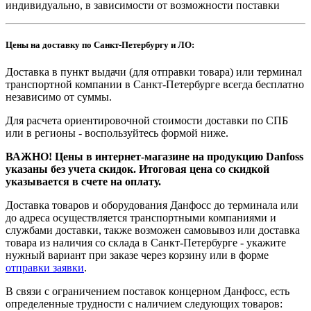
индивидуально, в зависимости от возможности поставки
Цены на доставку по Санкт-Петербургу и ЛО:
Доставка в пункт выдачи (для отправки товара) или терминал
транспортной компании в Санкт-Петербурге всегда бесплатно
независимо от суммы.
Для расчета ориентировочной стоимости доставки по СПБ
или в регионы - воспользуйтесь формой ниже.
ВАЖНО! Цены в интернет-магазине на продукцию Danfoss
указаны без учета скидок. Итоговая цена со скидкой
указывается в счете на оплату.
Доставка товаров и оборудования Данфосс до терминала или
до адреса осуществляется транспортными компаниями и
службами доставки, также возможен самовывоз или доставка
товара из наличия со склада в Санкт-Петербурге - укажите
нужный вариант при заказе через корзину или в форме
отправки заявки
.
В связи с ограничением поставок концерном Данфосс, есть
определенные трудности с наличием следующих товаров: