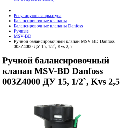
Регулирующая арматура
Балансировочные клапаны
Балансировочные клапаны Danfoss
Ручные
MSV-BD
Ручной балансировочный клапан MSV-BD Danfoss
003Z4000 ДУ 15, 1/2`, Kvs 2,5
Ручной балансировочный
клапан MSV-BD Danfoss
003Z4000 ДУ 15, 1/2`, Kvs 2,5