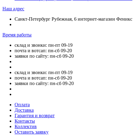
Наш адрес
Санкт-Петербург Рубежная, 6 интернет-магазин Феникс
Время работы
склад и звонки: пн-пт 09-19
почта и вотсап: пн-сб 09-20
заявки по сайту: пн-сб 09-20
склад и звонки: пн-пт 09-19
почта и вотсап: пн-сб 09-20
заявки по сайту: пн-сб 09-20
Оплата
Доставка
Гарантия и возврат
Контакты
Коллектив
Оставить заявку