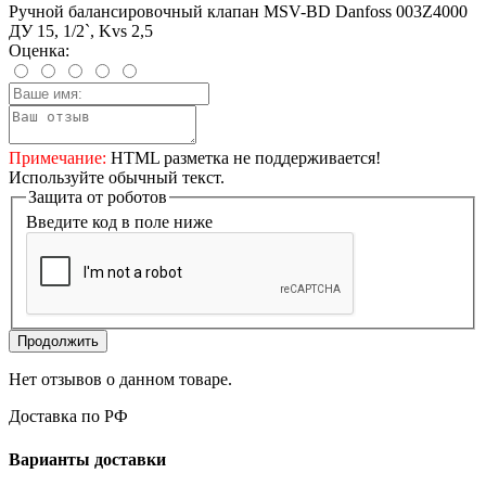
Ручной балансировочный клапан MSV-BD Danfoss 003Z4000
ДУ 15, 1/2`, Kvs 2,5
Оценка:
Примечание:
HTML разметка не поддерживается!
Используйте обычный текст.
Защита от роботов
Введите код в поле ниже
Продолжить
Нет отзывов о данном товаре.
Доставка по РФ
Варианты доставки