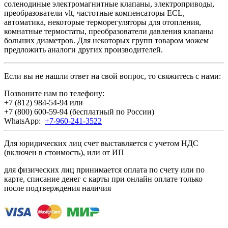
соленодиные электромагнитные клапаны, электроприводы,
преобразователи vlt, частотные компенсаторы ECL,
автоматика, некоторые терморегуляторы для отопления,
комнатные термостаты, преобразователи давления клапаны
больших диаметров. Для некоторых групп товаром можем
предложить аналоги других производителей.
Если вы не нашли ответ на свой вопрос, то свяжитесь с нами:
Позвоните нам по телефону:
+7 (812) 984-54-94
или
+7 (800) 600-59-94
(бесплатный по России)
WhatsApp:
+7-960-241-3522
Для юридических лиц счет выставляется с учетом НДС
(включен в стоимость), или от ИП
для физических лиц принимается оплата по счету или по
карте, списание денег с карты при онлайн оплате только
после подтверждения наличия