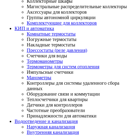
Коллекторные шкафы
Магистральные распределительные коллекторы
Аксессуары для коллекторов
Группы автономной циркуляции
Комплектующие для коллекторов
КИП и автоматика
Комнатные термостаты
Погружные термостаты
Накладные термостаты
Прессостаты (реле давления)
Счетчики для воды
Термоманометры
Термометры для систем отопления
Импульсные счетчики
Манометры
Контроллеры для системы удаленного сбора
данных
Оборудование связи и коммутации
Теплосчетчики для квартиры
Датчики для контроллеров
Частотные преобразователи
Принадлежности для автоматики
Водоотведение и канализация
Наружная канализация
Внутренняя канализация