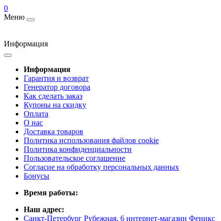
0
Меню
Информация
Информация
Гарантия и возврат
Генератор договора
Как сделать заказ
Купоны на скидку
Оплата
О нас
Доставка товаров
Политика использования файлов cookie
Политика конфиденциальности
Пользовательское соглашение
Согласие на обработку персональных данных
Бонусы
Время работы:
Наш адрес:
Санкт-Петербург Рубежная, 6 интернет-магазин Феникс