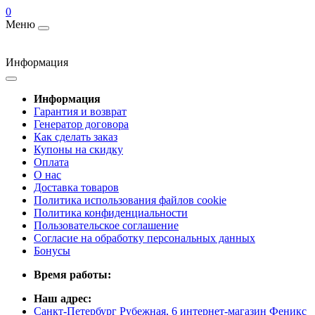
0
Меню
Информация
Информация
Гарантия и возврат
Генератор договора
Как сделать заказ
Купоны на скидку
Оплата
О нас
Доставка товаров
Политика использования файлов cookie
Политика конфиденциальности
Пользовательское соглашение
Согласие на обработку персональных данных
Бонусы
Время работы:
Наш адрес:
Санкт-Петербург Рубежная, 6 интернет-магазин Феникс