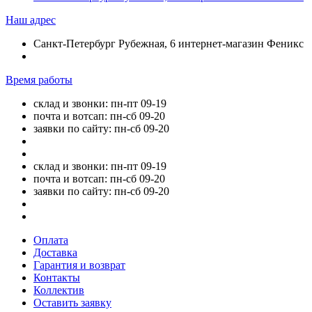
Наш адрес
Санкт-Петербург Рубежная, 6 интернет-магазин Феникс
Время работы
склад и звонки: пн-пт 09-19
почта и вотсап: пн-сб 09-20
заявки по сайту: пн-сб 09-20
склад и звонки: пн-пт 09-19
почта и вотсап: пн-сб 09-20
заявки по сайту: пн-сб 09-20
Оплата
Доставка
Гарантия и возврат
Контакты
Коллектив
Оставить заявку