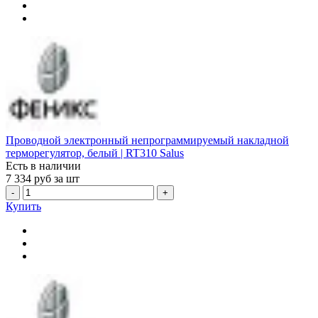
Проводной электронный непрограммируемый накладной
терморегулятор, белый | RT310 Salus
Есть в наличии
7 334
руб за шт
-
+
Купить