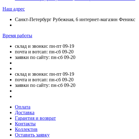
Наш адрес
Санкт-Петербург Рубежная, 6 интернет-магазин Феникс
Время работы
склад и звонки: пн-пт 09-19
почта и вотсап: пн-сб 09-20
заявки по сайту: пн-сб 09-20
склад и звонки: пн-пт 09-19
почта и вотсап: пн-сб 09-20
заявки по сайту: пн-сб 09-20
Оплата
Доставка
Гарантия и возврат
Контакты
Коллектив
Оставить заявку