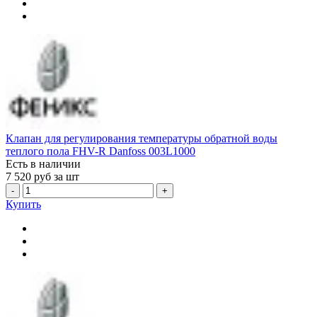
Клапан для регулирования температуры обратной воды
теплого пола FHV-R Danfoss 003L1000
Есть в наличии
7 520
руб за шт
-
+
Купить