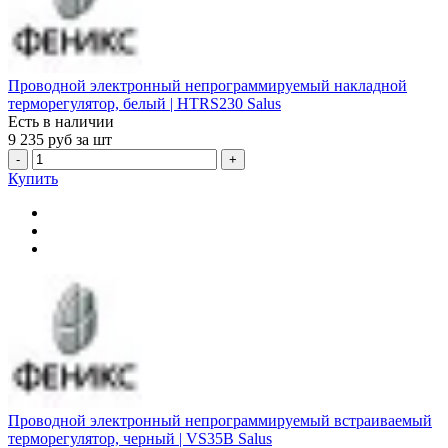
Проводной электронный непрограммируемый накладной
терморегулятор, белый | HTRS230 Salus
Есть в наличии
9 235
руб за шт
-
+
Купить
Проводной электронный непрограммируемый встраиваемый
терморегулятор, черный | VS35B Salus