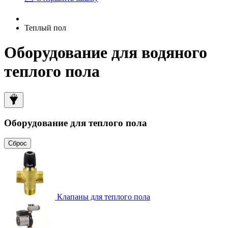
Теплый пол
Оборудование для водяного
теплого пола
Оборудование для теплого пола
Сброс
Клапаны для теплого пола