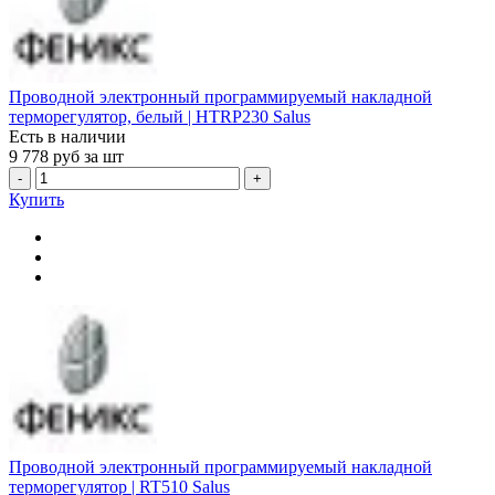
Проводной электронный программируемый накладной
терморегулятор, белый | HTRP230 Salus
Есть в наличии
9 778
руб за шт
-
+
Купить
Проводной электронный программируемый накладной
терморегулятор | RT510 Salus