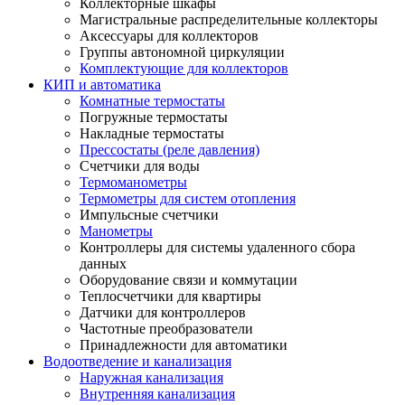
Коллекторные шкафы
Магистральные распределительные коллекторы
Аксессуары для коллекторов
Группы автономной циркуляции
Комплектующие для коллекторов
КИП и автоматика
Комнатные термостаты
Погружные термостаты
Накладные термостаты
Прессостаты (реле давления)
Счетчики для воды
Термоманометры
Термометры для систем отопления
Импульсные счетчики
Манометры
Контроллеры для системы удаленного сбора
данных
Оборудование связи и коммутации
Теплосчетчики для квартиры
Датчики для контроллеров
Частотные преобразователи
Принадлежности для автоматики
Водоотведение и канализация
Наружная канализация
Внутренняя канализация