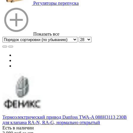
Регуляторы перепуска
Показать все
Термоэлектрический привод Danfoss TWA-A 088H3113 230В
для клапана RA-N, RA-G, нормально открытый
Есть в наличии