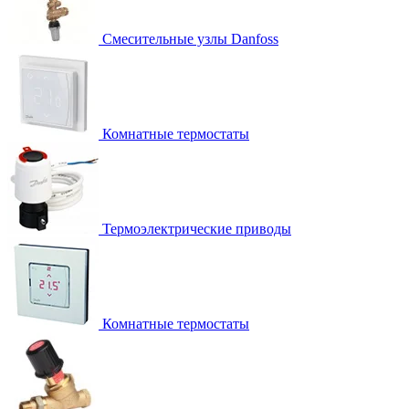
Смесительные узлы Danfoss
Комнатные термостаты
Термоэлектрические приводы
Комнатные термостаты