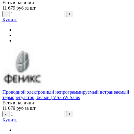
Есть в наличии
11 679
руб за шт
-
+
Купить
Проводной электронный непрограммируемый встраиваемый
терморегулятор, белый | VS35W Salus
Есть в наличии
11 679
руб за шт
-
+
Купить