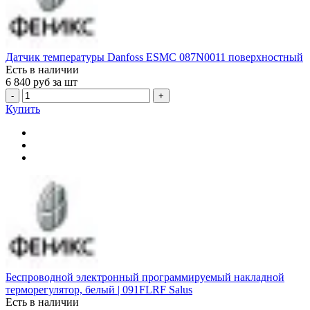
Датчик температуры Danfoss ESMC 087N0011 поверхностный
Есть в наличии
6 840
руб за шт
-
+
Купить
Беспроводной электронный программируемый накладной
терморегулятор, белый | 091FLRF Salus
Есть в наличии