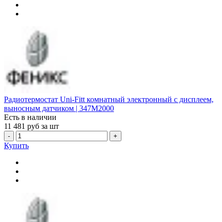
Радиотермостат Uni-Fitt комнатный электронный с дисплеем,
выносным датчиком | 347M2000
Есть в наличии
11 481
руб за шт
-
+
Купить