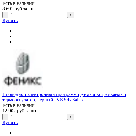
Есть в наличии
8 691
руб за шт
-
+
Купить
Проводной электронный программируемый встраиваемый
терморегулятор, черный | VS30B Salus
Есть в наличии
12 902
руб за шт
-
+
Купить