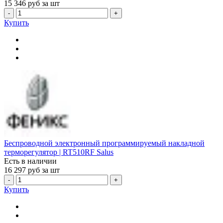
15 346
руб за шт
-
+
Купить
Беспроводной электронный программируемый накладной
терморегулятор | RT510RF Salus
Есть в наличии
16 297
руб за шт
-
+
Купить