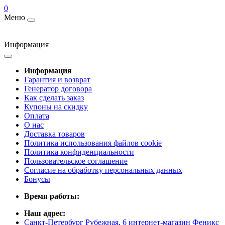
0
Меню
Информация
Информация
Гарантия и возврат
Генератор договора
Как сделать заказ
Купоны на скидку
Оплата
О нас
Доставка товаров
Политика использования файлов cookie
Политика конфиденциальности
Пользовательское соглашение
Согласие на обработку персональных данных
Бонусы
Время работы:
Наш адрес:
Санкт-Петербург Рубежная, 6 интернет-магазин Феникс