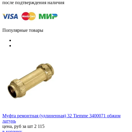
после подтверждения наличия
Популярные товары
Муфта ремонтная (удлиненная) 32 Tiemme 3400071 обжим
латунь
цена, руб за шт
2 115
в корзину