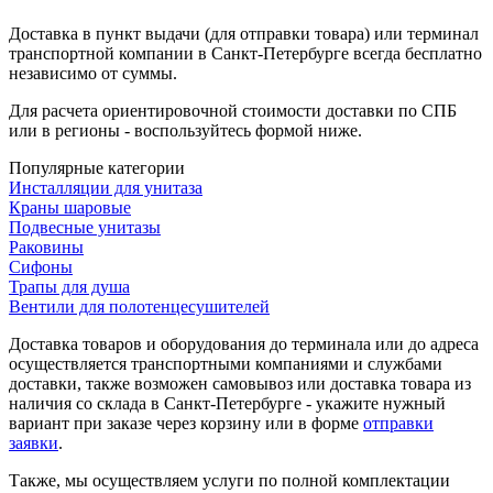
Доставка в пункт выдачи (для отправки товара) или терминал
транспортной компании в Санкт-Петербурге всегда бесплатно
независимо от суммы.
Для расчета ориентировочной стоимости доставки по СПБ
или в регионы - воспользуйтесь формой ниже.
Популярные категории
Инсталляции для унитаза
Краны шаровые
Подвесные унитазы
Раковины
Сифоны
Трапы для душа
Вентили для полотенцесушителей
Доставка товаров и оборудования до терминала или до адреса
осуществляется транспортными компаниями и службами
доставки, также возможен самовывоз или доставка товара из
наличия со склада в Санкт-Петербурге - укажите нужный
вариант при заказе через корзину или в форме
отправки
заявки
.
Также, мы осуществляем услуги по полной комплектации