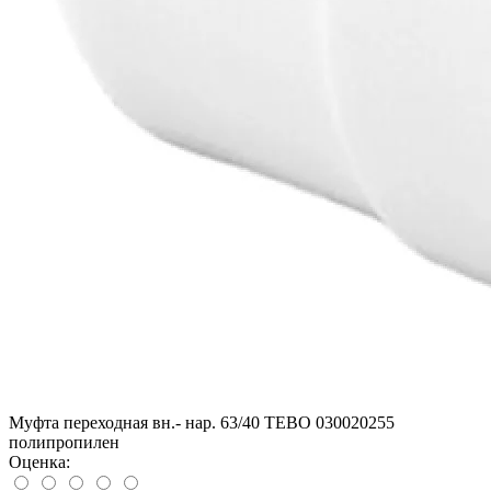
Муфта переходная вн.- нар. 63/40 TEBO 030020255
полипропилен
Оценка: