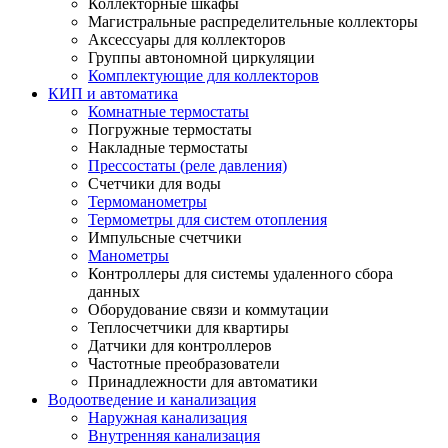
Коллекторные шкафы
Магистральные распределительные коллекторы
Аксессуары для коллекторов
Группы автономной циркуляции
Комплектующие для коллекторов
КИП и автоматика
Комнатные термостаты
Погружные термостаты
Накладные термостаты
Прессостаты (реле давления)
Счетчики для воды
Термоманометры
Термометры для систем отопления
Импульсные счетчики
Манометры
Контроллеры для системы удаленного сбора
данных
Оборудование связи и коммутации
Теплосчетчики для квартиры
Датчики для контроллеров
Частотные преобразователи
Принадлежности для автоматики
Водоотведение и канализация
Наружная канализация
Внутренняя канализация