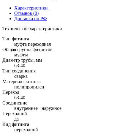
Характеристики
Отзывов (0)
Доставка по РФ
Технические характеристики
Тип фитинга
муфта переходная
Общая группа фитингов
муфты
Диаметр трубы, мм
63-40
Тип соединения
сварка
Материал фитинга
полипропилен
Переход
63-40
Соединение
внутреннее - наружное
Переходной
да
Вид фитинга
переходной