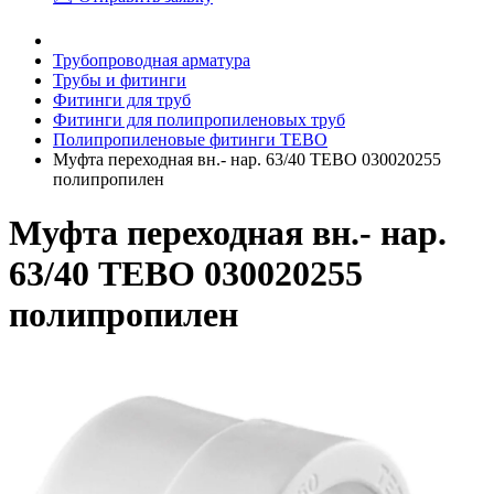
Трубопроводная арматура
Трубы и фитинги
Фитинги для труб
Фитинги для полипропиленовых труб
Полипропиленовые фитинги TEBO
Муфта переходная вн.- нар. 63/40 TEBO 030020255
полипропилен
Муфта переходная вн.- нар.
63/40 TEBO 030020255
полипропилен