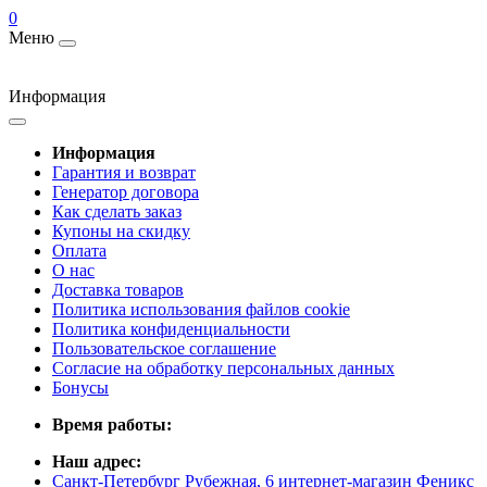
0
Меню
Информация
Информация
Гарантия и возврат
Генератор договора
Как сделать заказ
Купоны на скидку
Оплата
О нас
Доставка товаров
Политика использования файлов cookie
Политика конфиденциальности
Пользовательское соглашение
Согласие на обработку персональных данных
Бонусы
Время работы:
Наш адрес:
Санкт-Петербург Рубежная, 6 интернет-магазин Феникс