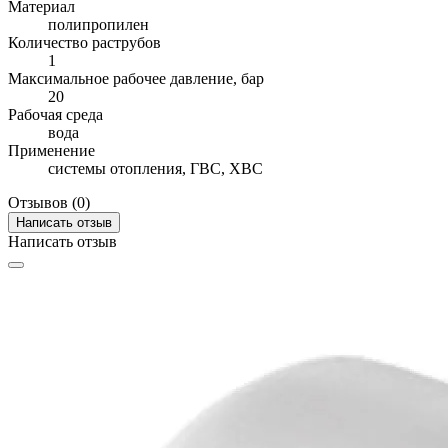
Материал
полипропилен
Количество раструбов
1
Максимальное рабочее давление, бар
20
Рабочая среда
вода
Применение
системы отопления, ГВС, ХВС
Отзывов (0)
Написать отзыв
Написать отзыв