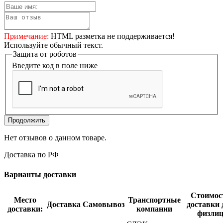
Примечание:
HTML разметка не поддерживается!
Используйте обычный текст.
Защита от роботов
Введите код в поле ниже
Продолжить
Нет отзывов о данном товаре.
Доставка по РФ
Варианты доставки
Стоимос
Место
Транспортные
Доставка
Самовывоз
доставки 
доставки:
компании
физли