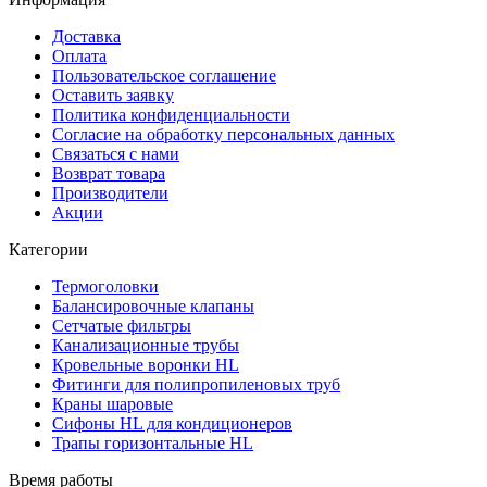
Доставка
Оплата
Пользовательское соглашение
Оставить заявку
Политика конфиденциальности
Согласие на обработку персональных данных
Связаться с нами
Возврат товара
Производители
Акции
Категории
Термоголовки
Балансировочные клапаны
Сетчатые фильтры
Канализационные трубы
Кровельные воронки HL
Фитинги для полипропиленовых труб
Краны шаровые
Сифоны HL для кондиционеров
Трапы горизонтальные HL
Время работы