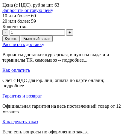
Цена (с НДС), руб за шт:
63
Запросить оптовую цену
10 или более: 60
20 или более: 59
Количество:
-
+
Купить
Быстрый заказ
Рассчитать доставку
Варианты доставки: курьерская, в пункты выдачи и
терминалы ТК, самовывоз -- подробнее...
Как оплатить
Счет с НДС для юр. лиц; оплата по карте онлайн; --
подробнее...
Гарантия и возврат
Официальная гарантия на весь поставленный товар от 12
месяцев
Как сделать заказ
Если есть вопросы по оформлению заказа