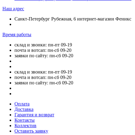
Наш адрес
Санкт-Петербург Рубежная, 6 интернет-магазин Феникс
Время работы
склад и звонки: пн-пт 09-19
почта и вотсап: пн-сб 09-20
заявки по сайту: пн-сб 09-20
склад и звонки: пн-пт 09-19
почта и вотсап: пн-сб 09-20
заявки по сайту: пн-сб 09-20
Оплата
Доставка
Гарантия и возврат
Контакты
Коллектив
Оставить заявку