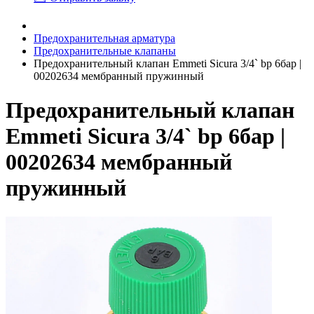
Предохранительная арматура
Предохранительные клапаны
Предохранительный клапан Emmeti Sicura 3/4` bp 6бар |
00202634 мембранный пружинный
Предохранительный клапан
Emmeti Sicura 3/4` bp 6бар |
00202634 мембранный
пружинный