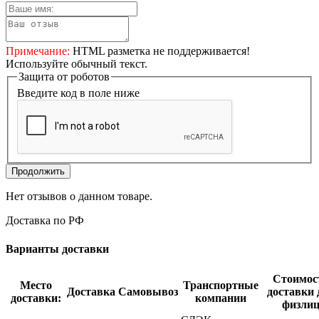
Примечание:
HTML разметка не поддерживается!
Используйте обычный текст.
Защита от роботов
Введите код в поле ниже
Продолжить
Нет отзывов о данном товаре.
Доставка по РФ
Варианты доставки
Стоимос
Место
Транспортные
Доставка
Самовывоз
доставки 
доставки:
компании
физли