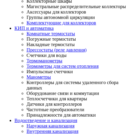
Коллекторные шкафы
Магистральные распределительные коллекторы
Аксессуары для коллекторов
Группы автономной циркуляции
Комплектующие для коллекторов
КИП и автоматика
Комнатные термостаты
Погружные термостаты
Накладные термостаты
Прессостаты (реле давления)
Счетчики для воды
Термоманометры
Термометры для систем отопления
Импульсные счетчики
Манометры
Контроллеры для системы удаленного сбора
данных
Оборудование связи и коммутации
Теплосчетчики для квартиры
Датчики для контроллеров
Частотные преобразователи
Принадлежности для автоматики
Водоотведение и канализация
Наружная канализация
Внутренняя канализация