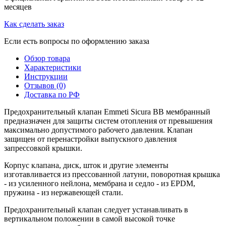
месяцев
Как сделать заказ
Если есть вопросы по оформлению заказа
Обзор товара
Характеристики
Инструкции
Отзывов (0)
Доставка по РФ
Предохранительный клапан Emmeti Sicura BB мембранный
предназначен для защиты систем отопления от превышения
максимально допустимого рабочего давления. Клапан
защищен от перенастройки выпускного давления
запрессовкой крышки.
Корпус клапана, диск, шток и другие элементы
изготавливается из прессованной латуни, поворотная крышка
- из усиленного нейлона, мембрана и седло - из EPDM,
пружина - из нержавеющей стали.
Предохранительный клапан следует устанавливать в
вертикальном положении в самой высокой точке