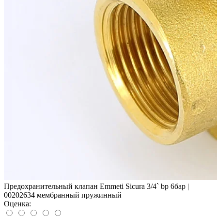
Предохранительный клапан Emmeti Sicura 3/4` bp 6бар |
00202634 мембранный пружинный
Оценка: