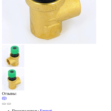
Отзывы:
(0)
Производитель:
Emmeti