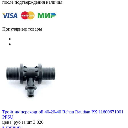
после подтверждения наличия
Популярные товары
Тройник переходной 40-20-40 Rehau Rautitan PX 11600671001
PPSU
цена, руб за шт
3 826
в корзину