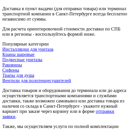
Доставка в пункт выдачи (для отправки товара) или терминал
транспортной компании в Санкт-Петербурге всегда бесплатно
независимо от суммы.
Для расчета ориентировочной стоимости доставки по СПБ
или в регионы - воспользуйтесь формой ниже.
Популярные категории
Инсталляции для унитаза
Краны шаровые
Подвесные унитазы
Раковины
Сифоны
Трапы для душа
Вентили для полотенцесушителей
Доставка товаров и оборудования до терминала или до адреса
осуществляется транспортными компаниями и службами
доставки, также возможен самовывоз или доставка товара из
наличия со склада в Санкт-Петербурге - укажите нужный
вариант при заказе через корзину или в форме
отправки
заявки
.
Также, мы осуществляем услуги по полной комплектации