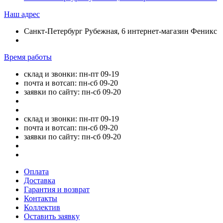
Наш адрес
Санкт-Петербург Рубежная, 6 интернет-магазин Феникс
Время работы
склад и звонки: пн-пт 09-19
почта и вотсап: пн-сб 09-20
заявки по сайту: пн-сб 09-20
склад и звонки: пн-пт 09-19
почта и вотсап: пн-сб 09-20
заявки по сайту: пн-сб 09-20
Оплата
Доставка
Гарантия и возврат
Контакты
Коллектив
Оставить заявку