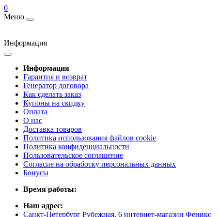
0
Меню
Информация
Информация
Гарантия и возврат
Генератор договора
Как сделать заказ
Купоны на скидку
Оплата
О нас
Доставка товаров
Политика использования файлов cookie
Политика конфиденциальности
Пользовательское соглашение
Согласие на обработку персональных данных
Бонусы
Время работы:
Наш адрес:
Санкт-Петербург Рубежная, 6 интернет-магазин Феникс