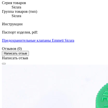
Серия товаров
Sicura
Группа товаров (тип)
Sicura
Инструкции
Паспорт изделия, pdf:
Предохранительные клапаны Emmeti Sicura
Отзывов (0)
Написать отзыв
Написать отзыв