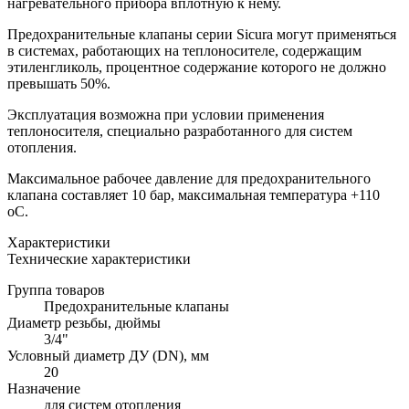
нагревательного прибора вплотную к нему.
Предохранительные клапаны серии Sicura могут применяться
в системах, работающих на теплоносителе, содержащим
этиленгликоль, процентное содержание которого не должно
превышать 50%.
Эксплуатация возможна при условии применения
теплоносителя, специально разработанного для систем
отопления.
Максимальное рабочее давление для предохранительного
клапана составляет 10 бар, максимальная температура +110
оС.
Характеристики
Технические характеристики
Группа товаров
Предохранительные клапаны
Диаметр резьбы, дюймы
3/4"
Условный диаметр ДУ (DN), мм
20
Назначение
для систем отопления