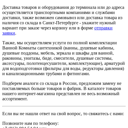
Доставка товаров и оборудования до терминала или до адреса
осуществляется транспортными компаниями и службами
доставки, также возможен самовывоз или доставка товара из
наличия со склада в Санкт-Петербурге - укажите нужный
вариант при заказе через корзину или в форме
отправки
заявки
.
Также, мы осуществляем услуги по полной комплектации
Ванной Комнаты сантехникой (ванны, душевые кабины,
душевые поддоны, мебель, зеркала и шкафы для ванной,
раковины, унитазы, биде, смесители, душевые системы,
аксессуары, полотенцесушители, комплектующие), арматурой
для водоподготовки (фильтры для воды, редукторы давления)
и канализационными трубами и фитингами.
Подберем аналоги со склада в России, предложим замену не
поставляемых больше товаров и фабрик. В каталоге товаров
нашего интернет-магазина представлен не весь возможный
ассортимент.
Если вы не нашли ответ на свой вопрос, то свяжитесь с нами:
Позвоните нам по телефону: