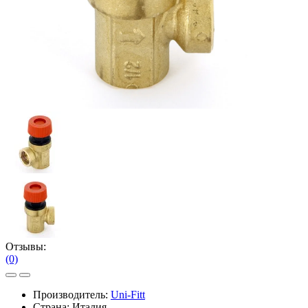
Отзывы:
(0)
Производитель:
Uni-Fitt
Страна: Италия