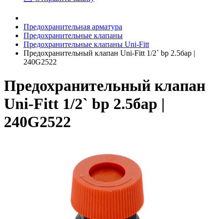
Предохранительная арматура
Предохранительные клапаны
Предохранительные клапаны Uni-Fitt
Предохранительный клапан Uni-Fitt 1/2` bp 2.5бар |
240G2522
Предохранительный клапан
Uni-Fitt 1/2` bp 2.5бар |
240G2522