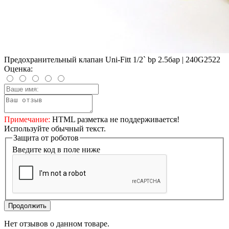
Предохранительный клапан Uni-Fitt 1/2` bp 2.5бар | 240G2522
Оценка:
Примечание:
HTML разметка не поддерживается!
Используйте обычный текст.
Защита от роботов
Введите код в поле ниже
Продолжить
Нет отзывов о данном товаре.