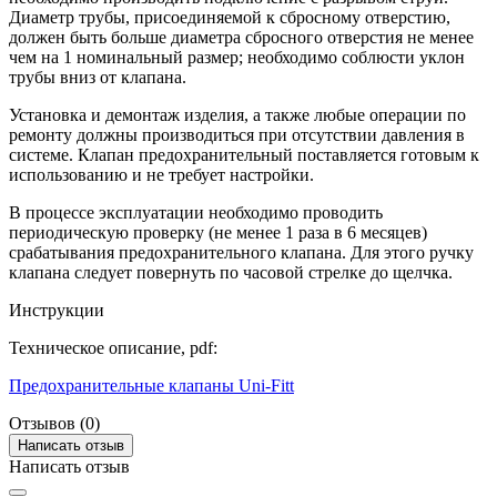
Диаметр трубы, присоединяемой к сбросному отверстию,
должен быть больше диаметра сбросного отверстия не менее
чем на 1 номинальный размер; необходимо соблюсти уклон
трубы вниз от клапана.
Установка и демонтаж изделия, а также любые операции по
ремонту должны производиться при отсутствии давления в
системе. Клапан предохранительный поставляется готовым к
использованию и не требует настройки.
В процессе эксплуатации необходимо проводить
периодическую проверку (не менее 1 раза в 6 месяцев)
срабатывания предохранительного клапана. Для этого ручку
клапана следует повернуть по часовой стрелке до щелчка.
Инструкции
Техническое описание, pdf:
Предохранительные клапаны Uni-Fitt
Отзывов (0)
Написать отзыв
Написать отзыв