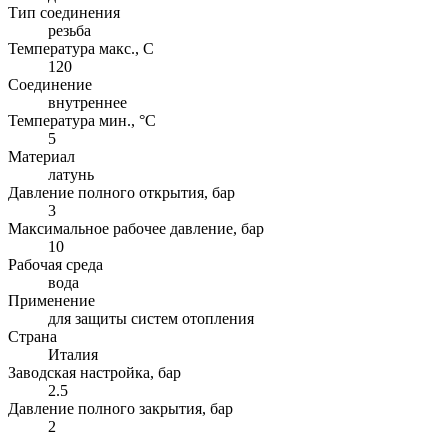
Тип соединения
резьба
Температура макс., С
120
Соединение
внутреннее
Температура мин., °C
5
Материал
латунь
Давление полного открытия, бар
3
Максимальное рабочее давление, бар
10
Рабочая среда
вода
Применение
для защиты систем отопления
Страна
Италия
Заводская настройка, бар
2.5
Давление полного закрытия, бар
2