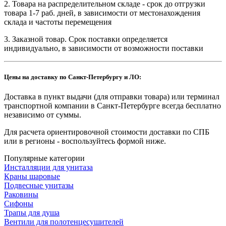
2. Товара на распределительном складе - срок до отгрузки
товара 1-7 раб. дней, в зависимости от местонахождения
склада и частоты перемещения
3. Заказной товар. Срок поставки определяется
индивидуально, в зависимости от возможности поставки
Цены на доставку по Санкт-Петербургу и ЛО:
Доставка в пункт выдачи (для отправки товара) или терминал
транспортной компании в Санкт-Петербурге всегда бесплатно
независимо от суммы.
Для расчета ориентировочной стоимости доставки по СПБ
или в регионы - воспользуйтесь формой ниже.
Популярные категории
Инсталляции для унитаза
Краны шаровые
Подвесные унитазы
Раковины
Сифоны
Трапы для душа
Вентили для полотенцесушителей