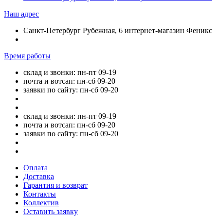
Наш адрес
Санкт-Петербург Рубежная, 6 интернет-магазин Феникс
Время работы
склад и звонки: пн-пт 09-19
почта и вотсап: пн-сб 09-20
заявки по сайту: пн-сб 09-20
склад и звонки: пн-пт 09-19
почта и вотсап: пн-сб 09-20
заявки по сайту: пн-сб 09-20
Оплата
Доставка
Гарантия и возврат
Контакты
Коллектив
Оставить заявку