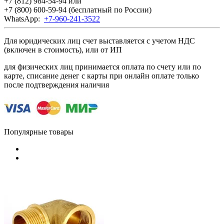
+7 (812) 984-54-94
или
+7 (800) 600-59-94
(бесплатный по России)
WhatsApp:
+7-960-241-3522
Для юридических лиц счет выставляется с учетом НДС
(включен в стоимость), или от ИП
для физических лиц принимается оплата по счету или по
карте, списание денег с карты при онлайн оплате только
после подтверждения наличия
Популярные товары