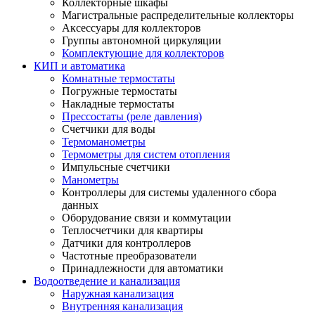
Коллекторные шкафы
Магистральные распределительные коллекторы
Аксессуары для коллекторов
Группы автономной циркуляции
Комплектующие для коллекторов
КИП и автоматика
Комнатные термостаты
Погружные термостаты
Накладные термостаты
Прессостаты (реле давления)
Счетчики для воды
Термоманометры
Термометры для систем отопления
Импульсные счетчики
Манометры
Контроллеры для системы удаленного сбора
данных
Оборудование связи и коммутации
Теплосчетчики для квартиры
Датчики для контроллеров
Частотные преобразователи
Принадлежности для автоматики
Водоотведение и канализация
Наружная канализация
Внутренняя канализация