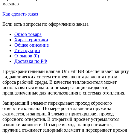
месяцев
Как сделать заказ
Если есть вопросы по оформлению заказа
Обзор товара
Характеристики
Общее описание
Инструкции
Отзывов (0)
Доставка по РФ
Предохранительный клапан Uni-Fitt BB обеспечивает защиту
гидравлических систем от превышения давления путем
сброса рабочей среды. В качестве теплоносителя может
использоваться вода или незамерзающие жидкости,
предназначенные для использования в системах отопления.
Запирающий элемент перекрывает проход сбросного
отверстия клапана. По мере роста давления пружина
сжимается, и запорный элемент приоткрывает проход
сбросного отверстия. В открытый просвет устремляются
излишки жидкости. По мере выхода напор снижается,
пружина отжимает запорный элемент и перекрывает проход