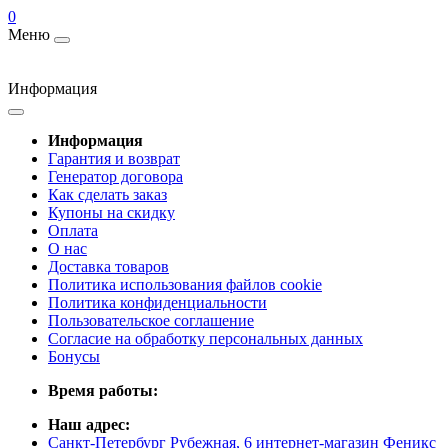
0
Меню
Информация
Информация
Гарантия и возврат
Генератор договора
Как сделать заказ
Купоны на скидку
Оплата
О нас
Доставка товаров
Политика использования файлов cookie
Политика конфиденциальности
Пользовательское соглашение
Согласие на обработку персональных данных
Бонусы
Время работы:
Наш адрес:
Санкт-Петербург Рубежная, 6 интернет-магазин Феникс