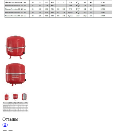
Отзывы:
(0)