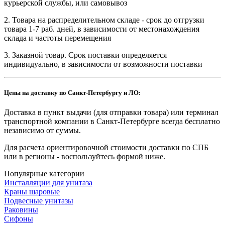
курьерской службы, или самовывоз
2. Товара на распределительном складе - срок до отгрузки
товара 1-7 раб. дней, в зависимости от местонахождения
склада и частоты перемещения
3. Заказной товар. Срок поставки определяется
индивидуально, в зависимости от возможности поставки
Цены на доставку по Санкт-Петербургу и ЛО:
Доставка в пункт выдачи (для отправки товара) или терминал
транспортной компании в Санкт-Петербурге всегда бесплатно
независимо от суммы.
Для расчета ориентировочной стоимости доставки по СПБ
или в регионы - воспользуйтесь формой ниже.
Популярные категории
Инсталляции для унитаза
Краны шаровые
Подвесные унитазы
Раковины
Сифоны