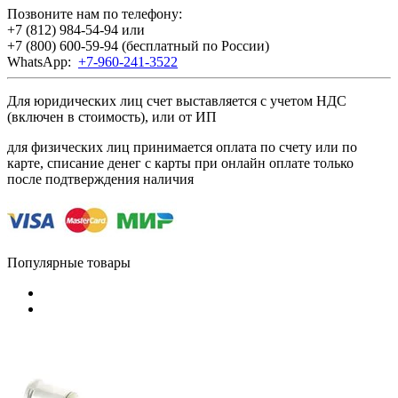
Позвоните нам по телефону:
+7 (812) 984-54-94
или
+7 (800) 600-59-94
(бесплатный по России)
WhatsApp:
+7-960-241-3522
Для юридических лиц счет выставляется с учетом НДС
(включен в стоимость), или от ИП
для физических лиц принимается оплата по счету или по
карте, списание денег с карты при онлайн оплате только
после подтверждения наличия
Популярные товары