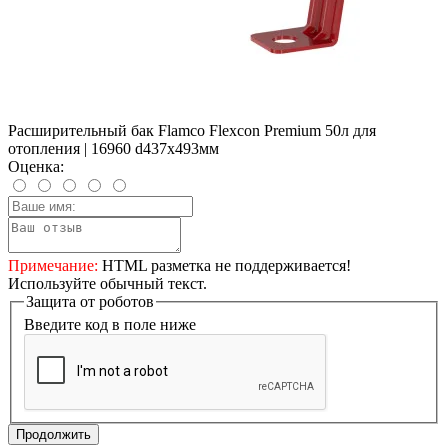
Расширительный бак Flamco Flexcon Premium 50л для
отопления | 16960 d437x493мм
Оценка:
Примечание:
HTML разметка не поддерживается!
Используйте обычный текст.
Защита от роботов
Введите код в поле ниже
Продолжить