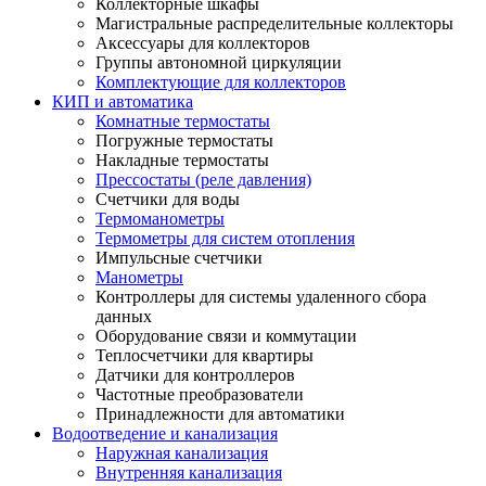
Коллекторные шкафы
Магистральные распределительные коллекторы
Аксессуары для коллекторов
Группы автономной циркуляции
Комплектующие для коллекторов
КИП и автоматика
Комнатные термостаты
Погружные термостаты
Накладные термостаты
Прессостаты (реле давления)
Счетчики для воды
Термоманометры
Термометры для систем отопления
Импульсные счетчики
Манометры
Контроллеры для системы удаленного сбора
данных
Оборудование связи и коммутации
Теплосчетчики для квартиры
Датчики для контроллеров
Частотные преобразователи
Принадлежности для автоматики
Водоотведение и канализация
Наружная канализация
Внутренняя канализация