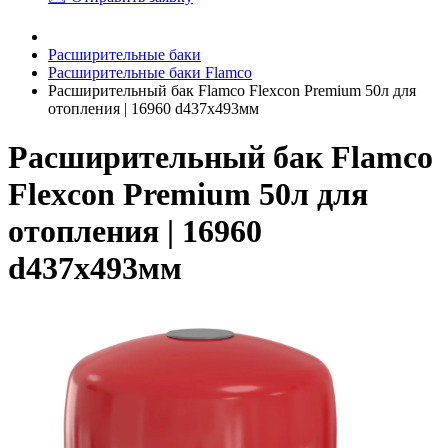
Расширительные баки
Расширительные баки Flamco
Расширительный бак Flamco Flexcon Premium 50л для
отопления | 16960 d437x493мм
Расширительный бак Flamco
Flexcon Premium 50л для
отопления | 16960
d437x493мм