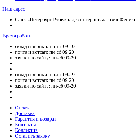
Наш адрес
Санкт-Петербург Рубежная, 6 интернет-магазин Феникс
Время работы
склад и звонки: пн-пт 09-19
почта и вотсап: пн-сб 09-20
заявки по сайту: пн-сб 09-20
склад и звонки: пн-пт 09-19
почта и вотсап: пн-сб 09-20
заявки по сайту: пн-сб 09-20
Оплата
Доставка
Гарантия и возврат
Контакты
Коллектив
Оставить заявку