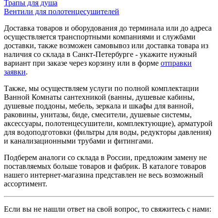
Трапы для душа
Вентили для полотенцесушителей
Доставка товаров и оборудования до терминала или до адреса
осуществляется транспортными компаниями и службами
доставки, также возможен самовывоз или доставка товара из
наличия со склада в Санкт-Петербурге - укажите нужный
вариант при заказе через корзину или в форме
отправки
заявки
.
Также, мы осуществляем услуги по полной комплектации
Ванной Комнаты сантехникой (ванны, душевые кабины,
душевые поддоны, мебель, зеркала и шкафы для ванной,
раковины, унитазы, биде, смесители, душевые системы,
аксессуары, полотенцесушители, комплектующие), арматурой
для водоподготовки (фильтры для воды, редукторы давления)
и канализационными трубами и фитингами.
Подберем аналоги со склада в России, предложим замену не
поставляемых больше товаров и фабрик. В каталоге товаров
нашего интернет-магазина представлен не весь возможный
ассортимент.
Если вы не нашли ответ на свой вопрос, то свяжитесь с нами: