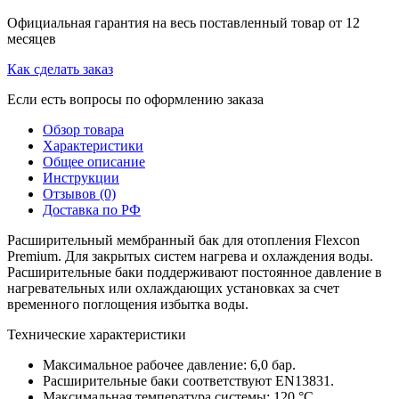
Официальная гарантия на весь поставленный товар от 12
месяцев
Как сделать заказ
Если есть вопросы по оформлению заказа
Обзор товара
Характеристики
Общее описание
Инструкции
Отзывов (0)
Доставка по РФ
Расширительный мембранный бак для отопления Flexcon
Premium. Для закрытых систем нагрева и охлаждения воды.
Расширительные баки поддерживают постоянное давление в
нагревательных или охлаждающих установках за счет
временного поглощения избытка воды.
Технические характеристики
Максимальное рабочее давление: 6,0 бар.
Расширительные баки соответствуют EN13831.
Максимальная температура системы: 120 °C.