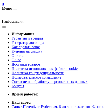
0
Меню
Информация
Информация
Гарантия и возврат
Генератор договора
Как сделать заказ
Купоны на скидку
Оплата
О нас
Доставка товаров
Политика использования файлов cookie
Политика конфиденциальности
Пользовательское соглашение
Согласие на обработку персональных данных
Бонусы
Время работы:
Наш адрес:
Санкт-Петербург Рубежная, 6 интернет-магазин Феникс