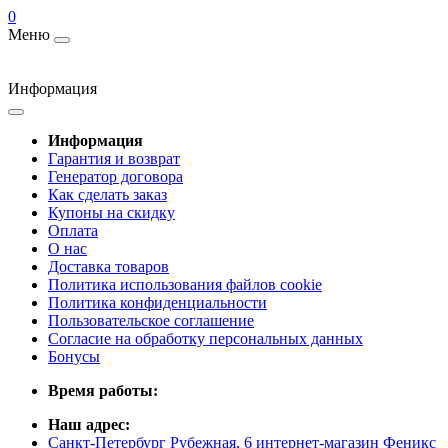
0
Меню
Информация
Информация
Гарантия и возврат
Генератор договора
Как сделать заказ
Купоны на скидку
Оплата
О нас
Доставка товаров
Политика использования файлов cookie
Политика конфиденциальности
Пользовательское соглашение
Согласие на обработку персональных данных
Бонусы
Время работы:
Наш адрес:
Санкт-Петербург Рубежная, 6 интернет-магазин Феникс