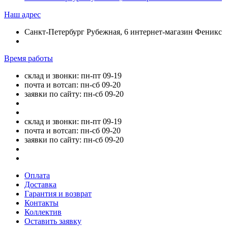
Наш адрес
Санкт-Петербург Рубежная, 6 интернет-магазин Феникс
Время работы
склад и звонки: пн-пт 09-19
почта и вотсап: пн-сб 09-20
заявки по сайту: пн-сб 09-20
склад и звонки: пн-пт 09-19
почта и вотсап: пн-сб 09-20
заявки по сайту: пн-сб 09-20
Оплата
Доставка
Гарантия и возврат
Контакты
Коллектив
Оставить заявку